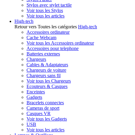
Stylos avec stylet tactile
Voir tous les Stylos
Voir tous les articles
High-tech
Retour vers Toutes les catégories
High-tech
Accessoires ordinateur
Cache Webcam
Voir tous les Accessoires ordinateur
Accessoires pour telephone
Batteries externes
Chargeurs
Cables & Adaptateurs
Chargeurs de voiture
Chargeurs sans fil
Voir tous les Chargeurs
Ecouteurs & Casques
Enceintes
Gadgets
Bracelets connectes
Cameras de sport
Casques VR
Voir tous les Gadgets
USB
Voir tous les articles