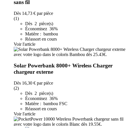
sans fil
Dès
14,73 €
par pièce
(1)
Dès 2 pièce(s)
Économisez 36%
Matière : bambou
Réassort en cours
Voir l'article
Solar Powerbank 8000+ Wireless Charger
chargeur externe
Dès
16,30 €
par pièce
(2)
Dès 2 pièce(s)
Économisez 36%
Matière : bambou FSC
Réassort en cours
Voir l'article