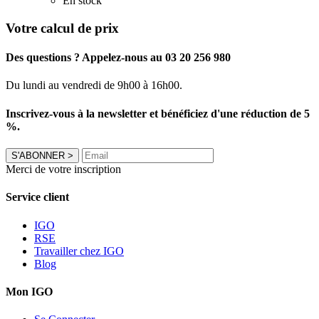
En stock
Votre calcul de prix
Des questions ? Appelez-nous au 03 20 256 980
Du lundi au vendredi de 9h00 à 16h00.
Inscrivez-vous à la newsletter et bénéficiez d'une réduction de 5
%.
S'ABONNER
>
Merci de votre inscription
Service client
IGO
RSE
Travailler chez IGO
Blog
Mon IGO