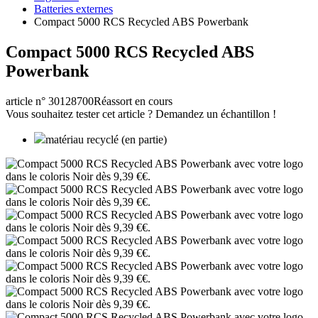
Batteries externes
Compact 5000 RCS Recycled ABS Powerbank
Compact 5000 RCS Recycled ABS
Powerbank
article n° 30128700
Réassort en cours
Vous souhaitez tester cet article ? Demandez un échantillon !
matériau recyclé (en partie)