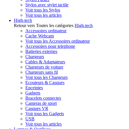
Stylos avec stylet tactile
Voir tous les Stylos
Voir tous les articles
High-tech
Retour vers Toutes les catégories
High-tech
Accessoires ordinateur
Cache Webcam
Voir tous les Accessoires ordinateur
Accessoires pour telephone
Batteries externes
Chargeurs
Cables & Adaptateurs
Chargeurs de voiture
Chargeurs sans fil
Voir tous les Chargeurs
Ecouteurs & Casques
Enceintes
Gadgets
Bracelets connectes
Cameras de sport
Casques VR
Voir tous les Gadgets
USB
Voir tous les articles