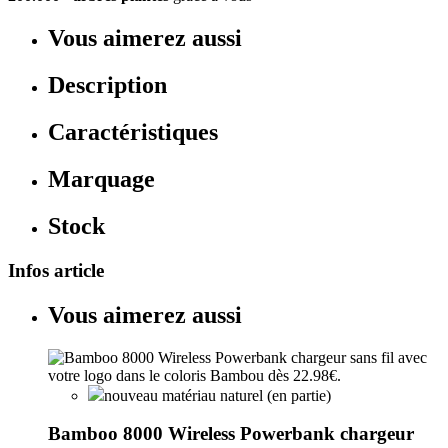
Vous aimerez aussi
Description
Caractéristiques
Marquage
Stock
Infos article
Vous aimerez aussi
nouveau matériau naturel (en partie)
Bamboo 8000 Wireless Powerbank chargeur