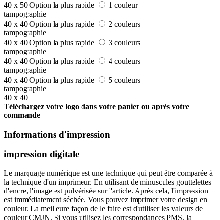
40 x 50
Option la plus rapide
1 couleur
tampographie
40 x 40
Option la plus rapide
2 couleurs
tampographie
40 x 40
Option la plus rapide
3 couleurs
tampographie
40 x 40
Option la plus rapide
4 couleurs
tampographie
40 x 40
Option la plus rapide
5 couleurs
tampographie
40 x 40
Téléchargez votre logo dans votre panier ou après votre
commande
Informations d'impression
impression digitale
Le marquage numérique est une technique qui peut être comparée à
la technique d'un imprimeur. En utilisant de minuscules gouttelettes
d'encre, l'image est pulvérisée sur l'article. Après cela, l'impression
est immédiatement séchée. Vous pouvez imprimer votre design en
couleur. La meilleure façon de le faire est d'utiliser les valeurs de
couleur CMJN. Si vous utilisez les correspondances PMS, la