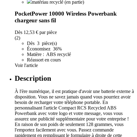
matériau recyclé (en partie)
PocketPower 10000 Wireless Powerbank
chargeur sans fil
Dès
12,53 €
par pièce
(2)
Dès 3 pièce(s)
Économisez 36%
Matière : ABS recyclé
Réassort en cours
Voir l'article
Description
À l'ère numérique, il est pratique d'avoir une batterie externe à
disposition. Vous ne savez jamais quand vous pourriez avoir
besoin de recharger votre téléphone portable. En
personnalisant l'article Compact RCS Recycled ABS
Powerbank avec votre logo et votre message, vous vous
assurez une publicité supplémentaire pour votre entreprise !
En raison de son poids de seulement 128 grammes, vous
l'emportez facilement avec vous. Passez commande
rapidement en remplissant le formulaire à droite de cette