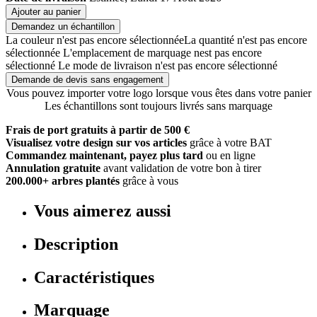
Ajouter au panier
Demandez un échantillon
La couleur n'est pas encore sélectionnée
La quantité n'est pas encore
sélectionnée
L'emplacement de marquage nest pas encore
sélectionné
Le mode de livraison n'est pas encore sélectionné
Demande de devis sans engagement
Vous pouvez importer votre logo lorsque vous êtes dans votre panier
Les échantillons sont toujours livrés sans marquage
Frais de port gratuits à partir de 500 €
Visualisez votre design sur vos articles
grâce à votre BAT
Commandez maintenant, payez plus tard
ou en ligne
Annulation gratuite
avant validation de votre bon à tirer
200.000+ arbres plantés
grâce à vous
Vous aimerez aussi
Description
Caractéristiques
Marquage