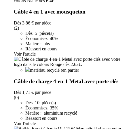
Câble 4 en 1 avec mousqueton
Dès
3,86 €
par pièce
(2)
Dès 5 pièce(s)
Économisez 40%
Matière : abs
Réassort en cours
Voir l'article
matériau recyclé (en partie)
Câble de charge 4-en-1 Metal avec porte-clés
Dès
1,71 €
par pièce
(0)
Dès 10 pièce(s)
Économisez 35%
Matière : aluminium recyclé
Réassort en cours
Voir l'article