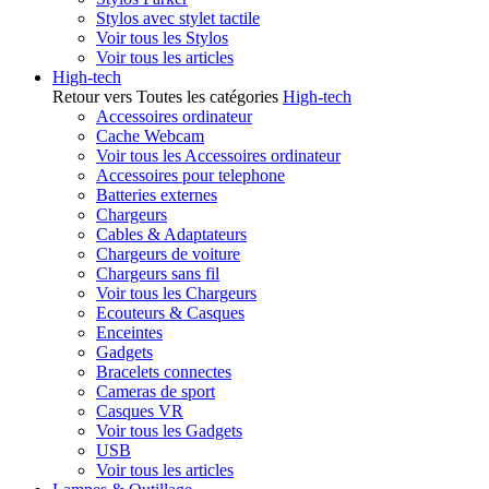
Stylos avec stylet tactile
Voir tous les Stylos
Voir tous les articles
High-tech
Retour vers Toutes les catégories
High-tech
Accessoires ordinateur
Cache Webcam
Voir tous les Accessoires ordinateur
Accessoires pour telephone
Batteries externes
Chargeurs
Cables & Adaptateurs
Chargeurs de voiture
Chargeurs sans fil
Voir tous les Chargeurs
Ecouteurs & Casques
Enceintes
Gadgets
Bracelets connectes
Cameras de sport
Casques VR
Voir tous les Gadgets
USB
Voir tous les articles