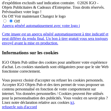
d'expédition exclusifs sauf indication contraire. ©2026 IGO -
Objets Publicitaires & Cadeaux d'Entreprise. Tous droits réservés.
Prévisualisez votre logo !
On
Off
Voir maintenant
Changez le logo
Off
Aperçu généré automatiquement avec votre logo
i
Cette image est un aperçu généré automatiquement à titre indicatif et
peut différer du rendu final. Un bon à tirer gratuit vous sera toujours
envoyé avant la mise en production.
Informations sur les cookies
IGO Objets Pub utilise des cookies pour améliorer votre expérience
d'achat. Les cookies standards sont obligatoires pour que le site Web
fonctionne correctement.
Vous pouvez choisir d'accepter ou refuser les cookies personnels.
Accepter IGO Objets Pub et des tiers permet de vous proposer un
contenu personnalisé en fonction de votre comportement sur
internet. Vos données personnelles / Cookies peuvent être utilisés
pour la personnalisation des publicités. Vous voulez en savoir plus ?
Lisez notre déclaration relative aux cookies
ici
.
refuser
Je suis d'accord