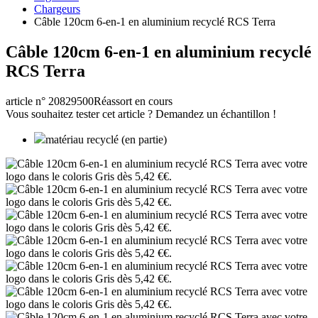
Chargeurs
Câble 120cm 6-en-1 en aluminium recyclé RCS Terra
Câble 120cm 6-en-1 en aluminium recyclé
RCS Terra
article n° 20829500
Réassort en cours
Vous souhaitez tester cet article ? Demandez un échantillon !
matériau recyclé (en partie)