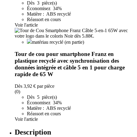
Dès 3 pièce(s)
Économisez 34%
Matière : ABS recyclé
Réassort en cours
Voir l'article
matériau recyclé (en partie)
Tour de cou pour smartphone Franz en
plastique recyclé avec synchronisation des
données intégrée et câble 5 en 1 pour charge
rapide de 65 W
Dès
3,92 €
par pièce
(0)
Dès 5 pièce(s)
Économisez 34%
Matière : ABS recyclé
Réassort en cours
Voir l'article
Description