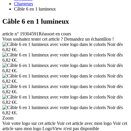
Chargeurs
Câble 6 en 1 lumineux
Câble 6 en 1 lumineux
article n° 19304591
Réassort en cours
Vous souhaitez tester cet article ? Demandez un échantillon !
Zoom
Voir votre logo sur cet article
Voir cet article avec mon logo
Voir cet
article sans mon logo
LogoView n'est pas disponible