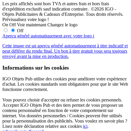
Les prix affichés sont hors TVA et autres frais et hors frais
d'expédition exclusifs sauf indication contraire. ©2026 IGO -
Objets Publicitaires & Cadeaux d'Entreprise. Tous droits réservés.
Prévisualisez votre logo !
On
Off
Voir maintenant
Changez le logo
Off
Aperçu généré automatiquement avec votre logo
i
Cette image est un aperçu généré automatiquement à titre indicatif et
peut différer du rendu final. Un bon à tirer gratuit vous sera toujours
envoyé avant la mise en production.
Informations sur les cookies
IGO Objets Pub utilise des cookies pour améliorer votre expérience
d'achat. Les cookies standards sont obligatoires pour que le site Web
fonctionne correctement.
Vous pouvez choisir d'accepter ou refuser les cookies personnels.
Accepter IGO Objets Pub et des tiers permet de vous proposer un
contenu personnalisé en fonction de votre comportement sur
internet. Vos données personnelles / Cookies peuvent être utilisés
pour la personnalisation des publicités. Vous voulez en savoir plus ?
Lisez notre déclaration relative aux cookies
ici
.