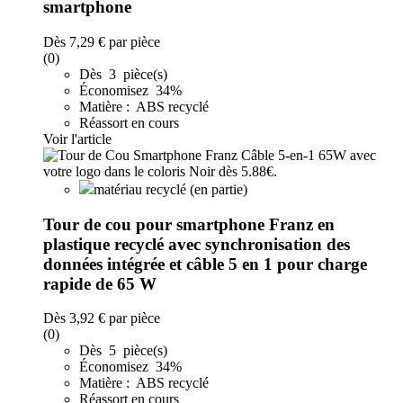
smartphone
Dès
7,29 €
par pièce
(0)
Dès 3 pièce(s)
Économisez 34%
Matière : ABS recyclé
Réassort en cours
Voir l'article
matériau recyclé (en partie)
Tour de cou pour smartphone Franz en
plastique recyclé avec synchronisation des
données intégrée et câble 5 en 1 pour charge
rapide de 65 W
Dès
3,92 €
par pièce
(0)
Dès 5 pièce(s)
Économisez 34%
Matière : ABS recyclé
Réassort en cours