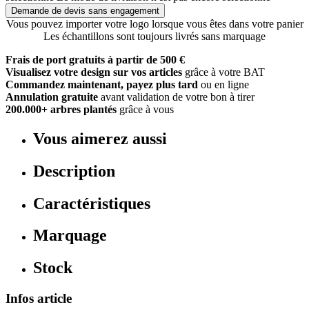
Demande de devis sans engagement
Vous pouvez importer votre logo lorsque vous êtes dans votre panier
Les échantillons sont toujours livrés sans marquage
Frais de port gratuits à partir de 500 €
Visualisez votre design sur vos articles
grâce à votre BAT
Commandez maintenant, payez plus tard
ou en ligne
Annulation gratuite
avant validation de votre bon à tirer
200.000+ arbres plantés
grâce à vous
Vous aimerez aussi
Description
Caractéristiques
Marquage
Stock
Infos article