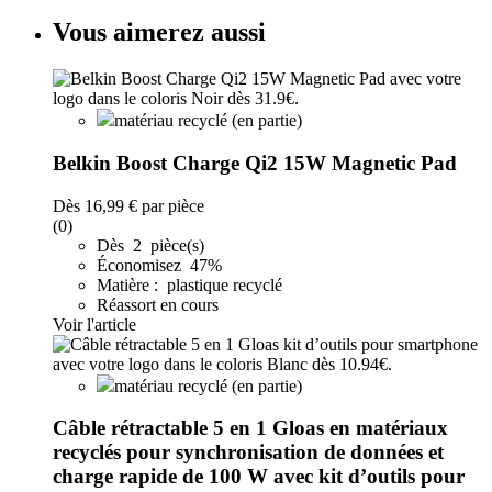
Vous aimerez aussi
matériau recyclé (en partie)
Belkin Boost Charge Qi2 15W Magnetic Pad
Dès
16,99 €
par pièce
(0)
Dès 2 pièce(s)
Économisez 47%
Matière : plastique recyclé
Réassort en cours
Voir l'article
matériau recyclé (en partie)
Câble rétractable 5 en 1 Gloas en matériaux
recyclés pour synchronisation de données et
charge rapide de 100 W avec kit d’outils pour