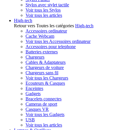
Stylos avec stylet tactile
Voir tous les Stylos
Voir tous les articles
High-tech
Retour vers Toutes les catégories
High-tech
Accessoires ordinateur
Cache Webcam
Voir tous les Accessoires ordinateur
Accessoires pour telephone
Batteries externes
Chargeurs
Cables & Adaptateurs
Chargeurs de voiture
Chargeurs sans fil
Voir tous les Chargeurs
Ecouteurs & Casques
Enceintes
Gadgets
Bracelets connectes
Cameras de sport
Casques VR
Voir tous les Gadgets
USB
Voir tous les articles