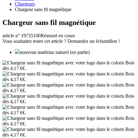
Chargeurs
Chargeur sans fil magnétique
Chargeur sans fil magnétique
article n° 19735100
Réassort en cours
Vous souhaitez tester cet article ? Demandez un échantillon !
nouveau matériau naturel (en partie)