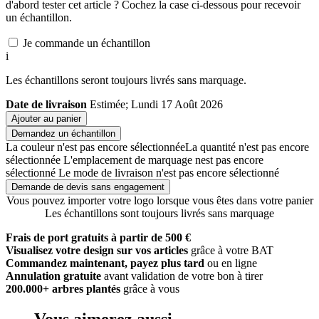
d'abord tester cet article ? Cochez la case ci-dessous pour recevoir
un échantillon.
Je commande un échantillon
i
Les échantillons seront toujours livrés sans marquage.
Date de livraison
Estimée; Lundi 17 Août 2026
Ajouter au panier
Demandez un échantillon
La couleur n'est pas encore sélectionnée
La quantité n'est pas encore
sélectionnée
L'emplacement de marquage nest pas encore
sélectionné
Le mode de livraison n'est pas encore sélectionné
Demande de devis sans engagement
Vous pouvez importer votre logo lorsque vous êtes dans votre panier
Les échantillons sont toujours livrés sans marquage
Frais de port gratuits à partir de 500 €
Visualisez votre design sur vos articles
grâce à votre BAT
Commandez maintenant, payez plus tard
ou en ligne
Annulation gratuite
avant validation de votre bon à tirer
200.000+ arbres plantés
grâce à vous