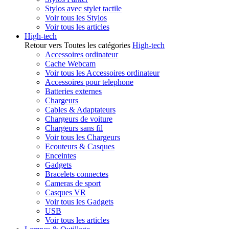
Stylos avec stylet tactile
Voir tous les Stylos
Voir tous les articles
High-tech
Retour vers Toutes les catégories
High-tech
Accessoires ordinateur
Cache Webcam
Voir tous les Accessoires ordinateur
Accessoires pour telephone
Batteries externes
Chargeurs
Cables & Adaptateurs
Chargeurs de voiture
Chargeurs sans fil
Voir tous les Chargeurs
Ecouteurs & Casques
Enceintes
Gadgets
Bracelets connectes
Cameras de sport
Casques VR
Voir tous les Gadgets
USB
Voir tous les articles