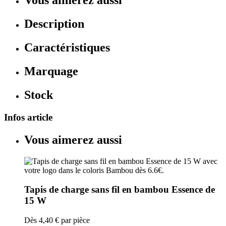
Vous aimerez aussi
Description
Caractéristiques
Marquage
Stock
Infos article
Vous aimerez aussi
Tapis de charge sans fil en bambou Essence de
15 W
Dès
4,40 €
par pièce