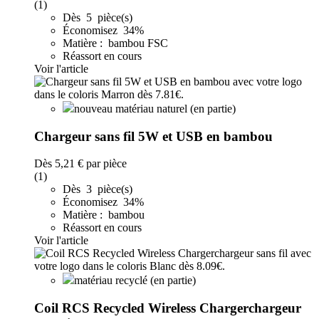
(1)
Dès 5 pièce(s)
Économisez 34%
Matière : bambou FSC
Réassort en cours
Voir l'article
nouveau matériau naturel (en partie)
Chargeur sans fil 5W et USB en bambou
Dès
5,21 €
par pièce
(1)
Dès 3 pièce(s)
Économisez 34%
Matière : bambou
Réassort en cours
Voir l'article
matériau recyclé (en partie)
Coil RCS Recycled Wireless Chargerchargeur