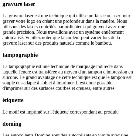
gravure laser
La gravure laser est une technique qui utilise un faisceau laser pour
graver votre logo en créant une profondeur dans la matière. Nous
utilisons des lasers contrôlés par ordinateur qui gravent avec une
grande précision. Nous travaillons avec un système entièrement
automatisé. Veuillez noter que la couleur peut varier lors de la
gravure laser sur des produits naturels comme le bambou.
tampographie
La tampographie est une technique de marquage indirecte dans
laquelle l'encre est transférée au moyen d'un tampon d'impression en
silicone. Le grand avantage de cette technique est que le tampon est
souple et s'adapte à l'objet à imprimer. Il est donc possible
d'imprimer sur des surfaces courbes et creuses, entre autres.
étiquette
Le motif est imprimé sur l'étiquette correspondant au produit.
doming
Les autocollants Doming sont des autocollants en vinyle avec une