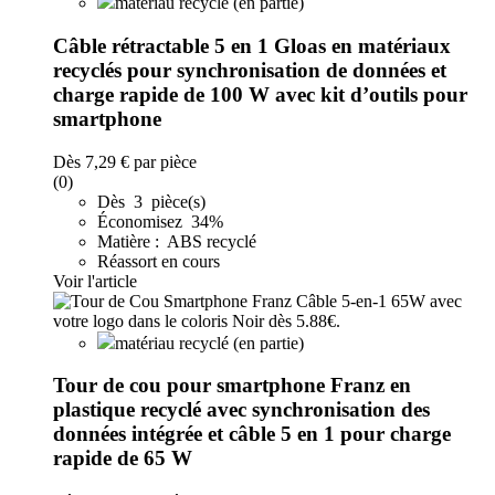
matériau recyclé (en partie)
Câble rétractable 5 en 1 Gloas en matériaux
recyclés pour synchronisation de données et
charge rapide de 100 W avec kit d’outils pour
smartphone
Dès
7,29 €
par pièce
(0)
Dès 3 pièce(s)
Économisez 34%
Matière : ABS recyclé
Réassort en cours
Voir l'article
matériau recyclé (en partie)
Tour de cou pour smartphone Franz en
plastique recyclé avec synchronisation des
données intégrée et câble 5 en 1 pour charge
rapide de 65 W