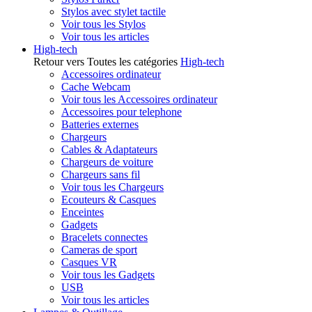
Stylos avec stylet tactile
Voir tous les Stylos
Voir tous les articles
High-tech
Retour vers Toutes les catégories
High-tech
Accessoires ordinateur
Cache Webcam
Voir tous les Accessoires ordinateur
Accessoires pour telephone
Batteries externes
Chargeurs
Cables & Adaptateurs
Chargeurs de voiture
Chargeurs sans fil
Voir tous les Chargeurs
Ecouteurs & Casques
Enceintes
Gadgets
Bracelets connectes
Cameras de sport
Casques VR
Voir tous les Gadgets
USB
Voir tous les articles