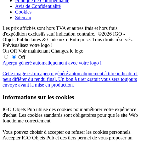
Politique de Confidentialité
Avis de Confidentialité
Cookies
Sitemap
Les prix affichés sont hors TVA et autres frais et hors frais
d'expédition exclusifs sauf indication contraire. ©2026 IGO -
Objets Publicitaires & Cadeaux d'Entreprise. Tous droits réservés.
Prévisualisez votre logo !
On
Off
Voir maintenant
Changez le logo
Off
Aperçu généré automatiquement avec votre logo
i
Cette image est un aperçu généré automatiquement à titre indicatif et
peut différer du rendu final. Un bon à tirer gratuit vous sera toujours
envoyé avant la mise en production.
Informations sur les cookies
IGO Objets Pub utilise des cookies pour améliorer votre expérience
d'achat. Les cookies standards sont obligatoires pour que le site Web
fonctionne correctement.
Vous pouvez choisir d'accepter ou refuser les cookies personnels.
Accepter IGO Objets Pub et des tiers permet de vous proposer un