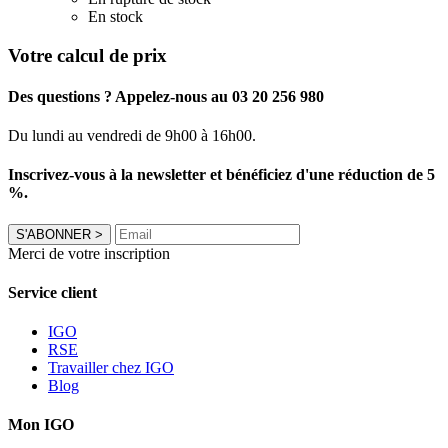
En stock
Votre calcul de prix
Des questions ? Appelez-nous au 03 20 256 980
Du lundi au vendredi de 9h00 à 16h00.
Inscrivez-vous à la newsletter et bénéficiez d'une réduction de 5
%.
S'ABONNER
>
Merci de votre inscription
Service client
IGO
RSE
Travailler chez IGO
Blog
Mon IGO