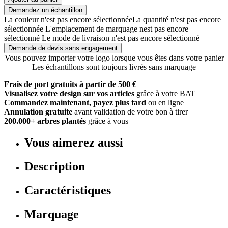
Demandez un échantillon
La couleur n'est pas encore sélectionnée
La quantité n'est pas encore
sélectionnée
L'emplacement de marquage nest pas encore
sélectionné
Le mode de livraison n'est pas encore sélectionné
Demande de devis sans engagement
Vous pouvez importer votre logo lorsque vous êtes dans votre panier
Les échantillons sont toujours livrés sans marquage
Frais de port gratuits à partir de 500 €
Visualisez votre design sur vos articles
grâce à votre BAT
Commandez maintenant, payez plus tard
ou en ligne
Annulation gratuite
avant validation de votre bon à tirer
200.000+ arbres plantés
grâce à vous
Vous aimerez aussi
Description
Caractéristiques
Marquage