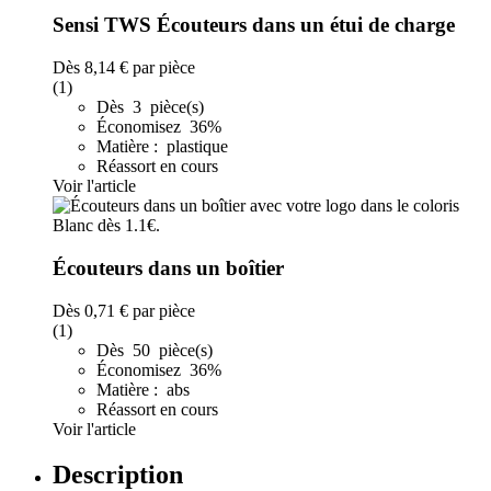
Sensi TWS Écouteurs dans un étui de charge
Dès
8,14 €
par pièce
(1)
Dès 3 pièce(s)
Économisez 36%
Matière : plastique
Réassort en cours
Voir l'article
Écouteurs dans un boîtier
Dès
0,71 €
par pièce
(1)
Dès 50 pièce(s)
Économisez 36%
Matière : abs
Réassort en cours
Voir l'article
Description