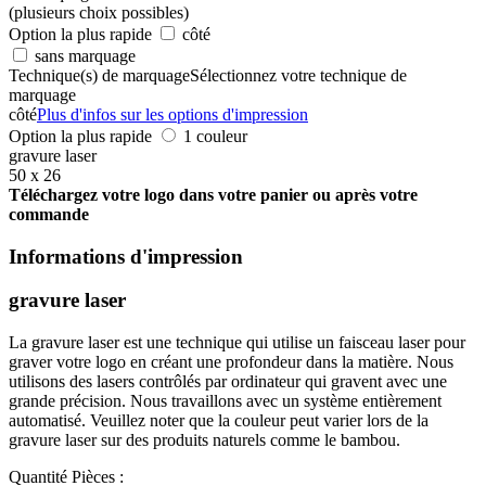
(plusieurs choix possibles)
Option la plus rapide
côté
sans marquage
Technique(s) de marquage
Sélectionnez votre technique de
marquage
côté
Plus d'infos sur les options d'impression
Option la plus rapide
1 couleur
gravure laser
50 x 26
Téléchargez votre logo dans votre panier ou après votre
commande
Informations d'impression
gravure laser
La gravure laser est une technique qui utilise un faisceau laser pour
graver votre logo en créant une profondeur dans la matière. Nous
utilisons des lasers contrôlés par ordinateur qui gravent avec une
grande précision. Nous travaillons avec un système entièrement
automatisé. Veuillez noter que la couleur peut varier lors de la
gravure laser sur des produits naturels comme le bambou.
Quantité
Pièces :