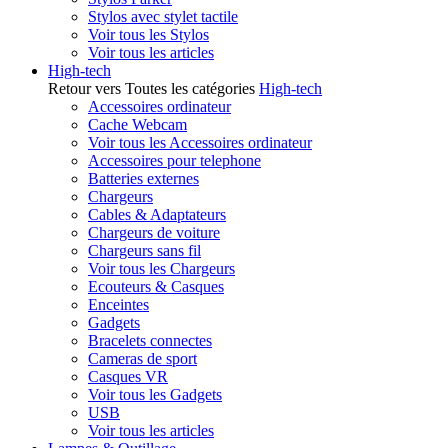
Stylos avec stylet tactile
Voir tous les Stylos
Voir tous les articles
High-tech
Retour vers Toutes les catégories
High-tech
Accessoires ordinateur
Cache Webcam
Voir tous les Accessoires ordinateur
Accessoires pour telephone
Batteries externes
Chargeurs
Cables & Adaptateurs
Chargeurs de voiture
Chargeurs sans fil
Voir tous les Chargeurs
Ecouteurs & Casques
Enceintes
Gadgets
Bracelets connectes
Cameras de sport
Casques VR
Voir tous les Gadgets
USB
Voir tous les articles