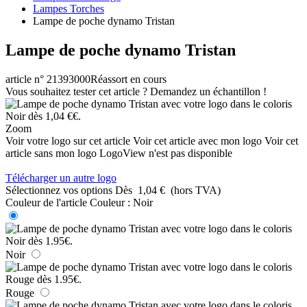
Lampes Torches
Lampe de poche dynamo Tristan
Lampe de poche dynamo Tristan
article n° 21393000
Réassort en cours
Vous souhaitez tester cet article ? Demandez un échantillon !
Zoom
Voir votre logo sur cet article
Voir cet article avec mon logo
Voir cet
article sans mon logo
LogoView n'est pas disponible
Télécharger un autre logo
Sélectionnez vos options
Dès
1,04 €
(hors TVA)
Couleur de l'article
Couleur :
Noir
Noir
Rouge