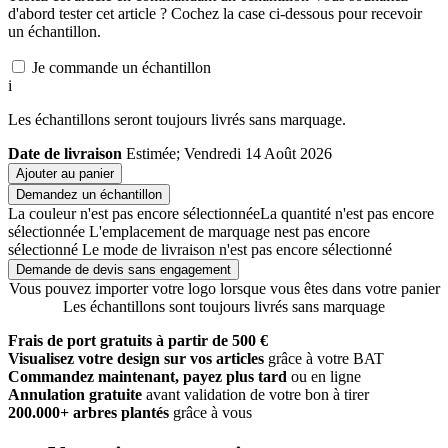
d'abord tester cet article ? Cochez la case ci-dessous pour recevoir
un échantillon.
Je commande un échantillon
i
Les échantillons seront toujours livrés sans marquage.
Date de livraison
Estimée; Vendredi 14 Août 2026
Ajouter au panier
Demandez un échantillon
La couleur n'est pas encore sélectionnée
La quantité n'est pas encore
sélectionnée
L'emplacement de marquage nest pas encore
sélectionné
Le mode de livraison n'est pas encore sélectionné
Demande de devis sans engagement
Vous pouvez importer votre logo lorsque vous êtes dans votre panier
Les échantillons sont toujours livrés sans marquage
Frais de port gratuits à partir de 500 €
Visualisez votre design sur vos articles
grâce à votre BAT
Commandez maintenant, payez plus tard
ou en ligne
Annulation gratuite
avant validation de votre bon à tirer
200.000+ arbres plantés
grâce à vous