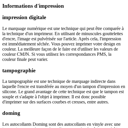
Informations d'impression
impression digitale
Le marquage numérique est une technique qui peut être comparée à
la technique d'un imprimeur. En utilisant de minuscules gouttelettes
d'encre, l'image est pulvérisée sur l'article. Après cela, l'impression
est immédiatement séchée. Vous pouvez imprimer votre design en
couleur. La meilleure façon de le faire est d'utiliser les valeurs de
couleur CMJN. Si vous utilisez les correspondances PMS, la
couleur finale peut varier.
tampographie
La tampographie est une technique de marquage indirecte dans
laquelle l'encre est transférée au moyen d'un tampon d'impression en
silicone. Le grand avantage de cette technique est que le tampon est
souple et s'adapte à l'objet à imprimer. Il est donc possible
d'imprimer sur des surfaces courbes et creuses, entre autres.
doming
Les autocollants Doming sont des autocollants en vinyle avec une