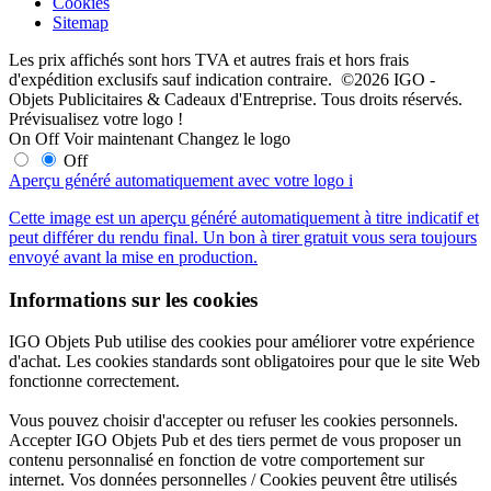
Cookies
Sitemap
Les prix affichés sont hors TVA et autres frais et hors frais
d'expédition exclusifs sauf indication contraire. ©2026 IGO -
Objets Publicitaires & Cadeaux d'Entreprise. Tous droits réservés.
Prévisualisez votre logo !
On
Off
Voir maintenant
Changez le logo
Off
Aperçu généré automatiquement avec votre logo
i
Cette image est un aperçu généré automatiquement à titre indicatif et
peut différer du rendu final. Un bon à tirer gratuit vous sera toujours
envoyé avant la mise en production.
Informations sur les cookies
IGO Objets Pub utilise des cookies pour améliorer votre expérience
d'achat. Les cookies standards sont obligatoires pour que le site Web
fonctionne correctement.
Vous pouvez choisir d'accepter ou refuser les cookies personnels.
Accepter IGO Objets Pub et des tiers permet de vous proposer un
contenu personnalisé en fonction de votre comportement sur
internet. Vos données personnelles / Cookies peuvent être utilisés