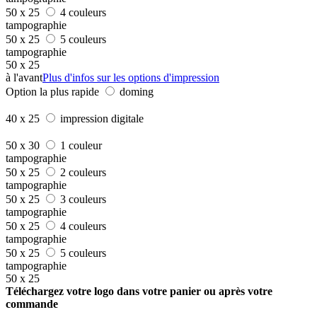
50 x 25
4 couleurs
tampographie
50 x 25
5 couleurs
tampographie
50 x 25
à l'avant
Plus d'infos sur les options d'impression
Option la plus rapide
doming
40 x 25
impression digitale
50 x 30
1 couleur
tampographie
50 x 25
2 couleurs
tampographie
50 x 25
3 couleurs
tampographie
50 x 25
4 couleurs
tampographie
50 x 25
5 couleurs
tampographie
50 x 25
Téléchargez votre logo dans votre panier ou après votre
commande