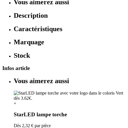
Vous aimerez aussi
Description
Caractéristiques
Marquage
Stock
Infos article
Vous aimerez aussi
+
StarLED lampe torche
Dès
2,32 €
par pièce