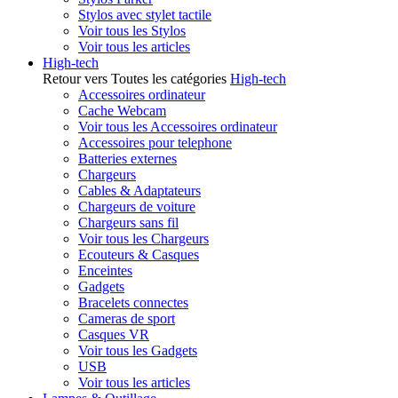
Stylos avec stylet tactile
Voir tous les Stylos
Voir tous les articles
High-tech
Retour vers Toutes les catégories
High-tech
Accessoires ordinateur
Cache Webcam
Voir tous les Accessoires ordinateur
Accessoires pour telephone
Batteries externes
Chargeurs
Cables & Adaptateurs
Chargeurs de voiture
Chargeurs sans fil
Voir tous les Chargeurs
Ecouteurs & Casques
Enceintes
Gadgets
Bracelets connectes
Cameras de sport
Casques VR
Voir tous les Gadgets
USB
Voir tous les articles