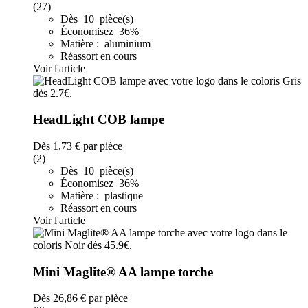
(27)
Dès 10 pièce(s)
Économisez 36%
Matière : aluminium
Réassort en cours
Voir l'article
HeadLight COB lampe
Dès
1,73 €
par pièce
(2)
Dès 10 pièce(s)
Économisez 36%
Matière : plastique
Réassort en cours
Voir l'article
Mini Maglite® AA lampe torche
Dès
26,86 €
par pièce