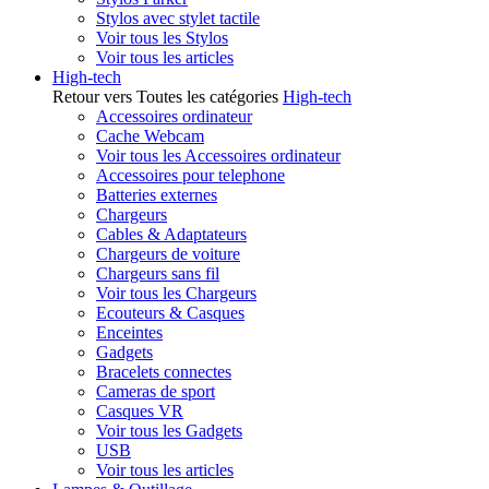
Stylos avec stylet tactile
Voir tous les Stylos
Voir tous les articles
High-tech
Retour vers Toutes les catégories
High-tech
Accessoires ordinateur
Cache Webcam
Voir tous les Accessoires ordinateur
Accessoires pour telephone
Batteries externes
Chargeurs
Cables & Adaptateurs
Chargeurs de voiture
Chargeurs sans fil
Voir tous les Chargeurs
Ecouteurs & Casques
Enceintes
Gadgets
Bracelets connectes
Cameras de sport
Casques VR
Voir tous les Gadgets
USB
Voir tous les articles