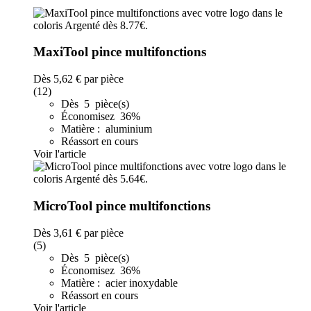
MaxiTool pince multifonctions
Dès
5,62 €
par pièce
(12)
Dès 5 pièce(s)
Économisez 36%
Matière : aluminium
Réassort en cours
Voir l'article
MicroTool pince multifonctions
Dès
3,61 €
par pièce
(5)
Dès 5 pièce(s)
Économisez 36%
Matière : acier inoxydable
Réassort en cours
Voir l'article