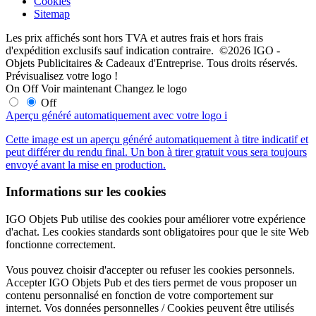
Cookies
Sitemap
Les prix affichés sont hors TVA et autres frais et hors frais
d'expédition exclusifs sauf indication contraire. ©2026 IGO -
Objets Publicitaires & Cadeaux d'Entreprise. Tous droits réservés.
Prévisualisez votre logo !
On
Off
Voir maintenant
Changez le logo
Off
Aperçu généré automatiquement avec votre logo
i
Cette image est un aperçu généré automatiquement à titre indicatif et
peut différer du rendu final. Un bon à tirer gratuit vous sera toujours
envoyé avant la mise en production.
Informations sur les cookies
IGO Objets Pub utilise des cookies pour améliorer votre expérience
d'achat. Les cookies standards sont obligatoires pour que le site Web
fonctionne correctement.
Vous pouvez choisir d'accepter ou refuser les cookies personnels.
Accepter IGO Objets Pub et des tiers permet de vous proposer un
contenu personnalisé en fonction de votre comportement sur
internet. Vos données personnelles / Cookies peuvent être utilisés