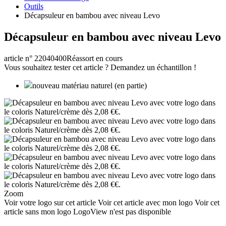
Outils
Décapsuleur en bambou avec niveau Levo
Décapsuleur en bambou avec niveau Levo
article n° 22040400
Réassort en cours
Vous souhaitez tester cet article ? Demandez un échantillon !
nouveau matériau naturel (en partie)
Zoom
Voir votre logo sur cet article
Voir cet article avec mon logo
Voir cet
article sans mon logo
LogoView n'est pas disponible