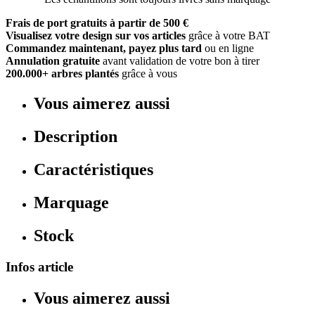
Frais de port gratuits à partir de 500 €
Visualisez votre design sur vos articles
grâce à votre BAT
Commandez maintenant, payez plus tard
ou en ligne
Annulation gratuite
avant validation de votre bon à tirer
200.000+ arbres plantés
grâce à vous
Vous aimerez aussi
Description
Caractéristiques
Marquage
Stock
Infos article
Vous aimerez aussi