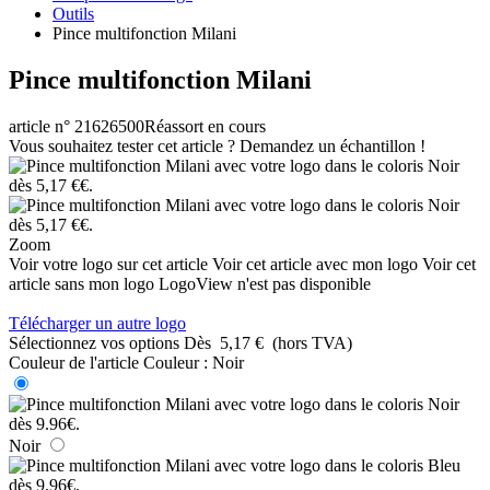
Outils
Pince multifonction Milani
Pince multifonction Milani
article n° 21626500
Réassort en cours
Vous souhaitez tester cet article ? Demandez un échantillon !
Zoom
Voir votre logo sur cet article
Voir cet article avec mon logo
Voir cet
article sans mon logo
LogoView n'est pas disponible
Télécharger un autre logo
Sélectionnez vos options
Dès
5,17 €
(hors TVA)
Couleur de l'article
Couleur :
Noir
Noir