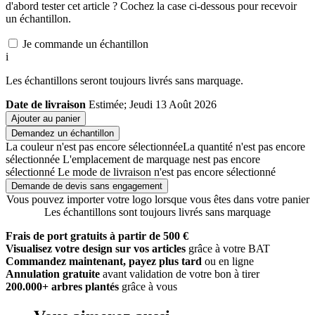
d'abord tester cet article ? Cochez la case ci-dessous pour recevoir
un échantillon.
Je commande un échantillon
i
Les échantillons seront toujours livrés sans marquage.
Date de livraison
Estimée; Jeudi 13 Août 2026
Ajouter au panier
Demandez un échantillon
La couleur n'est pas encore sélectionnée
La quantité n'est pas encore
sélectionnée
L'emplacement de marquage nest pas encore
sélectionné
Le mode de livraison n'est pas encore sélectionné
Demande de devis sans engagement
Vous pouvez importer votre logo lorsque vous êtes dans votre panier
Les échantillons sont toujours livrés sans marquage
Frais de port gratuits à partir de 500 €
Visualisez votre design sur vos articles
grâce à votre BAT
Commandez maintenant, payez plus tard
ou en ligne
Annulation gratuite
avant validation de votre bon à tirer
200.000+ arbres plantés
grâce à vous