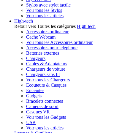
Stylos avec stylet tactile
Voir tous les Stylos
Voir tous les articles
High-tech
Retour vers Toutes les catégories
High-tech
Accessoires ordinateur
Cache Webcam
Voir tous les Accessoires ordinateur
Accessoires pour telephone
Batteries externes
Chargeurs
Cables & Adaptateurs
Chargeurs de voiture
Chargeurs sans fil
Voir tous les Chargeurs
Ecouteurs & Casques
Enceintes
Gadgets
Bracelets connectes
Cameras de sport
Casques VR
Voir tous les Gadgets
USB
Voir tous les articles