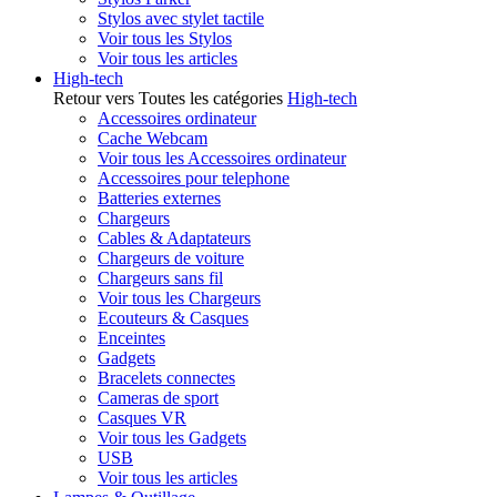
Stylos avec stylet tactile
Voir tous les Stylos
Voir tous les articles
High-tech
Retour vers Toutes les catégories
High-tech
Accessoires ordinateur
Cache Webcam
Voir tous les Accessoires ordinateur
Accessoires pour telephone
Batteries externes
Chargeurs
Cables & Adaptateurs
Chargeurs de voiture
Chargeurs sans fil
Voir tous les Chargeurs
Ecouteurs & Casques
Enceintes
Gadgets
Bracelets connectes
Cameras de sport
Casques VR
Voir tous les Gadgets
USB
Voir tous les articles