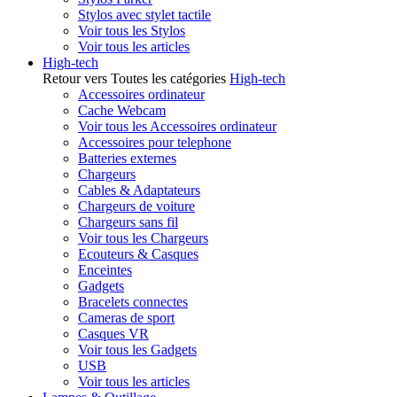
Stylos avec stylet tactile
Voir tous les Stylos
Voir tous les articles
High-tech
Retour vers Toutes les catégories
High-tech
Accessoires ordinateur
Cache Webcam
Voir tous les Accessoires ordinateur
Accessoires pour telephone
Batteries externes
Chargeurs
Cables & Adaptateurs
Chargeurs de voiture
Chargeurs sans fil
Voir tous les Chargeurs
Ecouteurs & Casques
Enceintes
Gadgets
Bracelets connectes
Cameras de sport
Casques VR
Voir tous les Gadgets
USB
Voir tous les articles