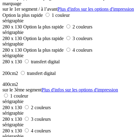
marquage
sur le 1er segment / à l’avant
Plus d'infos sur les options d'impression
Option la plus rapide
1 couleur
sérigraphie
280 x 130
Option la plus rapide
2 couleurs
sérigraphie
280 x 130
Option la plus rapide
3 couleurs
sérigraphie
280 x 130
Option la plus rapide
4 couleurs
sérigraphie
280 x 130
transfert digital
200cm2
transfert digital
400cm2
sur le 3ème segment
Plus d'infos sur les options d'impression
1 couleur
sérigraphie
280 x 130
2 couleurs
sérigraphie
280 x 130
3 couleurs
sérigraphie
280 x 130
4 couleurs
sérigraphie