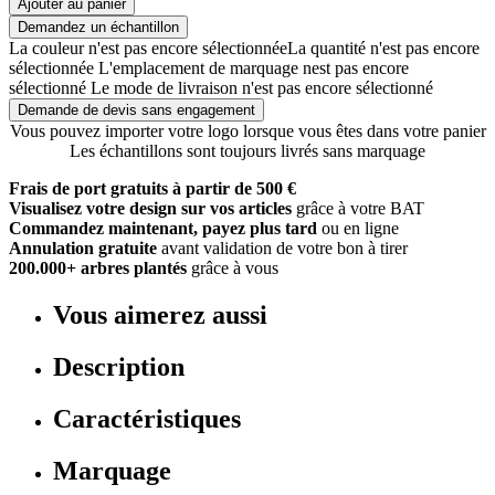
Ajouter au panier
Demandez un échantillon
La couleur n'est pas encore sélectionnée
La quantité n'est pas encore
sélectionnée
L'emplacement de marquage nest pas encore
sélectionné
Le mode de livraison n'est pas encore sélectionné
Demande de devis sans engagement
Vous pouvez importer votre logo lorsque vous êtes dans votre panier
Les échantillons sont toujours livrés sans marquage
Frais de port gratuits à partir de 500 €
Visualisez votre design sur vos articles
grâce à votre BAT
Commandez maintenant, payez plus tard
ou en ligne
Annulation gratuite
avant validation de votre bon à tirer
200.000+ arbres plantés
grâce à vous
Vous aimerez aussi
Description
Caractéristiques
Marquage