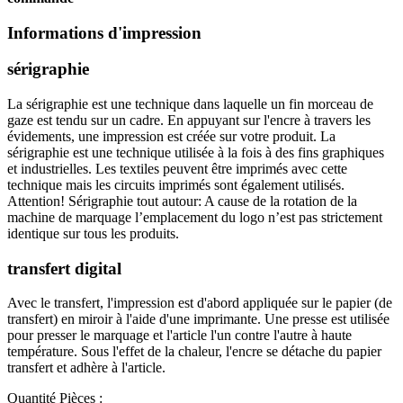
Informations d'impression
sérigraphie
La sérigraphie est une technique dans laquelle un fin morceau de
gaze est tendu sur un cadre. En appuyant sur l'encre à travers les
évidements, une impression est créée sur votre produit. La
sérigraphie est une technique utilisée à la fois à des fins graphiques
et industrielles. Les textiles peuvent être imprimés avec cette
technique mais les circuits imprimés sont également utilisés.
Attention! Sérigraphie tout autour: A cause de la rotation de la
machine de marquage l’emplacement du logo n’est pas strictement
identique sur tous les produits.
transfert digital
Avec le transfert, l'impression est d'abord appliquée sur le papier (de
transfert) en miroir à l'aide d'une imprimante. Une presse est utilisée
pour presser le marquage et l'article l'un contre l'autre à haute
température. Sous l'effet de la chaleur, l'encre se détache du papier
transfert et adhère à l'article.
Quantité
Pièces :