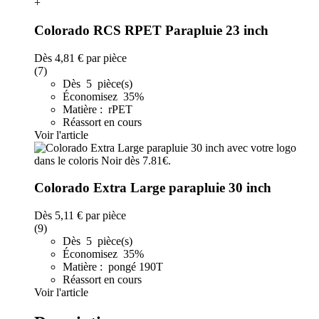
+
Colorado RCS RPET Parapluie 23 inch
Dès
4,81 €
par pièce
(7)
Dès 5 pièce(s)
Économisez 35%
Matière : rPET
Réassort en cours
Voir l'article
Colorado Extra Large parapluie 30 inch
Dès
5,11 €
par pièce
(9)
Dès 5 pièce(s)
Économisez 35%
Matière : pongé 190T
Réassort en cours
Voir l'article