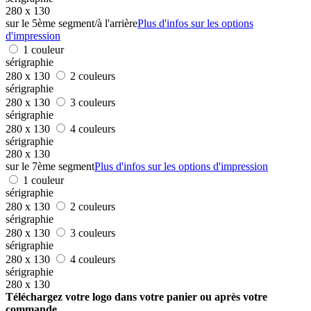
280 x 130
sur le 5ème segment/à l'arrière
Plus d'infos sur les options
d'impression
1 couleur
sérigraphie
280 x 130
2 couleurs
sérigraphie
280 x 130
3 couleurs
sérigraphie
280 x 130
4 couleurs
sérigraphie
280 x 130
sur le 7ème segment
Plus d'infos sur les options d'impression
1 couleur
sérigraphie
280 x 130
2 couleurs
sérigraphie
280 x 130
3 couleurs
sérigraphie
280 x 130
4 couleurs
sérigraphie
280 x 130
Téléchargez votre logo dans votre panier ou après votre
commande