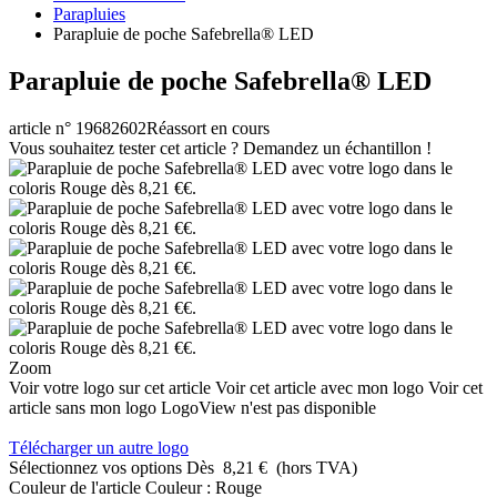
Parapluies
Parapluie de poche Safebrella® LED
Parapluie de poche Safebrella® LED
article n° 19682602
Réassort en cours
Vous souhaitez tester cet article ? Demandez un échantillon !
Zoom
Voir votre logo sur cet article
Voir cet article avec mon logo
Voir cet
article sans mon logo
LogoView n'est pas disponible
Télécharger un autre logo
Sélectionnez vos options
Dès
8,21 €
(hors TVA)
Couleur de l'article
Couleur :
Rouge