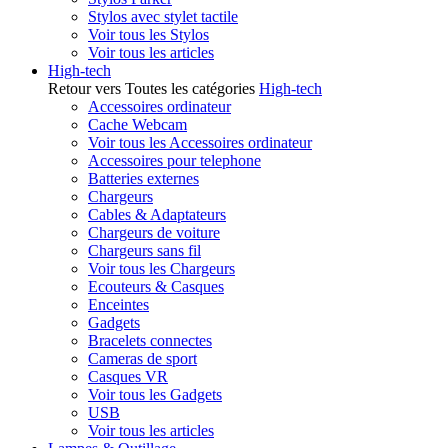
Stylos avec stylet tactile
Voir tous les Stylos
Voir tous les articles
High-tech
Retour vers Toutes les catégories
High-tech
Accessoires ordinateur
Cache Webcam
Voir tous les Accessoires ordinateur
Accessoires pour telephone
Batteries externes
Chargeurs
Cables & Adaptateurs
Chargeurs de voiture
Chargeurs sans fil
Voir tous les Chargeurs
Ecouteurs & Casques
Enceintes
Gadgets
Bracelets connectes
Cameras de sport
Casques VR
Voir tous les Gadgets
USB
Voir tous les articles