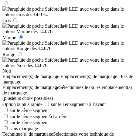
Gris
Marine
Rouge
Noir
Emplacement(s) de marquage
Emplacement(s) de marquage :
Pas de
marquage
Emplacement(s) de marquage
Sélectionnez le ou les emplacement(s)
de marquage
(plusieurs choix possibles)
Option la plus rapide
sur le 1er segment / à l’avant
sur le 3ème segment
sur le 5ème segment/à l'arrière
sur le 7ème segment
sans marquage
Technique(s) de marquage
Sélectionnez votre technique de