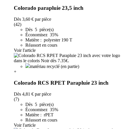
Colorado parapluie 23,5 inch
Dès
3,60 €
par pièce
(42)
Dès 5 pièce(s)
Économisez 35%
Matière : polyester 190 T
Réassort en cours
Voir l'article
matériau recyclé (en partie)
+
Colorado RCS RPET Parapluie 23 inch
Dès
4,81 €
par pièce
(7)
Dès 5 pièce(s)
Économisez 35%
Matière : rPET
Réassort en cours
Voir l'article