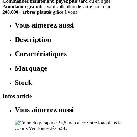
Commandez maintenant, payez plus tard
ou en ligne
Annulation gratuite
avant validation de votre bon à tirer
200.000+ arbres plantés
grâce à vous
Vous aimerez aussi
Description
Caractéristiques
Marquage
Stock
Infos article
Vous aimerez aussi
+