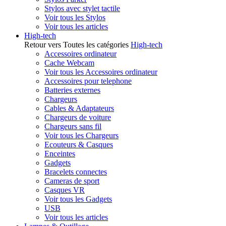
Stylos avec stylet tactile
Voir tous les Stylos
Voir tous les articles
High-tech
Retour vers Toutes les catégories
High-tech
Accessoires ordinateur
Cache Webcam
Voir tous les Accessoires ordinateur
Accessoires pour telephone
Batteries externes
Chargeurs
Cables & Adaptateurs
Chargeurs de voiture
Chargeurs sans fil
Voir tous les Chargeurs
Ecouteurs & Casques
Enceintes
Gadgets
Bracelets connectes
Cameras de sport
Casques VR
Voir tous les Gadgets
USB
Voir tous les articles