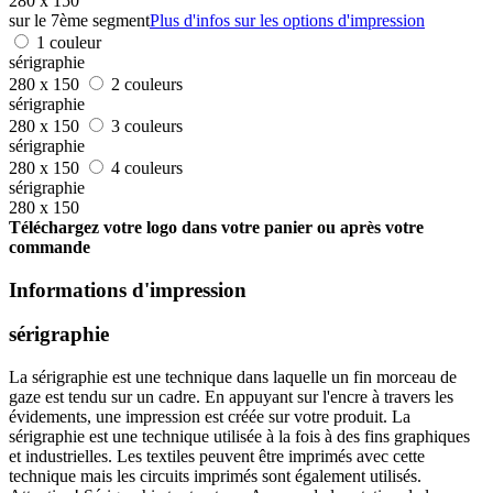
280 x 150
sur le 7ème segment
Plus d'infos sur les options d'impression
1 couleur
sérigraphie
280 x 150
2 couleurs
sérigraphie
280 x 150
3 couleurs
sérigraphie
280 x 150
4 couleurs
sérigraphie
280 x 150
Téléchargez votre logo dans votre panier ou après votre
commande
Informations d'impression
sérigraphie
La sérigraphie est une technique dans laquelle un fin morceau de
gaze est tendu sur un cadre. En appuyant sur l'encre à travers les
évidements, une impression est créée sur votre produit. La
sérigraphie est une technique utilisée à la fois à des fins graphiques
et industrielles. Les textiles peuvent être imprimés avec cette
technique mais les circuits imprimés sont également utilisés.