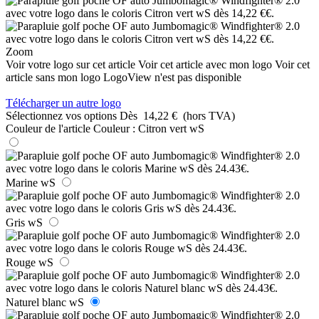
Zoom
Voir votre logo sur cet article
Voir cet article avec mon logo
Voir cet
article sans mon logo
LogoView n'est pas disponible
Télécharger un autre logo
Sélectionnez vos options
Dès
14,22 €
(hors TVA)
Couleur de l'article
Couleur :
Citron vert wS
Marine wS
Gris wS
Rouge wS
Naturel blanc wS