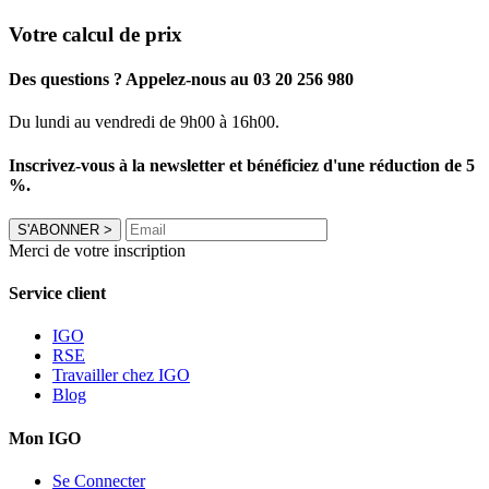
Votre calcul de prix
Des questions ? Appelez-nous au 03 20 256 980
Du lundi au vendredi de 9h00 à 16h00.
Inscrivez-vous à la newsletter et bénéficiez d'une réduction de 5
%.
S'ABONNER
>
Merci de votre inscription
Service client
IGO
RSE
Travailler chez IGO
Blog
Mon IGO
Se Connecter