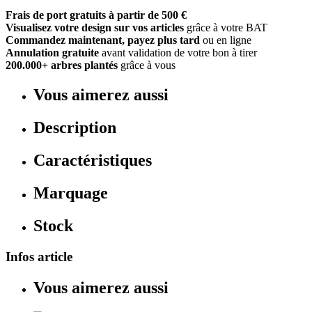
Frais de port gratuits à partir de 500 €
Visualisez votre design sur vos articles
grâce à votre BAT
Commandez maintenant, payez plus tard
ou en ligne
Annulation gratuite
avant validation de votre bon à tirer
200.000+ arbres plantés
grâce à vous
Vous aimerez aussi
Description
Caractéristiques
Marquage
Stock
Infos article
Vous aimerez aussi