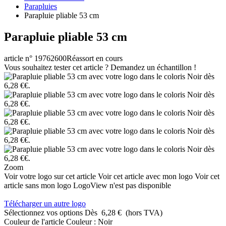
Parapluies
Parapluie pliable 53 cm
Parapluie pliable 53 cm
article n° 19762600
Réassort en cours
Vous souhaitez tester cet article ? Demandez un échantillon !
Zoom
Voir votre logo sur cet article
Voir cet article avec mon logo
Voir cet
article sans mon logo
LogoView n'est pas disponible
Télécharger un autre logo
Sélectionnez vos options
Dès
6,28 €
(hors TVA)
Couleur de l'article
Couleur :
Noir