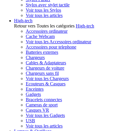
Stylos avec stylet tactile
Voir tous les Stylos
Voir tous les articles
High-tech
Retour vers Toutes les catégories
High-tech
Accessoires ordinateur
Cache Webcam
Voir tous les Accessoires ordinateur
Accessoires pour telephone
Batteries externes
Chargeurs
Cables & Adaptateurs
Chargeurs de voiture
Chargeurs sans fil
Voir tous les Chargeurs
Ecouteurs & Casques
Enceintes
Gadgets
Bracelets connectes
Cameras de sport
Casques VR
Voir tous les Gadgets
USB
Voir tous les articles