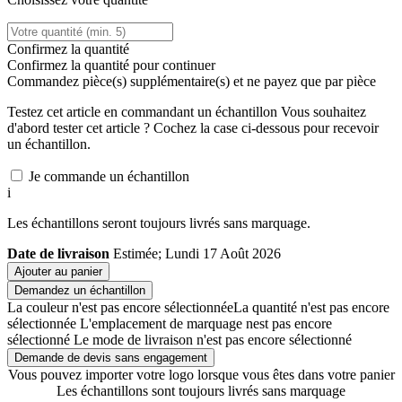
Confirmez la quantité
Confirmez la quantité pour continuer
Commandez
pièce(s) supplémentaire(s) et ne payez que
par pièce
Testez cet article en commandant un échantillon
Vous souhaitez
d'abord tester cet article ? Cochez la case ci-dessous pour recevoir
un échantillon.
Je commande un échantillon
i
Les échantillons seront toujours livrés sans marquage.
Date de livraison
Estimée; Lundi 17 Août 2026
Ajouter au panier
Demandez un échantillon
La couleur n'est pas encore sélectionnée
La quantité n'est pas encore
sélectionnée
L'emplacement de marquage nest pas encore
sélectionné
Le mode de livraison n'est pas encore sélectionné
Demande de devis sans engagement
Vous pouvez importer votre logo lorsque vous êtes dans votre panier
Les échantillons sont toujours livrés sans marquage