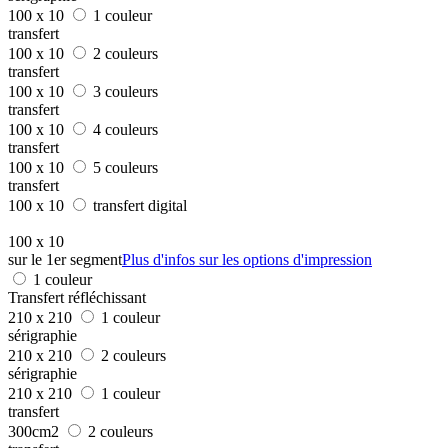
100 x 10
1 couleur
transfert
100 x 10
2 couleurs
transfert
100 x 10
3 couleurs
transfert
100 x 10
4 couleurs
transfert
100 x 10
5 couleurs
transfert
100 x 10
transfert digital
100 x 10
sur le 1er segment
Plus d'infos sur les options d'impression
1 couleur
Transfert réfléchissant
210 x 210
1 couleur
sérigraphie
210 x 210
2 couleurs
sérigraphie
210 x 210
1 couleur
transfert
300cm2
2 couleurs