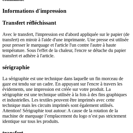
Informations d'impression
Transfert réfléchissant
Avec le transfert, l'impression est d'abord appliquée sur le papier (de
transfert) en miroir à l'aide d'une imprimante. Une presse est utilisée
pour presser le marquage et l'article l'un contre l'autre à haute
température. Sous l'effet de la chaleur, l'encre se détache du papier
transfert et adhère à l'article.
sérigraphie
La sérigraphie est une technique dans laquelle un fin morceau de
gaze est tendu sur un cadre. En appuyant sur l'encre à travers les
évidements, une impression est créée sur votre produit. La
sérigraphie est une technique utilisée à la fois à des fins graphiques
et industrielles. Les textiles peuvent être imprimés avec cette
technique mais les circuits imprimés sont également utilisés.
Attention! Sérigraphie tout autour: A cause de la rotation de la
machine de marquage l’emplacement du logo n’est pas strictement
identique sur tous les produits.
transfert