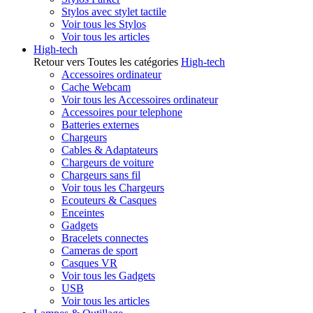
Stylos avec stylet tactile
Voir tous les Stylos
Voir tous les articles
High-tech
Retour vers Toutes les catégories
High-tech
Accessoires ordinateur
Cache Webcam
Voir tous les Accessoires ordinateur
Accessoires pour telephone
Batteries externes
Chargeurs
Cables & Adaptateurs
Chargeurs de voiture
Chargeurs sans fil
Voir tous les Chargeurs
Ecouteurs & Casques
Enceintes
Gadgets
Bracelets connectes
Cameras de sport
Casques VR
Voir tous les Gadgets
USB
Voir tous les articles