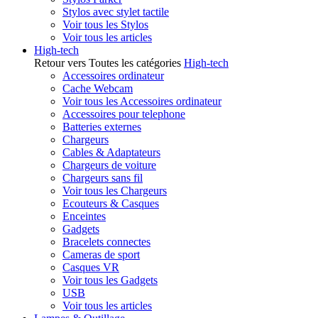
Stylos avec stylet tactile
Voir tous les Stylos
Voir tous les articles
High-tech
Retour vers Toutes les catégories
High-tech
Accessoires ordinateur
Cache Webcam
Voir tous les Accessoires ordinateur
Accessoires pour telephone
Batteries externes
Chargeurs
Cables & Adaptateurs
Chargeurs de voiture
Chargeurs sans fil
Voir tous les Chargeurs
Ecouteurs & Casques
Enceintes
Gadgets
Bracelets connectes
Cameras de sport
Casques VR
Voir tous les Gadgets
USB
Voir tous les articles