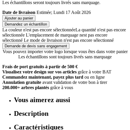
Les échantillons seront toujours livrés sans marquage.
Date de livraison
Estimée; Lundi 17 Août 2026
Ajouter au panier
Demandez un échantillon
La couleur n'est pas encore sélectionnée
La quantité n'est pas encore
sélectionnée
L'emplacement de marquage nest pas encore
sélectionné
Le mode de livraison n'est pas encore sélectionné
Demande de devis sans engagement
Vous pouvez importer votre logo lorsque vous êtes dans votre panier
Les échantillons sont toujours livrés sans marquage
Frais de port gratuits à partir de 500 €
Visualisez votre design sur vos articles
grâce à votre BAT
Commandez maintenant, payez plus tard
ou en ligne
Annulation gratuite
avant validation de votre bon à tirer
200.000+ arbres plantés
grâce à vous
Vous aimerez aussi
Description
Caractéristiques