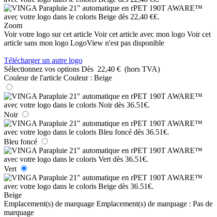
Zoom
Voir votre logo sur cet article
Voir cet article avec mon logo
Voir cet
article sans mon logo
LogoView n'est pas disponible
Télécharger un autre logo
Sélectionnez vos options
Dès
22,40 €
(hors TVA)
Couleur de l'article
Couleur :
Beige
Noir
Bleu foncé
Vert
Beige
Emplacement(s) de marquage
Emplacement(s) de marquage :
Pas de
marquage