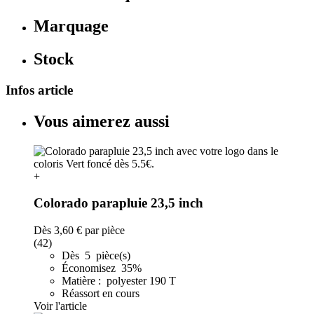
Marquage
Stock
Infos article
Vous aimerez aussi
+
Colorado parapluie 23,5 inch
Dès
3,60 €
par pièce
(42)
Dès 5 pièce(s)
Économisez 35%
Matière : polyester 190 T
Réassort en cours
Voir l'article