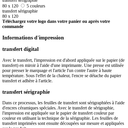
transfert sérigraphie
80 x 120
5 couleurs
transfert sérigraphie
80 x 120
Téléchargez votre logo dans votre panier ou après votre
commande
Informations d'impression
transfert digital
Avec le transfert, l'impression est d'abord appliquée sur le papier (de
transfert) en miroir à l'aide d'une imprimante. Une presse est utilisée
pour presser le marquage et l'article l'un contre l'autre à haute
température. Sous l'effet de la chaleur, l'encre se détache du papier
transfert et adhère à l'article.
transfert sérigraphie
Dans ce processus, les feuilles de transfert sont sérigraphiées à l'aide
d'encres céramiques spéciales. Avec le transfert de sérigraphie,
l'impression est appliquée sur le papier de transfert couleur par
couleur en utilisant la technique de la sérigraphie. Les feuilles de
transfert imprimées sont ensuite découpées sur mesure et appliquées