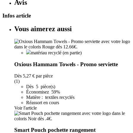
Avis
Infos article
Vous aimerez aussi
matériau recyclé (en partie)
Oxious Hammam Towels - Promo serviette
Dès
5,27 €
par pièce
(1)
Dès 5 pièce(s)
Économisez 59%
Matière : textiles recyclés
Réassort en cours
Voir l'article
Smart Pouch pochette rangement