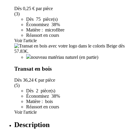
Dès
0,25 €
par pièce
(3)
Dès 75 pièce(s)
Économisez 38%
Matière : microfibre
Réassort en cours
Voir l'article
nouveau matériau naturel (en partie)
Transat en bois
Dès
36,24 €
par pièce
(5)
Dès 2 pièce(s)
Économisez 38%
Matière : bois
Réassort en cours
Voir l'article
Description