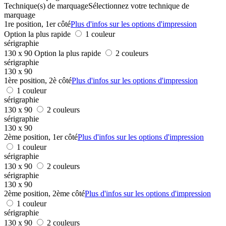
Technique(s) de marquage
Sélectionnez votre technique de
marquage
1re position, 1er côté
Plus d'infos sur les options d'impression
Option la plus rapide
1 couleur
sérigraphie
130 x 90
Option la plus rapide
2 couleurs
sérigraphie
130 x 90
1ère position, 2è côté
Plus d'infos sur les options d'impression
1 couleur
sérigraphie
130 x 90
2 couleurs
sérigraphie
130 x 90
2ème position, 1er côté
Plus d'infos sur les options d'impression
1 couleur
sérigraphie
130 x 90
2 couleurs
sérigraphie
130 x 90
2ème position, 2ème côté
Plus d'infos sur les options d'impression
1 couleur
sérigraphie
130 x 90
2 couleurs