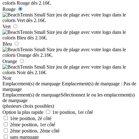
Rouge
Vert
Bleu
Orange
Noir
Emplacement(s) de marquage
Emplacement(s) de marquage :
Pas de
marquage
Emplacement(s) de marquage
Sélectionnez le ou les emplacement(s)
de marquage
(plusieurs choix possibles)
Option la plus rapide
1re position, 1er côté
1ère position, 2è côté
2ème position, 1er côté
2ème position, 2ème côté
sans marquage