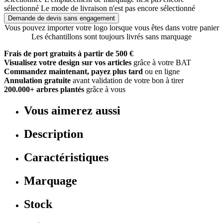
sélectionné
Le mode de livraison n'est pas encore sélectionné
Demande de devis sans engagement
Vous pouvez importer votre logo lorsque vous êtes dans votre panier
Les échantillons sont toujours livrés sans marquage
Frais de port gratuits à partir de 500 €
Visualisez votre design sur vos articles
grâce à votre BAT
Commandez maintenant, payez plus tard
ou en ligne
Annulation gratuite
avant validation de votre bon à tirer
200.000+ arbres plantés
grâce à vous
Vous aimerez aussi
Description
Caractéristiques
Marquage
Stock