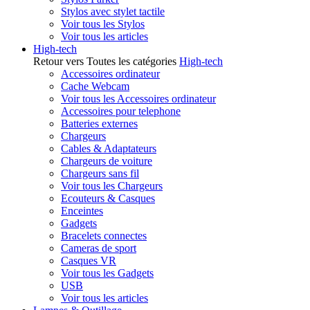
Stylos avec stylet tactile
Voir tous les Stylos
Voir tous les articles
High-tech
Retour vers Toutes les catégories
High-tech
Accessoires ordinateur
Cache Webcam
Voir tous les Accessoires ordinateur
Accessoires pour telephone
Batteries externes
Chargeurs
Cables & Adaptateurs
Chargeurs de voiture
Chargeurs sans fil
Voir tous les Chargeurs
Ecouteurs & Casques
Enceintes
Gadgets
Bracelets connectes
Cameras de sport
Casques VR
Voir tous les Gadgets
USB
Voir tous les articles