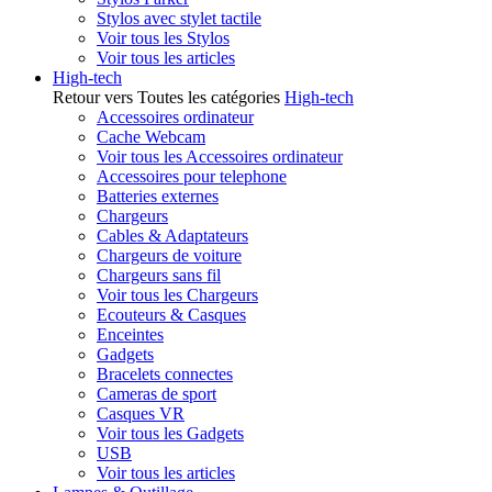
Stylos avec stylet tactile
Voir tous les Stylos
Voir tous les articles
High-tech
Retour vers Toutes les catégories
High-tech
Accessoires ordinateur
Cache Webcam
Voir tous les Accessoires ordinateur
Accessoires pour telephone
Batteries externes
Chargeurs
Cables & Adaptateurs
Chargeurs de voiture
Chargeurs sans fil
Voir tous les Chargeurs
Ecouteurs & Casques
Enceintes
Gadgets
Bracelets connectes
Cameras de sport
Casques VR
Voir tous les Gadgets
USB
Voir tous les articles