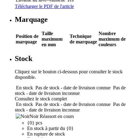
Télécharger le PDF de l'article
Marquage
Taille
Nombre
Position de
Technique
maximum
maximum de
marquage
de marquage
en mm
couleurs
Stock
Cliquez sur le bouton ci-dessous pour consulter le stock
disponible.
En stock
Pas de stock - date de livraison connue
Pas de
stock - date de livraison inconnue
Consultez le stock complet
En stock
Pas de stock - date de livraison connue
Pas de
stock - date de livraison inconnue
Noir
Réassort en cours
{0} pcs
En stock à partir du {0}
En rupture de stock