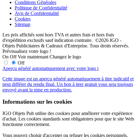
Conditions Générales
Politique de Confidentialité
Avis de Confidentialité
Cookies
Sitemap
Les prix affichés sont hors TVA et autres frais et hors frais
d'expédition exclusifs sauf indication contraire. ©2026 IGO -
Objets Publicitaires & Cadeaux d'Entreprise. Tous droits réservés.
Prévisualisez votre logo !
On
Off
Voir maintenant
Changez le logo
Off
Aperçu généré automatiquement avec votre logo
i
Cette image est un aperçu généré automatiquement à titre indicatif et
peut différer du rendu final. Un bon à tirer gratuit vous sera toujours
envoyé avant la mise en production.
Informations sur les cookies
IGO Objets Pub utilise des cookies pour améliorer votre expérience
d'achat. Les cookies standards sont obligatoires pour que le site Web
fonctionne correctement.
Vous pouvez choisir d'accepter ou refuser les cookies personnels.