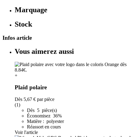
Marquage
Stock
Infos article
Vous aimerez aussi
+
Plaid polaire
Dès
5,67 €
par pièce
(1)
Dès 5 pièce(s)
Économisez 36%
Matière : polyester
Réassort en cours
Voir l'article