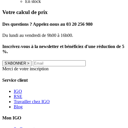
En stock
Votre calcul de prix
Des questions ? Appelez-nous au 03 20 256 980
Du lundi au vendredi de 9h00 à 16h00.
Inscrivez-vous à la newsletter et bénéficiez d'une réduction de 5
%.
S'ABONNER
>
Merci de votre inscription
Service client
IGO
RSE
Travailler chez IGO
Blog
Mon IGO