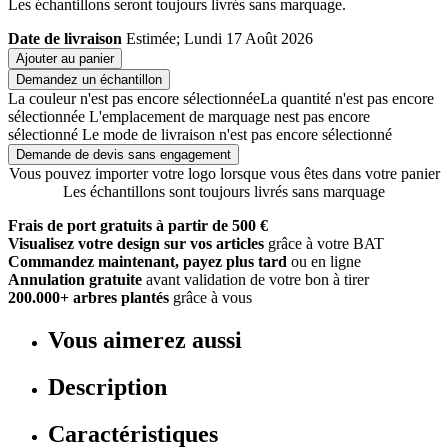
Les échantillons seront toujours livrés sans marquage.
Date de livraison
Estimée; Lundi 17 Août 2026
Ajouter au panier
Demandez un échantillon
La couleur n'est pas encore sélectionnée
La quantité n'est pas encore
sélectionnée
L'emplacement de marquage nest pas encore
sélectionné
Le mode de livraison n'est pas encore sélectionné
Demande de devis sans engagement
Vous pouvez importer votre logo lorsque vous êtes dans votre panier
Les échantillons sont toujours livrés sans marquage
Frais de port gratuits à partir de 500 €
Visualisez votre design sur vos articles
grâce à votre BAT
Commandez maintenant, payez plus tard
ou en ligne
Annulation gratuite
avant validation de votre bon à tirer
200.000+ arbres plantés
grâce à vous
Vous aimerez aussi
Description
Caractéristiques