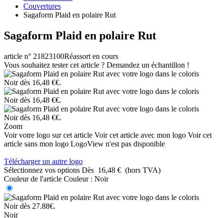
Couvertures
Sagaform Plaid en polaire Rut
Sagaform Plaid en polaire Rut
article n° 21823100
Réassort en cours
Vous souhaitez tester cet article ? Demandez un échantillon !
Zoom
Voir votre logo sur cet article
Voir cet article avec mon logo
Voir cet
article sans mon logo
LogoView n'est pas disponible
Télécharger un autre logo
Sélectionnez vos options
Dès
16,48 €
(hors TVA)
Couleur de l'article
Couleur :
Noir
Noir