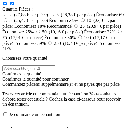
Quantité
Pièces :
2 (27,88 € par pièce)
3 (26,38 € par pièce)
Économisez 6%
5 (25,47 € par pièce)
Économisez 9%
10 (23,01 € par
pièce)
Économisez 18%
Recommandé
25 (20,94 € par pièce)
Économisez 25%
50 (19,16 € par pièce)
Économisez 32%
75 (17,91 € par pièce)
Économisez 36%
100 (17,17 € par
pièce)
Économisez 39%
250 (16,48 € par pièce)
Économisez
41%
Choisissez votre quantité
Confirmez la quantité
Confirmez la quantité pour continuer
Commandez
pièce(s) supplémentaire(s) et ne payez que
par pièce
Testez cet article en commandant un échantillon
Vous souhaitez
d'abord tester cet article ? Cochez la case ci-dessous pour recevoir
un échantillon.
Je commande un échantillon
i