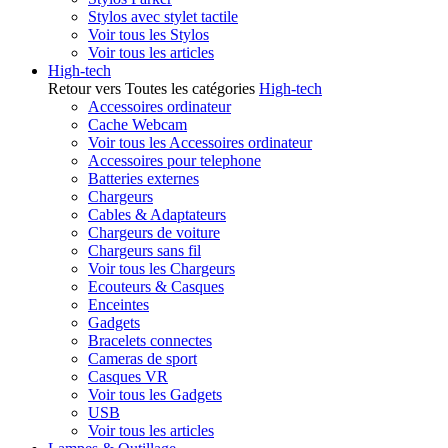
Stylos avec stylet tactile
Voir tous les Stylos
Voir tous les articles
High-tech
Retour vers Toutes les catégories
High-tech
Accessoires ordinateur
Cache Webcam
Voir tous les Accessoires ordinateur
Accessoires pour telephone
Batteries externes
Chargeurs
Cables & Adaptateurs
Chargeurs de voiture
Chargeurs sans fil
Voir tous les Chargeurs
Ecouteurs & Casques
Enceintes
Gadgets
Bracelets connectes
Cameras de sport
Casques VR
Voir tous les Gadgets
USB
Voir tous les articles