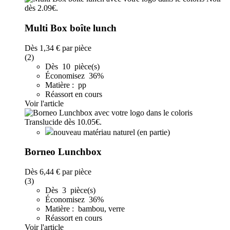
Multi Box boîte lunch
Dès
1,34 €
par pièce
(2)
Dès 10 pièce(s)
Économisez 36%
Matière : pp
Réassort en cours
Voir l'article
nouveau matériau naturel (en partie)
Borneo Lunchbox
Dès
6,44 €
par pièce
(3)
Dès 3 pièce(s)
Économisez 36%
Matière : bambou, verre
Réassort en cours
Voir l'article