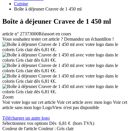
Cuisine
Boîte à déjeuner Cravee de 1 450 ml
Boîte à déjeuner Cravee de 1 450 ml
article n° 27373000
Réassort en cours
Vous souhaitez tester cet article ? Demandez un échantillon !
Zoom
Voir votre logo sur cet article
Voir cet article avec mon logo
Voir cet
article sans mon logo
LogoView n'est pas disponible
Télécharger un autre logo
Sélectionnez vos options
Dès
6,81 €
(hors TVA)
Couleur de l'article
Couleur :
Gris clair