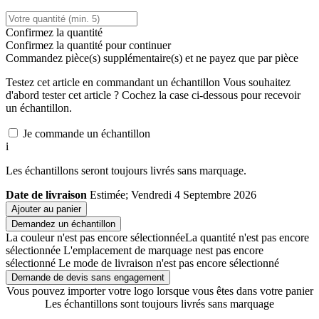
Confirmez la quantité
Confirmez la quantité pour continuer
Commandez
pièce(s) supplémentaire(s) et ne payez que
par pièce
Testez cet article en commandant un échantillon
Vous souhaitez
d'abord tester cet article ? Cochez la case ci-dessous pour recevoir
un échantillon.
Je commande un échantillon
i
Les échantillons seront toujours livrés sans marquage.
Date de livraison
Estimée; Vendredi 4 Septembre 2026
Ajouter au panier
Demandez un échantillon
La couleur n'est pas encore sélectionnée
La quantité n'est pas encore
sélectionnée
L'emplacement de marquage nest pas encore
sélectionné
Le mode de livraison n'est pas encore sélectionné
Demande de devis sans engagement
Vous pouvez importer votre logo lorsque vous êtes dans votre panier
Les échantillons sont toujours livrés sans marquage