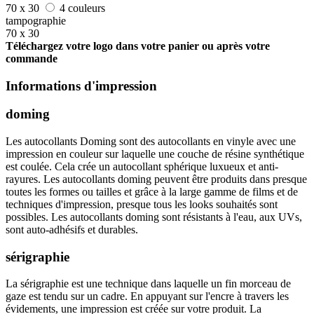
70 x 30
4 couleurs
tampographie
70 x 30
Téléchargez votre logo dans votre panier ou après votre
commande
Informations d'impression
doming
Les autocollants Doming sont des autocollants en vinyle avec une
impression en couleur sur laquelle une couche de résine synthétique
est coulée. Cela crée un autocollant sphérique luxueux et anti-
rayures. Les autocollants doming peuvent être produits dans presque
toutes les formes ou tailles et grâce à la large gamme de films et de
techniques d'impression, presque tous les looks souhaités sont
possibles. Les autocollants doming sont résistants à l'eau, aux UVs,
sont auto-adhésifs et durables.
sérigraphie
La sérigraphie est une technique dans laquelle un fin morceau de
gaze est tendu sur un cadre. En appuyant sur l'encre à travers les
évidements, une impression est créée sur votre produit. La