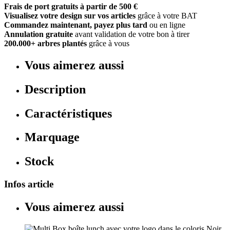
Frais de port gratuits à partir de 500 €
Visualisez votre design sur vos articles
grâce à votre BAT
Commandez maintenant, payez plus tard
ou en ligne
Annulation gratuite
avant validation de votre bon à tirer
200.000+ arbres plantés
grâce à vous
Vous aimerez aussi
Description
Caractéristiques
Marquage
Stock
Infos article
Vous aimerez aussi