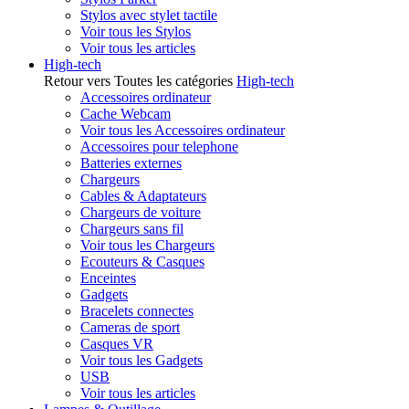
Stylos avec stylet tactile
Voir tous les Stylos
Voir tous les articles
High-tech
Retour vers Toutes les catégories
High-tech
Accessoires ordinateur
Cache Webcam
Voir tous les Accessoires ordinateur
Accessoires pour telephone
Batteries externes
Chargeurs
Cables & Adaptateurs
Chargeurs de voiture
Chargeurs sans fil
Voir tous les Chargeurs
Ecouteurs & Casques
Enceintes
Gadgets
Bracelets connectes
Cameras de sport
Casques VR
Voir tous les Gadgets
USB
Voir tous les articles