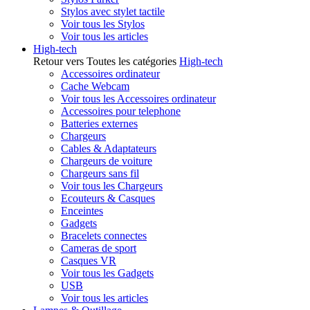
Stylos avec stylet tactile
Voir tous les Stylos
Voir tous les articles
High-tech
Retour vers Toutes les catégories
High-tech
Accessoires ordinateur
Cache Webcam
Voir tous les Accessoires ordinateur
Accessoires pour telephone
Batteries externes
Chargeurs
Cables & Adaptateurs
Chargeurs de voiture
Chargeurs sans fil
Voir tous les Chargeurs
Ecouteurs & Casques
Enceintes
Gadgets
Bracelets connectes
Cameras de sport
Casques VR
Voir tous les Gadgets
USB
Voir tous les articles