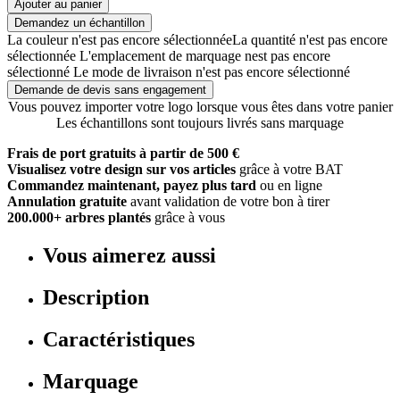
Ajouter au panier
Demandez un échantillon
La couleur n'est pas encore sélectionnée
La quantité n'est pas encore
sélectionnée
L'emplacement de marquage nest pas encore
sélectionné
Le mode de livraison n'est pas encore sélectionné
Demande de devis sans engagement
Vous pouvez importer votre logo lorsque vous êtes dans votre panier
Les échantillons sont toujours livrés sans marquage
Frais de port gratuits à partir de 500 €
Visualisez votre design sur vos articles
grâce à votre BAT
Commandez maintenant, payez plus tard
ou en ligne
Annulation gratuite
avant validation de votre bon à tirer
200.000+ arbres plantés
grâce à vous
Vous aimerez aussi
Description
Caractéristiques
Marquage