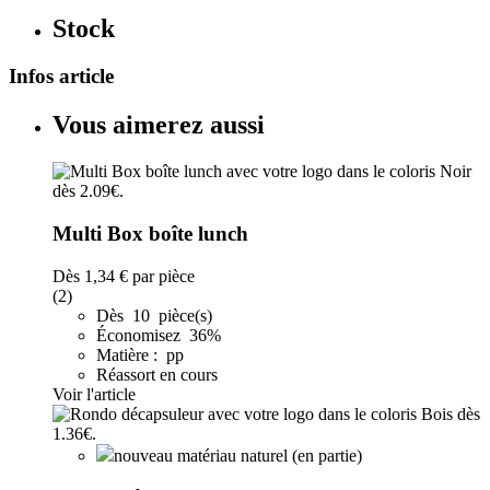
Stock
Infos article
Vous aimerez aussi
Multi Box boîte lunch
Dès
1,34 €
par pièce
(2)
Dès 10 pièce(s)
Économisez 36%
Matière : pp
Réassort en cours
Voir l'article
nouveau matériau naturel (en partie)