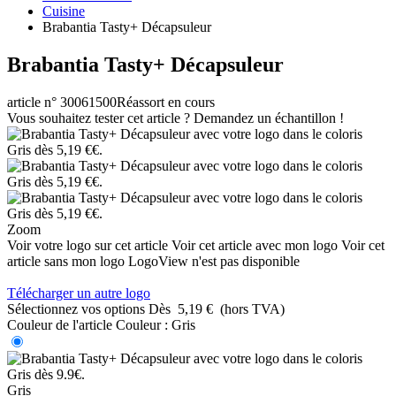
Cuisine
Brabantia Tasty+ Décapsuleur
Brabantia Tasty+ Décapsuleur
article n° 30061500
Réassort en cours
Vous souhaitez tester cet article ? Demandez un échantillon !
Zoom
Voir votre logo sur cet article
Voir cet article avec mon logo
Voir cet
article sans mon logo
LogoView n'est pas disponible
Télécharger un autre logo
Sélectionnez vos options
Dès
5,19 €
(hors TVA)
Couleur de l'article
Couleur :
Gris
Gris