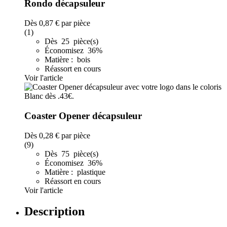
Rondo décapsuleur
Dès
0,87 €
par pièce
(1)
Dès 25 pièce(s)
Économisez 36%
Matière : bois
Réassort en cours
Voir l'article
Coaster Opener décapsuleur
Dès
0,28 €
par pièce
(9)
Dès 75 pièce(s)
Économisez 36%
Matière : plastique
Réassort en cours
Voir l'article
Description