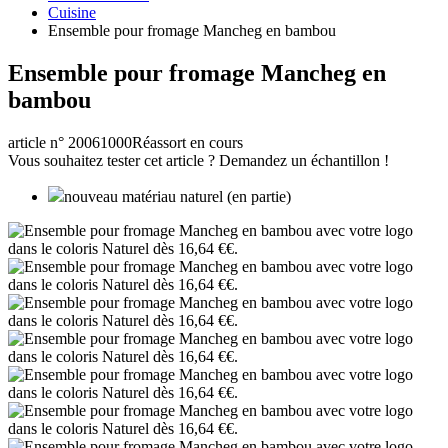
Cuisine
Ensemble pour fromage Mancheg en bambou
Ensemble pour fromage Mancheg en
bambou
article n° 20061000
Réassort en cours
Vous souhaitez tester cet article ? Demandez un échantillon !
nouveau matériau naturel (en partie)