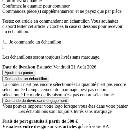
Confirmez la quantité
Confirmez la quantité pour continuer
Commandez
pièce(s) supplémentaire(s) et ne payez que
par pièce
Testez cet article en commandant un échantillon
Vous souhaitez
d'abord tester cet article ? Cochez la case ci-dessous pour recevoir
un échantillon.
Je commande un échantillon
i
Les échantillons seront toujours livrés sans marquage.
Date de livraison
Estimée; Vendredi 21 Août 2026
Ajouter au panier
Demandez un échantillon
La couleur n'est pas encore sélectionnée
La quantité n'est pas encore
sélectionnée
L'emplacement de marquage nest pas encore
sélectionné
Le mode de livraison n'est pas encore sélectionné
Demande de devis sans engagement
Vous pouvez importer votre logo lorsque vous êtes dans votre panier
Les échantillons sont toujours livrés sans marquage
Frais de port gratuits à partir de 500 €
Visualisez votre design sur vos articles
grâce à votre BAT