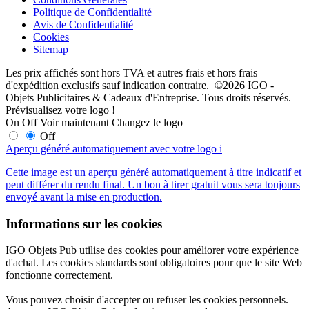
Politique de Confidentialité
Avis de Confidentialité
Cookies
Sitemap
Les prix affichés sont hors TVA et autres frais et hors frais
d'expédition exclusifs sauf indication contraire. ©2026 IGO -
Objets Publicitaires & Cadeaux d'Entreprise. Tous droits réservés.
Prévisualisez votre logo !
On
Off
Voir maintenant
Changez le logo
Off
Aperçu généré automatiquement avec votre logo
i
Cette image est un aperçu généré automatiquement à titre indicatif et
peut différer du rendu final. Un bon à tirer gratuit vous sera toujours
envoyé avant la mise en production.
Informations sur les cookies
IGO Objets Pub utilise des cookies pour améliorer votre expérience
d'achat. Les cookies standards sont obligatoires pour que le site Web
fonctionne correctement.
Vous pouvez choisir d'accepter ou refuser les cookies personnels.