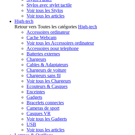
Stylos avec stylet tactile
Voir tous les Stylos
Voir tous les articles
High-tech
Retour vers Toutes les catégories
High-tech
Accessoires ordinateur
Cache Webcam
Voir tous les Accessoires ordinateur
Accessoires pour telephone
Batteries externes
Chargeurs
Cables & Adaptateurs
Chargeurs de voiture
Chargeurs sans fil
Voir tous les Chargeurs
Ecouteurs & Casques
Enceintes
Gadgets
Bracelets connectes
Cameras de sport
Casques VR
Voir tous les Gadgets
USB
Voir tous les articles