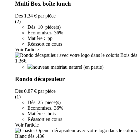
Multi Box boîte lunch
Dès
1,34 €
par pièce
(2)
Dès 10 pièce(s)
Économisez 36%
Matière : pp
Réassort en cours
Voir l'article
nouveau matériau naturel (en partie)
Rondo décapsuleur
Dès
0,87 €
par pièce
(1)
Dès 25 pièce(s)
Économisez 36%
Matière : bois
Réassort en cours
Voir l'article