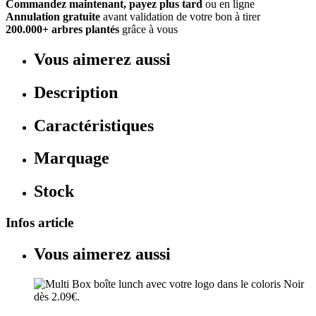
Commandez maintenant, payez plus tard
ou en ligne
Annulation gratuite
avant validation de votre bon à tirer
200.000+ arbres plantés
grâce à vous
Vous aimerez aussi
Description
Caractéristiques
Marquage
Stock
Infos article
Vous aimerez aussi