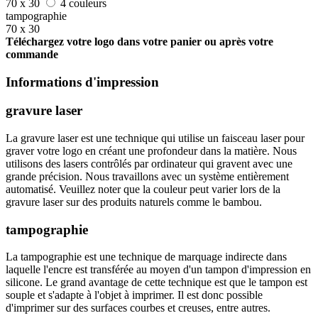
70 x 30
4 couleurs
tampographie
70 x 30
Téléchargez votre logo dans votre panier ou après votre
commande
Informations d'impression
gravure laser
La gravure laser est une technique qui utilise un faisceau laser pour
graver votre logo en créant une profondeur dans la matière. Nous
utilisons des lasers contrôlés par ordinateur qui gravent avec une
grande précision. Nous travaillons avec un système entièrement
automatisé. Veuillez noter que la couleur peut varier lors de la
gravure laser sur des produits naturels comme le bambou.
tampographie
La tampographie est une technique de marquage indirecte dans
laquelle l'encre est transférée au moyen d'un tampon d'impression en
silicone. Le grand avantage de cette technique est que le tampon est
souple et s'adapte à l'objet à imprimer. Il est donc possible
d'imprimer sur des surfaces courbes et creuses, entre autres.