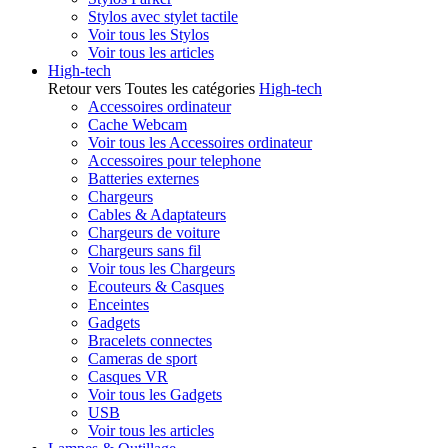
Stylos avec stylet tactile
Voir tous les Stylos
Voir tous les articles
High-tech
Retour vers Toutes les catégories
High-tech
Accessoires ordinateur
Cache Webcam
Voir tous les Accessoires ordinateur
Accessoires pour telephone
Batteries externes
Chargeurs
Cables & Adaptateurs
Chargeurs de voiture
Chargeurs sans fil
Voir tous les Chargeurs
Ecouteurs & Casques
Enceintes
Gadgets
Bracelets connectes
Cameras de sport
Casques VR
Voir tous les Gadgets
USB
Voir tous les articles