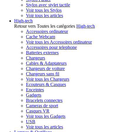
Stylos avec stylet tactile
Voir tous les Stylos
Voir tous les articles
High-tech
Retour vers Toutes les catégories
High-tech
Accessoires ordinateur
Cache Webcam
Voir tous les Accessoires ordinateur
Accessoires pour telephone
Batteries externes
Chargeurs
Cables & Adaptateurs
Chargeurs de voiture
Chargeurs sans fil
Voir tous les Chargeurs
Ecouteurs & Casques
Enceintes
Gadgets
Bracelets connectes
Cameras de sport
Casques VR
Voir tous les Gadgets
USB
Voir tous les articles