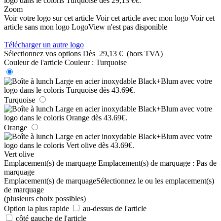
Zoom
Voir votre logo sur cet article
Voir cet article avec mon logo
Voir cet
article sans mon logo
LogoView n'est pas disponible
Télécharger un autre logo
Sélectionnez vos options
Dès
29,13 €
(hors TVA)
Couleur de l'article
Couleur :
Turquoise
Turquoise
Orange
Vert olive
Emplacement(s) de marquage
Emplacement(s) de marquage :
Pas de
marquage
Emplacement(s) de marquage
Sélectionnez le ou les emplacement(s)
de marquage
(plusieurs choix possibles)
Option la plus rapide
au-dessus de l'article
côté gauche de l'article