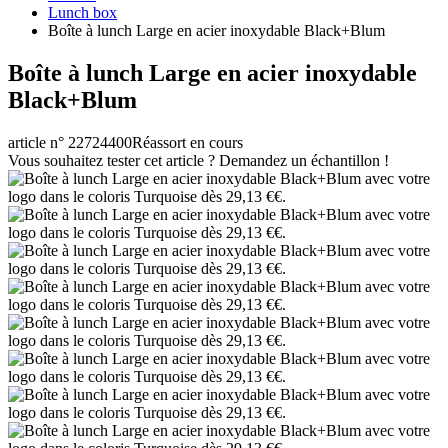
Lunch box
Boîte à lunch Large en acier inoxydable Black+Blum
Boîte à lunch Large en acier inoxydable
Black+Blum
article n° 22724400
Réassort en cours
Vous souhaitez tester cet article ? Demandez un échantillon !