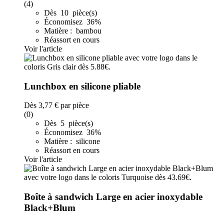
(4)
Dès 10 pièce(s)
Économisez 36%
Matière : bambou
Réassort en cours
Voir l'article
Lunchbox en silicone pliable
Dès
3,77 €
par pièce
(0)
Dès 5 pièce(s)
Économisez 36%
Matière : silicone
Réassort en cours
Voir l'article
Boîte à sandwich Large en acier inoxydable
Black+Blum