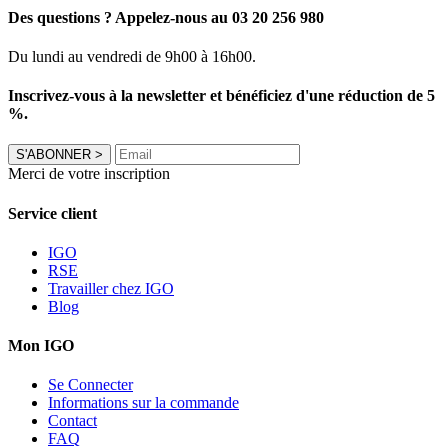
Des questions ? Appelez-nous au 03 20 256 980
Du lundi au vendredi de 9h00 à 16h00.
Inscrivez-vous à la newsletter et bénéficiez d'une réduction de 5
%.
S'ABONNER
>
Merci de votre inscription
Service client
IGO
RSE
Travailler chez IGO
Blog
Mon IGO
Se Connecter
Informations sur la commande
Contact
FAQ