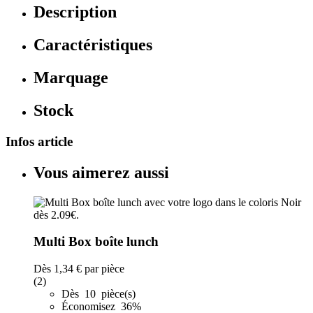
Description
Caractéristiques
Marquage
Stock
Infos article
Vous aimerez aussi
Multi Box boîte lunch
Dès
1,34 €
par pièce
(2)
Dès 10 pièce(s)
Économisez 36%