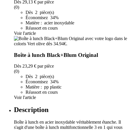
Dès
29,13 €
par pièce
(0)
Dès 2 pièce(s)
Économisez 34%
Matière : acier inoxydable
Réassort en cours
Voir l'article
Boîte à lunch Black+Blum Original
Dès
23,29 €
par pièce
(0)
Dès 2 pièce(s)
Économisez 34%
Matière : pp plastic
Réassort en cours
Voir l'article
Description
Boîte à lunch en acier inoxydable véritablement étanche. Il
s'agit d'une boîte à lunch multifonctionnelle 3 en 1 qui vous