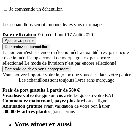
Je commande un échantillon
i
Les échantillons seront toujours livrés sans marquage.
Date de livraison
Estimée; Lundi 17 Août 2026
Ajouter au panier
Demandez un échantillon
La couleur n'est pas encore sélectionnée
La quantité n'est pas encore
sélectionnée
L'emplacement de marquage nest pas encore
sélectionné
Le mode de livraison n'est pas encore sélectionné
Demande de devis sans engagement
Vous pouvez importer votre logo lorsque vous êtes dans votre panier
Les échantillons sont toujours livrés sans marquage
Frais de port gratuits à partir de 500 €
Visualisez votre design sur vos articles
grâce à votre BAT
Commandez maintenant, payez plus tard
ou en ligne
Annulation gratuite
avant validation de votre bon à tirer
200.000+ arbres plantés
grâce à vous
Vous aimerez aussi