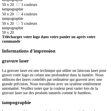
50 x 20
3 couleurs
tampographie
50 x 20
4 couleurs
tampographie
50 x 20
5 couleurs
tampographie
50 x 20
Téléchargez votre logo dans votre panier ou après votre
commande
Informations d'impression
gravure laser
La gravure laser est une technique qui utilise un faisceau laser pour
graver votre logo en créant une profondeur dans la matière. Nous
utilisons des lasers contrôlés par ordinateur qui gravent avec une
grande précision. Nous travaillons avec un système entièrement
automatisé. Veuillez noter que la couleur peut varier lors de la
gravure laser sur des produits naturels comme le bambou.
tampographie