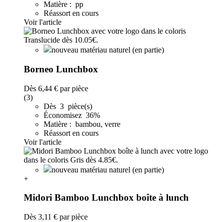
Matière : pp
Réassort en cours
Voir l'article
nouveau matériau naturel (en partie)
Borneo Lunchbox
Dès
6,44 €
par pièce
(3)
Dès 3 pièce(s)
Économisez 36%
Matière : bambou, verre
Réassort en cours
Voir l'article
nouveau matériau naturel (en partie)
+
Midori Bamboo Lunchbox boîte à lunch
Dès
3,11 €
par pièce