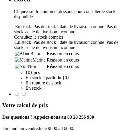
Cliquez sur le bouton ci-dessous pour consulter le stock
disponible.
En stock
Pas de stock - date de livraison connue
Pas de
stock - date de livraison inconnue
Consultez le stock complet
En stock
Pas de stock - date de livraison connue
Pas de
stock - date de livraison inconnue
Blanc
Réassort en cours
Marine
Réassort en cours
Noir
Réassort en cours
{0} pcs
En stock à partir du {0}
En rupture de stock
En stock
Votre calcul de prix
Des questions ? Appelez-nous au 03 20 256 980
Du lundi au vendredi de 9h00 à 16h00.