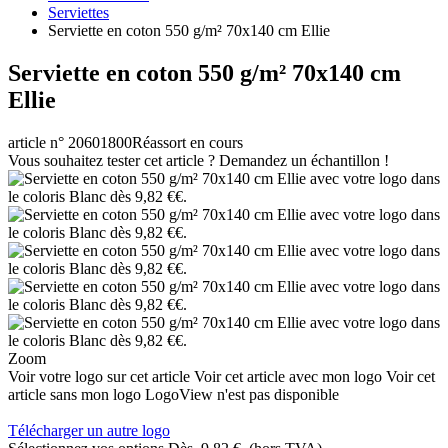
Serviettes
Serviette en coton 550 g/m² 70x140 cm Ellie
Serviette en coton 550 g/m² 70x140 cm
Ellie
article n° 20601800
Réassort en cours
Vous souhaitez tester cet article ? Demandez un échantillon !
Zoom
Voir votre logo sur cet article
Voir cet article avec mon logo
Voir cet
article sans mon logo
LogoView n'est pas disponible
Télécharger un autre logo