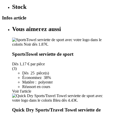
Stock
Infos article
Vous aimerez aussi
SportsTowel serviette de sport
Dès
1,17 €
par pièce
(3)
Dès 25 pièce(s)
Économisez 38%
Matière : polyester
Réassort en cours
Voir l'article
Quick Dry Sports/Travel Towel serviette de