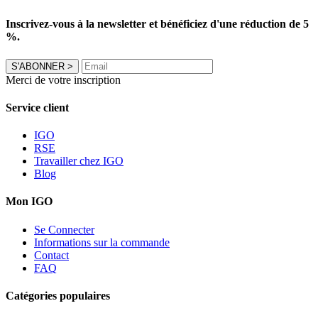
Inscrivez-vous à la newsletter et bénéficiez d'une réduction de 5
%.
S'ABONNER
>
Merci de votre inscription
Service client
IGO
RSE
Travailler chez IGO
Blog
Mon IGO
Se Connecter
Informations sur la commande
Contact
FAQ
Catégories populaires