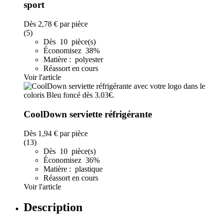
sport
Dès
2,78 €
par pièce
(5)
Dès 10 pièce(s)
Économisez 38%
Matière : polyester
Réassort en cours
Voir l'article
CoolDown serviette réfrigérante
Dès
1,94 €
par pièce
(13)
Dès 10 pièce(s)
Économisez 36%
Matière : plastique
Réassort en cours
Voir l'article
Description