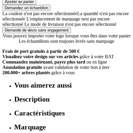
Ajouter au panier
Demandez un échantillon
La couleur n'est pas encore sélectionnée
La quantité n'est pas encore
sélectionnée
L'emplacement de marquage nest pas encore
sélectionné
Le mode de livraison n'est pas encore sélectionné
Demande de devis sans engagement
Vous pouvez importer votre logo lorsque vous êtes dans votre panier
Les échantillons sont toujours livrés sans marquage
Frais de port gratuits à partir de 500 €
Visualisez votre design sur vos articles
grâce à votre BAT
Commandez maintenant, payez plus tard
ou en ligne
Annulation gratuite
avant validation de votre bon à tirer
200.000+ arbres plantés
grâce à vous
Vous aimerez aussi
Description
Caractéristiques
Marquage