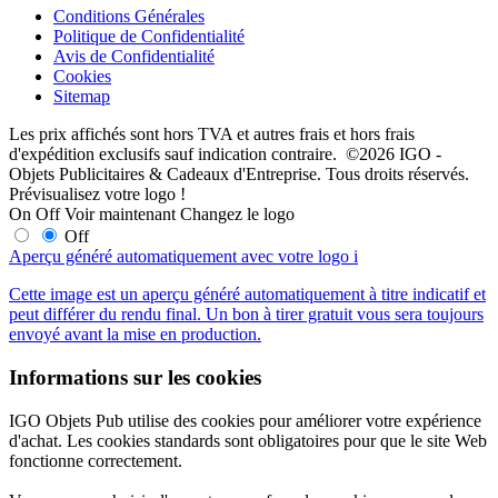
Conditions Générales
Politique de Confidentialité
Avis de Confidentialité
Cookies
Sitemap
Les prix affichés sont hors TVA et autres frais et hors frais
d'expédition exclusifs sauf indication contraire. ©2026 IGO -
Objets Publicitaires & Cadeaux d'Entreprise. Tous droits réservés.
Prévisualisez votre logo !
On
Off
Voir maintenant
Changez le logo
Off
Aperçu généré automatiquement avec votre logo
i
Cette image est un aperçu généré automatiquement à titre indicatif et
peut différer du rendu final. Un bon à tirer gratuit vous sera toujours
envoyé avant la mise en production.
Informations sur les cookies
IGO Objets Pub utilise des cookies pour améliorer votre expérience
d'achat. Les cookies standards sont obligatoires pour que le site Web
fonctionne correctement.