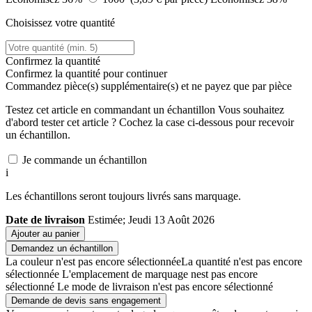
Choisissez votre quantité
Confirmez la quantité
Confirmez la quantité pour continuer
Commandez
pièce(s) supplémentaire(s) et ne payez que
par pièce
Testez cet article en commandant un échantillon
Vous souhaitez
d'abord tester cet article ? Cochez la case ci-dessous pour recevoir
un échantillon.
Je commande un échantillon
i
Les échantillons seront toujours livrés sans marquage.
Date de livraison
Estimée; Jeudi 13 Août 2026
Ajouter au panier
Demandez un échantillon
La couleur n'est pas encore sélectionnée
La quantité n'est pas encore
sélectionnée
L'emplacement de marquage nest pas encore
sélectionné
Le mode de livraison n'est pas encore sélectionné
Demande de devis sans engagement