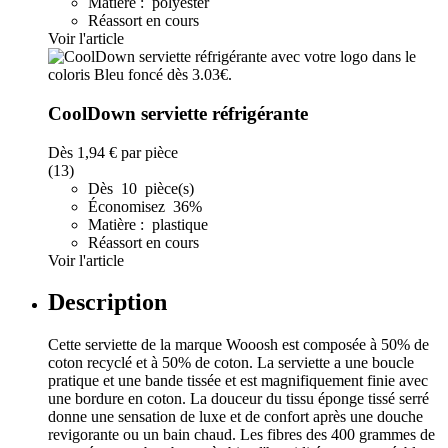
Matière : polyester
Réassort en cours
Voir l'article
CoolDown serviette réfrigérante
Dès
1,94 €
par pièce
(13)
Dès 10 pièce(s)
Économisez 36%
Matière : plastique
Réassort en cours
Voir l'article
Description
Cette serviette de la marque Wooosh est composée à 50% de
coton recyclé et à 50% de coton. La serviette a une boucle
pratique et une bande tissée et est magnifiquement finie avec
une bordure en coton. La douceur du tissu éponge tissé serré
donne une sensation de luxe et de confort après une douche
revigorante ou un bain chaud. Les fibres des 400 grammes de