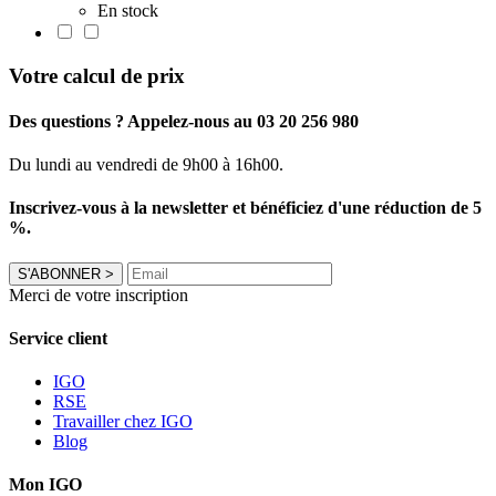
En stock
Votre calcul de prix
Des questions ? Appelez-nous au 03 20 256 980
Du lundi au vendredi de 9h00 à 16h00.
Inscrivez-vous à la newsletter et bénéficiez d'une réduction de 5
%.
S'ABONNER
>
Merci de votre inscription
Service client
IGO
RSE
Travailler chez IGO
Blog
Mon IGO