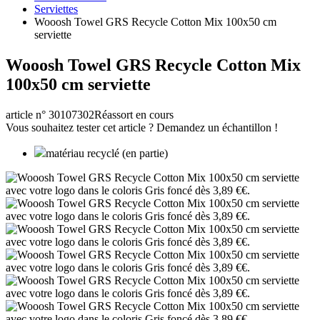
Serviettes
Wooosh Towel GRS Recycle Cotton Mix 100x50 cm
serviette
Wooosh Towel GRS Recycle Cotton Mix
100x50 cm serviette
article n° 30107302
Réassort en cours
Vous souhaitez tester cet article ? Demandez un échantillon !
matériau recyclé (en partie)