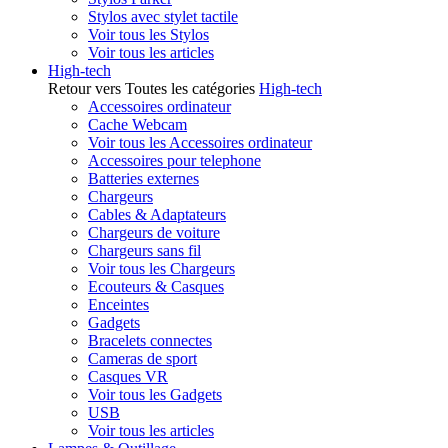
Stylos avec stylet tactile
Voir tous les Stylos
Voir tous les articles
High-tech
Retour vers Toutes les catégories
High-tech
Accessoires ordinateur
Cache Webcam
Voir tous les Accessoires ordinateur
Accessoires pour telephone
Batteries externes
Chargeurs
Cables & Adaptateurs
Chargeurs de voiture
Chargeurs sans fil
Voir tous les Chargeurs
Ecouteurs & Casques
Enceintes
Gadgets
Bracelets connectes
Cameras de sport
Casques VR
Voir tous les Gadgets
USB
Voir tous les articles