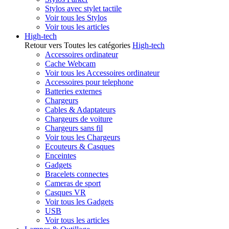
Stylos avec stylet tactile
Voir tous les Stylos
Voir tous les articles
High-tech
Retour vers Toutes les catégories
High-tech
Accessoires ordinateur
Cache Webcam
Voir tous les Accessoires ordinateur
Accessoires pour telephone
Batteries externes
Chargeurs
Cables & Adaptateurs
Chargeurs de voiture
Chargeurs sans fil
Voir tous les Chargeurs
Ecouteurs & Casques
Enceintes
Gadgets
Bracelets connectes
Cameras de sport
Casques VR
Voir tous les Gadgets
USB
Voir tous les articles