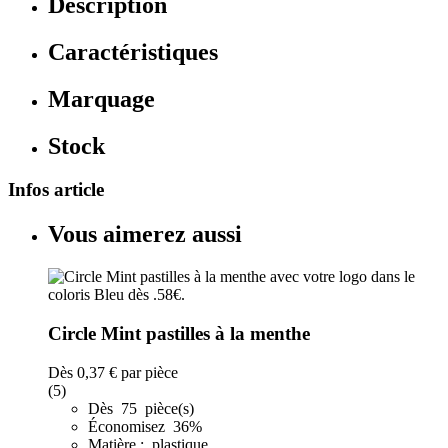
Description
Caractéristiques
Marquage
Stock
Infos article
Vous aimerez aussi
Circle Mint pastilles à la menthe
Dès
0,37 €
par pièce
(5)
Dès 75 pièce(s)
Économisez 36%
Matière : plastique