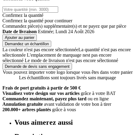
Confirmez la quantité
Confirmez la quantité pour continuer
Commandez
pièce(s) supplémentaire(s) et ne payez que
par pièce
Date de livraison
Estimée; Lundi 24 Août 2026
Ajouter au panier
Demandez un échantillon
La couleur n'est pas encore sélectionnée
La quantité n'est pas encore
sélectionnée
L'emplacement de marquage nest pas encore
sélectionné
Le mode de livraison n'est pas encore sélectionné
Demande de devis sans engagement
Vous pouvez importer votre logo lorsque vous êtes dans votre panier
Les échantillons sont toujours livrés sans marquage
Frais de port gratuits à partir de 500 €
Visualisez votre design sur vos articles
grâce à votre BAT
Commandez maintenant, payez plus tard
ou en ligne
Annulation gratuite
avant validation de votre bon à tirer
200.000+ arbres plantés
grâce à vous
Vous aimerez aussi