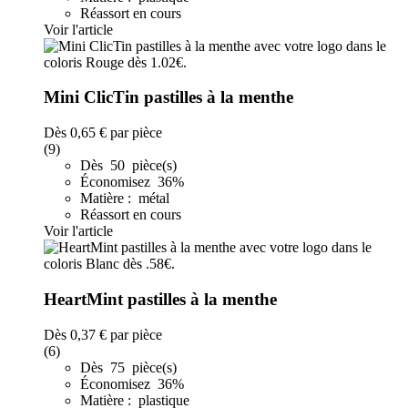
Réassort en cours
Voir l'article
Mini ClicTin pastilles à la menthe
Dès
0,65 €
par pièce
(9)
Dès 50 pièce(s)
Économisez 36%
Matière : métal
Réassort en cours
Voir l'article
HeartMint pastilles à la menthe
Dès
0,37 €
par pièce
(6)
Dès 75 pièce(s)
Économisez 36%
Matière : plastique