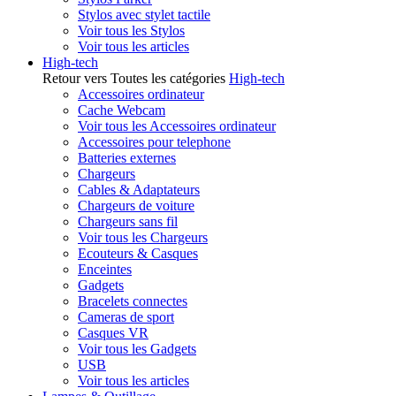
Stylos avec stylet tactile
Voir tous les Stylos
Voir tous les articles
High-tech
Retour vers Toutes les catégories
High-tech
Accessoires ordinateur
Cache Webcam
Voir tous les Accessoires ordinateur
Accessoires pour telephone
Batteries externes
Chargeurs
Cables & Adaptateurs
Chargeurs de voiture
Chargeurs sans fil
Voir tous les Chargeurs
Ecouteurs & Casques
Enceintes
Gadgets
Bracelets connectes
Cameras de sport
Casques VR
Voir tous les Gadgets
USB
Voir tous les articles