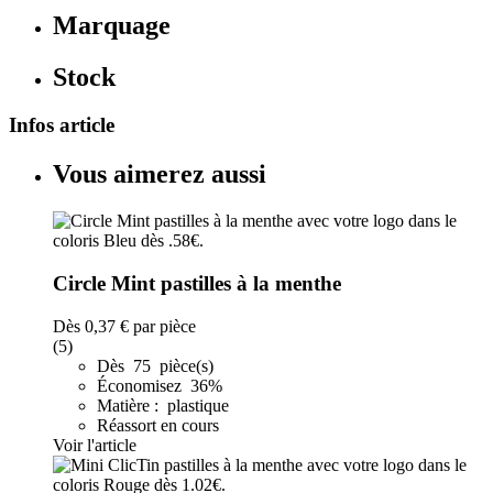
Marquage
Stock
Infos article
Vous aimerez aussi
Circle Mint pastilles à la menthe
Dès
0,37 €
par pièce
(5)
Dès 75 pièce(s)
Économisez 36%
Matière : plastique
Réassort en cours
Voir l'article