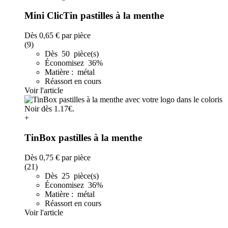
Mini ClicTin pastilles à la menthe
Dès
0,65 €
par pièce
(9)
Dès 50 pièce(s)
Économisez 36%
Matière : métal
Réassort en cours
Voir l'article
+
TinBox pastilles à la menthe
Dès
0,75 €
par pièce
(21)
Dès 25 pièce(s)
Économisez 36%
Matière : métal
Réassort en cours
Voir l'article