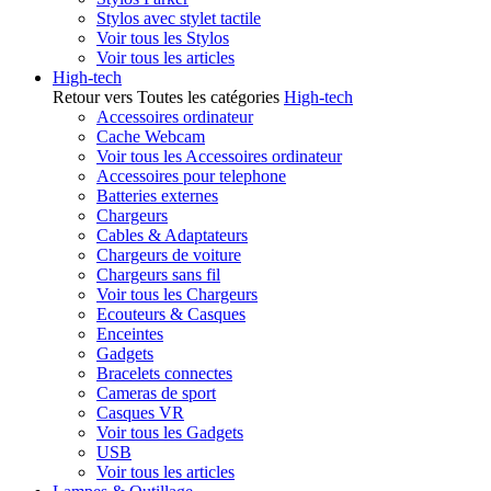
Stylos avec stylet tactile
Voir tous les Stylos
Voir tous les articles
High-tech
Retour vers Toutes les catégories
High-tech
Accessoires ordinateur
Cache Webcam
Voir tous les Accessoires ordinateur
Accessoires pour telephone
Batteries externes
Chargeurs
Cables & Adaptateurs
Chargeurs de voiture
Chargeurs sans fil
Voir tous les Chargeurs
Ecouteurs & Casques
Enceintes
Gadgets
Bracelets connectes
Cameras de sport
Casques VR
Voir tous les Gadgets
USB
Voir tous les articles