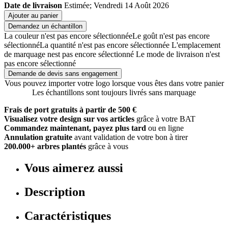
Date de livraison
Estimée; Vendredi 14 Août 2026
Ajouter au panier
Demandez un échantillon
La couleur n'est pas encore sélectionnée
Le goût n'est pas encore
sélectionné
La quantité n'est pas encore sélectionnée
L'emplacement
de marquage nest pas encore sélectionné
Le mode de livraison n'est
pas encore sélectionné
Demande de devis sans engagement
Vous pouvez importer votre logo lorsque vous êtes dans votre panier
Les échantillons sont toujours livrés sans marquage
Frais de port gratuits à partir de 500 €
Visualisez votre design sur vos articles
grâce à votre BAT
Commandez maintenant, payez plus tard
ou en ligne
Annulation gratuite
avant validation de votre bon à tirer
200.000+ arbres plantés
grâce à vous
Vous aimerez aussi
Description
Caractéristiques