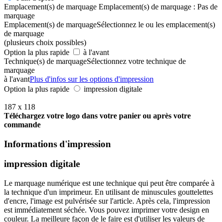
Emplacement(s) de marquage
Emplacement(s) de marquage :
Pas de
marquage
Emplacement(s) de marquage
Sélectionnez le ou les emplacement(s)
de marquage
(plusieurs choix possibles)
Option la plus rapide
à l'avant
Technique(s) de marquage
Sélectionnez votre technique de
marquage
à l'avant
Plus d'infos sur les options d'impression
Option la plus rapide
impression digitale
187 x 118
Téléchargez votre logo dans votre panier ou après votre
commande
Informations d'impression
impression digitale
Le marquage numérique est une technique qui peut être comparée à
la technique d'un imprimeur. En utilisant de minuscules gouttelettes
d'encre, l'image est pulvérisée sur l'article. Après cela, l'impression
est immédiatement séchée. Vous pouvez imprimer votre design en
couleur. La meilleure façon de le faire est d'utiliser les valeurs de