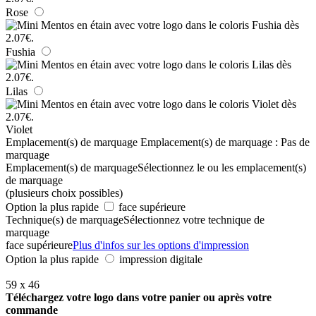
Rose
Fushia
Lilas
Violet
Emplacement(s) de marquage
Emplacement(s) de marquage :
Pas de
marquage
Emplacement(s) de marquage
Sélectionnez le ou les emplacement(s)
de marquage
(plusieurs choix possibles)
Option la plus rapide
face supérieure
Technique(s) de marquage
Sélectionnez votre technique de
marquage
face supérieure
Plus d'infos sur les options d'impression
Option la plus rapide
impression digitale
59 x 46
Téléchargez votre logo dans votre panier ou après votre
commande