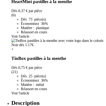
HeartMint pastilles à la menthe
Dès
0,37 €
par pièce
(6)
Dès 75 pièce(s)
Économisez 36%
Matière : plastique
Réassort en cours
Voir l'article
+
TinBox pastilles à la menthe
Dès
0,75 €
par pièce
(21)
Dès 25 pièce(s)
Économisez 36%
Matière : métal
Réassort en cours
Voir l'article
Description