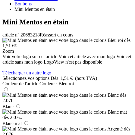
Bonbons
Mini Mentos en étain
Mini Mentos en étain
article n° 20683218
Réassort en cours
Zoom
Voir votre logo sur cet article
Voir cet article avec mon logo
Voir cet
article sans mon logo
LogoView n'est pas disponible
Télécharger un autre logo
Sélectionnez vos options
Dès
1,51 €
(hors TVA)
Couleur de l'article
Couleur :
Bleu roi
Blanc
Blanc mat