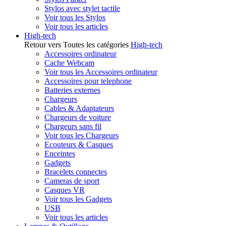
Stylos avec stylet tactile
Voir tous les Stylos
Voir tous les articles
High-tech
Retour vers Toutes les catégories
High-tech
Accessoires ordinateur
Cache Webcam
Voir tous les Accessoires ordinateur
Accessoires pour telephone
Batteries externes
Chargeurs
Cables & Adaptateurs
Chargeurs de voiture
Chargeurs sans fil
Voir tous les Chargeurs
Ecouteurs & Casques
Enceintes
Gadgets
Bracelets connectes
Cameras de sport
Casques VR
Voir tous les Gadgets
USB
Voir tous les articles