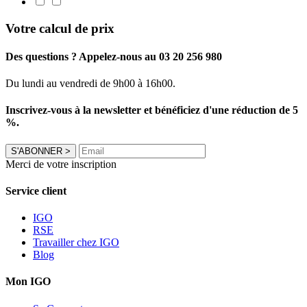
Votre calcul de prix
Des questions ? Appelez-nous au 03 20 256 980
Du lundi au vendredi de 9h00 à 16h00.
Inscrivez-vous à la newsletter et bénéficiez d'une réduction de 5
%.
S'ABONNER
>
Merci de votre inscription
Service client
IGO
RSE
Travailler chez IGO
Blog
Mon IGO