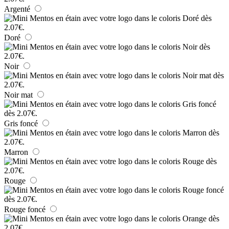
Argenté
Doré
Noir
Noir mat
Gris foncé
Marron
Rouge
Rouge foncé