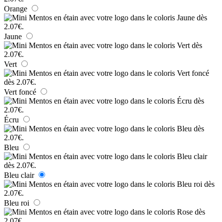
Orange
Jaune
Vert
Vert foncé
Écru
Bleu
Bleu clair
Bleu roi