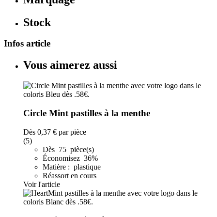
Stock
Infos article
Vous aimerez aussi
Circle Mint pastilles à la menthe
Dès
0,37 €
par pièce
(5)
Dès 75 pièce(s)
Économisez 36%
Matière : plastique
Réassort en cours
Voir l'article