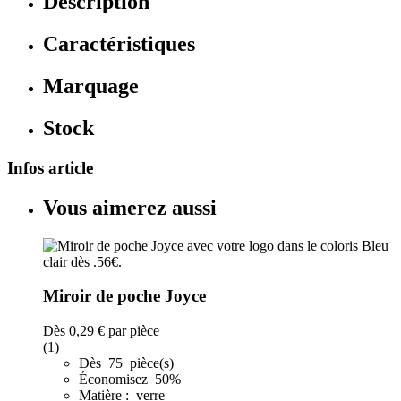
Description
Caractéristiques
Marquage
Stock
Infos article
Vous aimerez aussi
Miroir de poche Joyce
Dès
0,29 €
par pièce
(1)
Dès 75 pièce(s)
Économisez 50%
Matière : verre