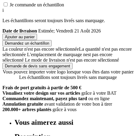
Je commande un échantillon
i
Les échantillons seront toujours livrés sans marquage.
Date de livraison
Estimée; Vendredi 21 Août 2026
Ajouter au panier
Demandez un échantillon
La couleur n'est pas encore sélectionnée
La quantité n'est pas encore
sélectionnée
L'emplacement de marquage nest pas encore
sélectionné
Le mode de livraison n'est pas encore sélectionné
Demande de devis sans engagement
Vous pouvez importer votre logo lorsque vous êtes dans votre panier
Les échantillons sont toujours livrés sans marquage
Frais de port gratuits à partir de 500 €
Visualisez votre design sur vos articles
grâce à votre BAT
Commandez maintenant, payez plus tard
ou en ligne
Annulation gratuite
avant validation de votre bon à tirer
200.000+ arbres plantés
grâce à vous
Vous aimerez aussi