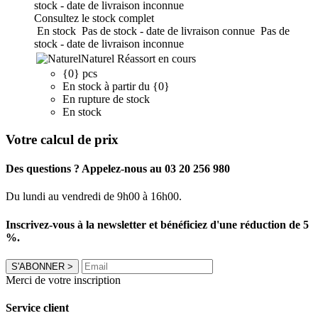
stock - date de livraison inconnue
Consultez le stock complet
En stock
Pas de stock - date de livraison connue
Pas de
stock - date de livraison inconnue
Naturel
Réassort en cours
{0} pcs
En stock à partir du {0}
En rupture de stock
En stock
Votre calcul de prix
Des questions ? Appelez-nous au 03 20 256 980
Du lundi au vendredi de 9h00 à 16h00.
Inscrivez-vous à la newsletter et bénéficiez d'une réduction de 5
%.
S'ABONNER
>
Merci de votre inscription
Service client