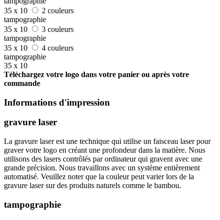
tampographie
35 x 10
2 couleurs
tampographie
35 x 10
3 couleurs
tampographie
35 x 10
4 couleurs
tampographie
35 x 10
Téléchargez votre logo dans votre panier ou après votre
commande
Informations d'impression
gravure laser
La gravure laser est une technique qui utilise un faisceau laser pour
graver votre logo en créant une profondeur dans la matière. Nous
utilisons des lasers contrôlés par ordinateur qui gravent avec une
grande précision. Nous travaillons avec un système entièrement
automatisé. Veuillez noter que la couleur peut varier lors de la
gravure laser sur des produits naturels comme le bambou.
tampographie