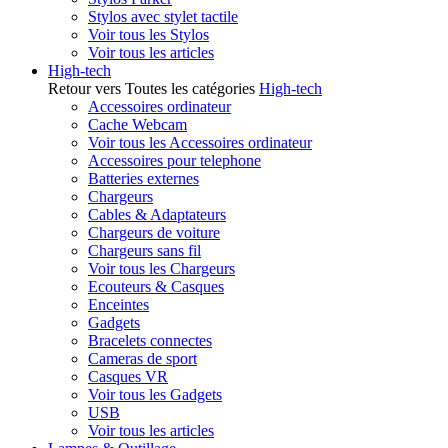
Stylos avec stylet tactile
Voir tous les Stylos
Voir tous les articles
High-tech
Retour vers Toutes les catégories
High-tech
Accessoires ordinateur
Cache Webcam
Voir tous les Accessoires ordinateur
Accessoires pour telephone
Batteries externes
Chargeurs
Cables & Adaptateurs
Chargeurs de voiture
Chargeurs sans fil
Voir tous les Chargeurs
Ecouteurs & Casques
Enceintes
Gadgets
Bracelets connectes
Cameras de sport
Casques VR
Voir tous les Gadgets
USB
Voir tous les articles