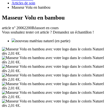
Articles de soin
Masseur Volu en bambou
Masseur Volu en bambou
article n° 20062200
Réassort en cours
Vous souhaitez tester cet article ? Demandez un échantillon !
nouveau matériau naturel (en partie)