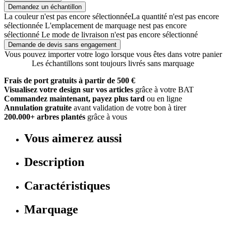
Demandez un échantillon
La couleur n'est pas encore sélectionnée
La quantité n'est pas encore
sélectionnée
L'emplacement de marquage nest pas encore
sélectionné
Le mode de livraison n'est pas encore sélectionné
Demande de devis sans engagement
Vous pouvez importer votre logo lorsque vous êtes dans votre panier
Les échantillons sont toujours livrés sans marquage
Frais de port gratuits à partir de 500 €
Visualisez votre design sur vos articles
grâce à votre BAT
Commandez maintenant, payez plus tard
ou en ligne
Annulation gratuite
avant validation de votre bon à tirer
200.000+ arbres plantés
grâce à vous
Vous aimerez aussi
Description
Caractéristiques
Marquage