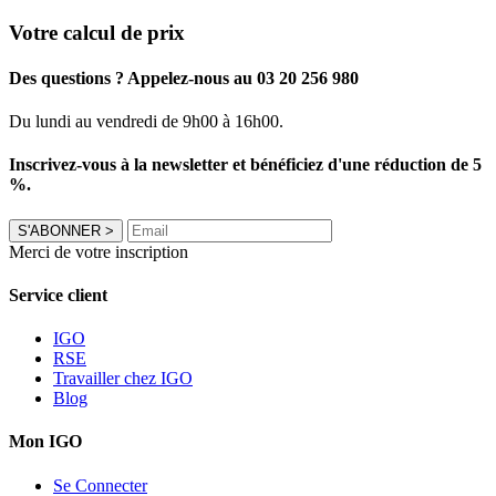
Votre calcul de prix
Des questions ? Appelez-nous au 03 20 256 980
Du lundi au vendredi de 9h00 à 16h00.
Inscrivez-vous à la newsletter et bénéficiez d'une réduction de 5
%.
S'ABONNER
>
Merci de votre inscription
Service client
IGO
RSE
Travailler chez IGO
Blog
Mon IGO
Se Connecter