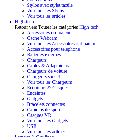
Stylos avec stylet tactile
Voir tous les Stylos
Voir tous les articles
High-tech
Retour vers Toutes les catégories
High-tech
Accessoires ordinateur
Cache Webcam
Voir tous les Accessoires ordinateur
Accessoires pour telephone
Batteries externes
Chargeurs
Cables & Adaptateurs
Chargeurs de voiture
Chargeurs sans fil
Voir tous les Chargeurs
Ecouteurs & Casques
Enceintes
Gadgets
Bracelets connectes
Cameras de sport
Casques VR
Voir tous les Gadgets
USB
Voir tous les articles