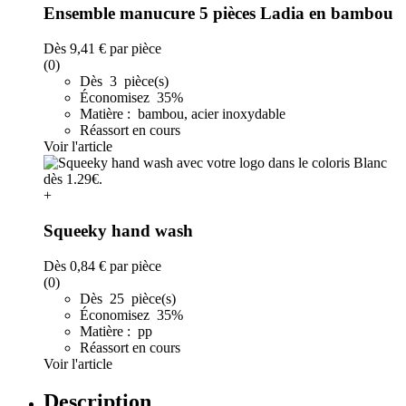
Ensemble manucure 5 pièces Ladia en bambou
Dès
9,41 €
par pièce
(0)
Dès 3 pièce(s)
Économisez 35%
Matière : bambou, acier inoxydable
Réassort en cours
Voir l'article
+
Squeeky hand wash
Dès
0,84 €
par pièce
(0)
Dès 25 pièce(s)
Économisez 35%
Matière : pp
Réassort en cours
Voir l'article
Description