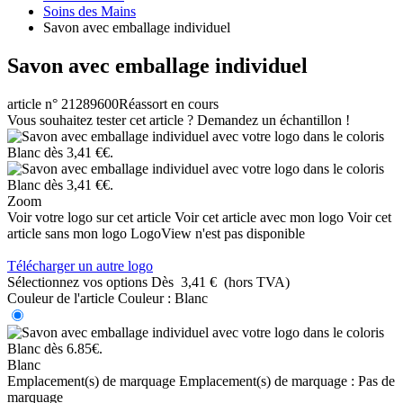
Soins des Mains
Savon avec emballage individuel
Savon avec emballage individuel
article n° 21289600
Réassort en cours
Vous souhaitez tester cet article ? Demandez un échantillon !
Zoom
Voir votre logo sur cet article
Voir cet article avec mon logo
Voir cet
article sans mon logo
LogoView n'est pas disponible
Télécharger un autre logo
Sélectionnez vos options
Dès
3,41 €
(hors TVA)
Couleur de l'article
Couleur :
Blanc
Blanc
Emplacement(s) de marquage
Emplacement(s) de marquage :
Pas de
marquage