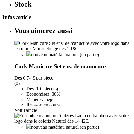
Stock
Infos article
Vous aimerez aussi
nouveau matériau naturel (en partie)
Cork Manicure Set ens. de manucure
Dès
0,74 €
par pièce
(0)
Dès 10 pièce(s)
Économisez 38%
Matière : liège
Réassort en cours
Voir l'article
nouveau matériau naturel (en partie)