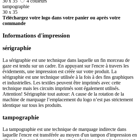
30 x 35
4 couleurs
tampographie
30 x 35
Téléchargez votre logo dans votre panier ou après votre
commande
Informations d'impression
sérigraphie
La sérigraphie est une technique dans laquelle un fin morceau de
gaze est tendu sur un cadre. En appuyant sur l'encre à travers les
évidements, une impression est créée sur votre produit. La
sérigraphie est une technique utilisée à la fois à des fins graphiques
et industrielles. Les textiles peuvent être imprimés avec cette
technique mais les circuits imprimés sont également utilisés.
Attention! Sérigraphie tout autour: A cause de la rotation de la
machine de marquage l’emplacement du logo n’est pas strictement
identique sur tous les produits.
tampographie
La tampographie est une technique de marquage indirecte dans
laquelle l'encre est transférée au moyen d'un tampon d'impression en