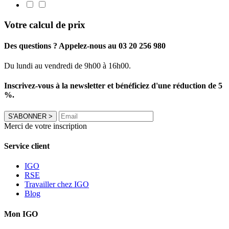
Votre calcul de prix
Des questions ? Appelez-nous au 03 20 256 980
Du lundi au vendredi de 9h00 à 16h00.
Inscrivez-vous à la newsletter et bénéficiez d'une réduction de 5
%.
S'ABONNER
>
Merci de votre inscription
Service client
IGO
RSE
Travailler chez IGO
Blog
Mon IGO