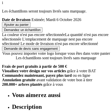
i
Les échantillons seront toujours livrés sans marquage.
Date de livraison
Estimée; Mardi 6 Octobre 2026
Ajouter au panier
Demandez un échantillon
La couleur n'est pas encore sélectionnée
La quantité n'est pas encore
sélectionnée
L'emplacement de marquage nest pas encore
sélectionné
Le mode de livraison n'est pas encore sélectionné
Demande de devis sans engagement
Vous pouvez importer votre logo lorsque vous êtes dans votre panier
Les échantillons sont toujours livrés sans marquage
Frais de port gratuits à partir de 500 €
Visualisez votre design sur vos articles
grâce à votre BAT
Commandez maintenant, payez plus tard
ou en ligne
Annulation gratuite
avant validation de votre bon à tirer
200.000+ arbres plantés
grâce à vous
Vous aimerez aussi
Description