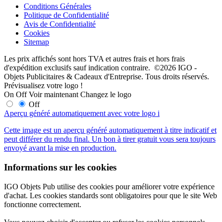
Conditions Générales
Politique de Confidentialité
Avis de Confidentialité
Cookies
Sitemap
Les prix affichés sont hors TVA et autres frais et hors frais
d'expédition exclusifs sauf indication contraire. ©2026 IGO -
Objets Publicitaires & Cadeaux d'Entreprise. Tous droits réservés.
Prévisualisez votre logo !
On
Off
Voir maintenant
Changez le logo
Off
Aperçu généré automatiquement avec votre logo
i
Cette image est un aperçu généré automatiquement à titre indicatif et
peut différer du rendu final. Un bon à tirer gratuit vous sera toujours
envoyé avant la mise en production.
Informations sur les cookies
IGO Objets Pub utilise des cookies pour améliorer votre expérience
d'achat. Les cookies standards sont obligatoires pour que le site Web
fonctionne correctement.