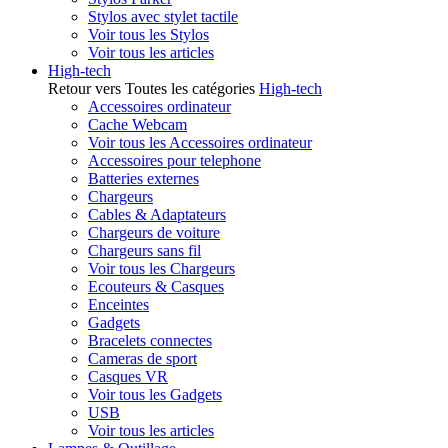
Stylos avec stylet tactile
Voir tous les Stylos
Voir tous les articles
High-tech
Retour vers Toutes les catégories
High-tech
Accessoires ordinateur
Cache Webcam
Voir tous les Accessoires ordinateur
Accessoires pour telephone
Batteries externes
Chargeurs
Cables & Adaptateurs
Chargeurs de voiture
Chargeurs sans fil
Voir tous les Chargeurs
Ecouteurs & Casques
Enceintes
Gadgets
Bracelets connectes
Cameras de sport
Casques VR
Voir tous les Gadgets
USB
Voir tous les articles