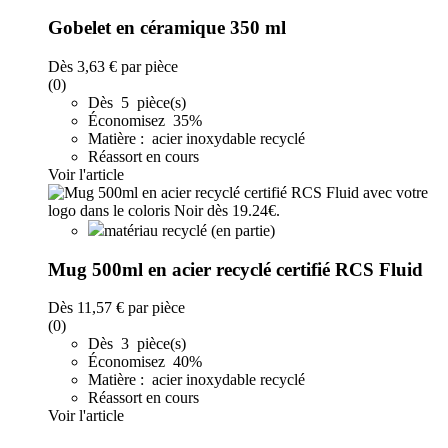
Gobelet en céramique 350 ml
Dès
3,63 €
par pièce
(0)
Dès 5 pièce(s)
Économisez 35%
Matière : acier inoxydable recyclé
Réassort en cours
Voir l'article
matériau recyclé (en partie)
Mug 500ml en acier recyclé certifié RCS Fluid
Dès
11,57 €
par pièce
(0)
Dès 3 pièce(s)
Économisez 40%
Matière : acier inoxydable recyclé
Réassort en cours
Voir l'article