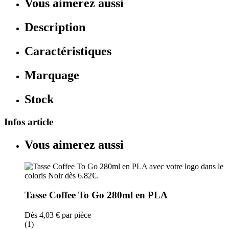
Vous aimerez aussi
Description
Caractéristiques
Marquage
Stock
Infos article
Vous aimerez aussi
Tasse Coffee To Go 280ml en PLA
Dès
4,03 €
par pièce
(1)