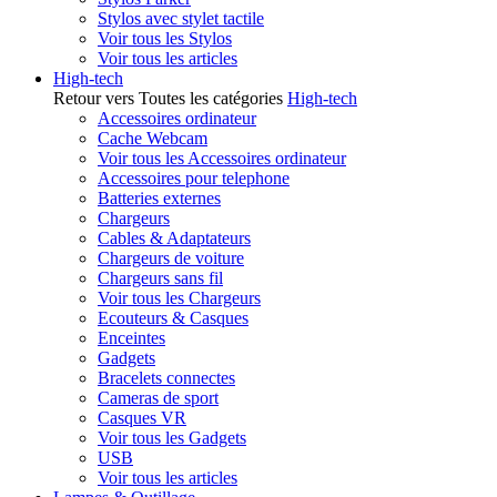
Stylos avec stylet tactile
Voir tous les Stylos
Voir tous les articles
High-tech
Retour vers Toutes les catégories
High-tech
Accessoires ordinateur
Cache Webcam
Voir tous les Accessoires ordinateur
Accessoires pour telephone
Batteries externes
Chargeurs
Cables & Adaptateurs
Chargeurs de voiture
Chargeurs sans fil
Voir tous les Chargeurs
Ecouteurs & Casques
Enceintes
Gadgets
Bracelets connectes
Cameras de sport
Casques VR
Voir tous les Gadgets
USB
Voir tous les articles