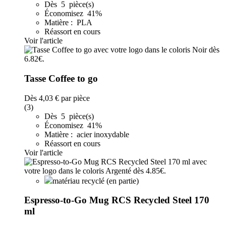
Dès 5 pièce(s)
Économisez 41%
Matière : PLA
Réassort en cours
Voir l'article
Tasse Coffee to go
Dès
4,03 €
par pièce
(3)
Dès 5 pièce(s)
Économisez 41%
Matière : acier inoxydable
Réassort en cours
Voir l'article
matériau recyclé (en partie)
Espresso-to-Go Mug RCS Recycled Steel 170
ml