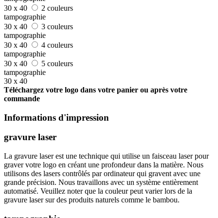
30 x 40
2 couleurs
tampographie
30 x 40
3 couleurs
tampographie
30 x 40
4 couleurs
tampographie
30 x 40
5 couleurs
tampographie
30 x 40
Téléchargez votre logo dans votre panier ou après votre
commande
Informations d'impression
gravure laser
La gravure laser est une technique qui utilise un faisceau laser pour
graver votre logo en créant une profondeur dans la matière. Nous
utilisons des lasers contrôlés par ordinateur qui gravent avec une
grande précision. Nous travaillons avec un système entièrement
automatisé. Veuillez noter que la couleur peut varier lors de la
gravure laser sur des produits naturels comme le bambou.