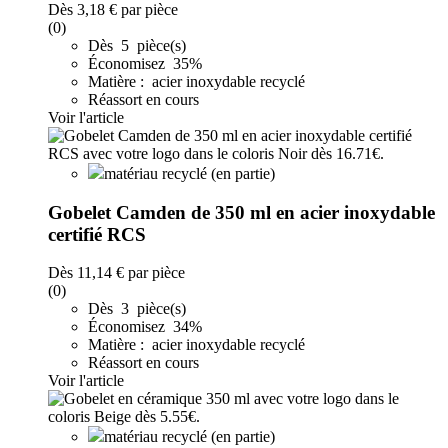
Dès
3,18 €
par pièce
(0)
Dès 5 pièce(s)
Économisez 35%
Matière : acier inoxydable recyclé
Réassort en cours
Voir l'article
matériau recyclé (en partie)
Gobelet Camden de 350 ml en acier inoxydable
certifié RCS
Dès
11,14 €
par pièce
(0)
Dès 3 pièce(s)
Économisez 34%
Matière : acier inoxydable recyclé
Réassort en cours
Voir l'article
matériau recyclé (en partie)