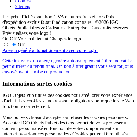
Cookies
Sitemap
Les prix affichés sont hors TVA et autres frais et hors frais
d'expédition exclusifs sauf indication contraire. ©2026 IGO -
Objets Publicitaires & Cadeaux d'Entreprise. Tous droits réservés.
Prévisualisez votre logo !
On
Off
Voir maintenant
Changez le logo
Off
Aperçu généré automatiquement avec votre logo
i
Cette image est un aperçu généré automatiquement à titre indicatif et
peut différer du rendu final. Un bon à tirer gratuit vous sera toujours
envoyé avant la mise en production.
Informations sur les cookies
IGO Objets Pub utilise des cookies pour améliorer votre expérience
d'achat. Les cookies standards sont obligatoires pour que le site Web
fonctionne correctement.
Vous pouvez choisir d'accepter ou refuser les cookies personnels.
Accepter IGO Objets Pub et des tiers permet de vous proposer un
contenu personnalisé en fonction de votre comportement sur
internet. Vos données personnelles / Cookies peuvent être utilisés