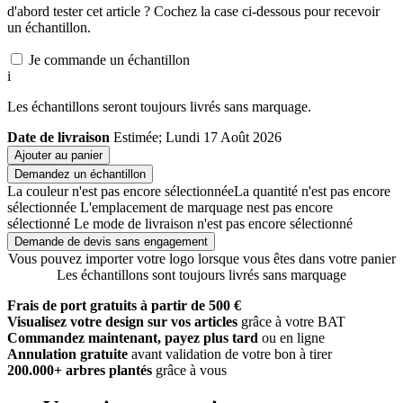
d'abord tester cet article ? Cochez la case ci-dessous pour recevoir
un échantillon.
Je commande un échantillon
i
Les échantillons seront toujours livrés sans marquage.
Date de livraison
Estimée; Lundi 17 Août 2026
Ajouter au panier
Demandez un échantillon
La couleur n'est pas encore sélectionnée
La quantité n'est pas encore
sélectionnée
L'emplacement de marquage nest pas encore
sélectionné
Le mode de livraison n'est pas encore sélectionné
Demande de devis sans engagement
Vous pouvez importer votre logo lorsque vous êtes dans votre panier
Les échantillons sont toujours livrés sans marquage
Frais de port gratuits à partir de 500 €
Visualisez votre design sur vos articles
grâce à votre BAT
Commandez maintenant, payez plus tard
ou en ligne
Annulation gratuite
avant validation de votre bon à tirer
200.000+ arbres plantés
grâce à vous