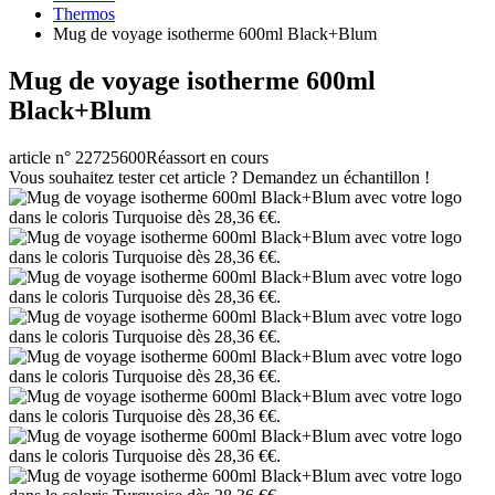
Thermos
Mug de voyage isotherme 600ml Black+Blum
Mug de voyage isotherme 600ml
Black+Blum
article n° 22725600
Réassort en cours
Vous souhaitez tester cet article ? Demandez un échantillon !