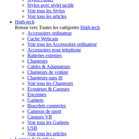
Stylos avec stylet tactile
Voir tous les Stylos
Voir tous les articles
High-tech
Retour vers Toutes les catégories
High-tech
Accessoires ordinateur
Cache Webcam
Voir tous les Accessoires ordinateur
Accessoires pour telephone
Batteries externes
Chargeurs
Cables & Adaptateurs
Chargeurs de voiture
Chargeurs sans fil
Voir tous les Chargeurs
Ecouteurs & Casques
Enceintes
Gadgets
Bracelets connectes
Cameras de sport
Casques VR
Voir tous les Gadgets
USB
Voir tous les articles