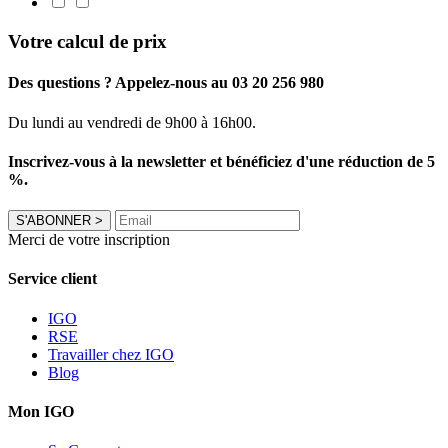
Votre calcul de prix
Des questions ? Appelez-nous au 03 20 256 980
Du lundi au vendredi de 9h00 à 16h00.
Inscrivez-vous à la newsletter et bénéficiez d'une réduction de 5
%.
S'ABONNER
>
Merci de votre inscription
Service client
IGO
RSE
Travailler chez IGO
Blog
Mon IGO