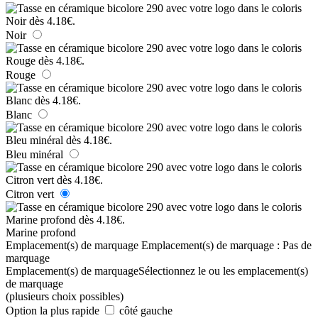
Noir
Rouge
Blanc
Bleu minéral
Citron vert
Marine profond
Emplacement(s) de marquage
Emplacement(s) de marquage :
Pas de
marquage
Emplacement(s) de marquage
Sélectionnez le ou les emplacement(s)
de marquage
(plusieurs choix possibles)
Option la plus rapide
côté gauche