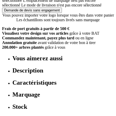
sélectionnée
L'emplacement de marquage nest pas encore
sélectionné
Le mode de livraison n'est pas encore sélectionné
Demande de devis sans engagement
Vous pouvez importer votre logo lorsque vous êtes dans votre panier
Les échantillons sont toujours livrés sans marquage
Frais de port gratuits à partir de 500 €
Visualisez votre design sur vos articles
grâce à votre BAT
Commandez maintenant, payez plus tard
ou en ligne
Annulation gratuite
avant validation de votre bon à tirer
200.000+ arbres plantés
grâce à vous
Vous aimerez aussi
Description
Caractéristiques
Marquage
Stock