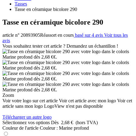
Tasses
Tasse en céramique bicolore 290
Tasse en céramique bicolore 290
article n° 20893905
Réassort en cours
basé sur 4 avis
Voir tous les
avis
Vous souhaitez tester cet article ? Demandez un échantillon !
Zoom
Voir votre logo sur cet article
Voir cet article avec mon logo
Voir cet
article sans mon logo
LogoView n'est pas disponible
Télécharger un autre logo
Sélectionnez vos options
Dès
2,68 €
(hors TVA)
Couleur de l'article
Couleur :
Marine profond