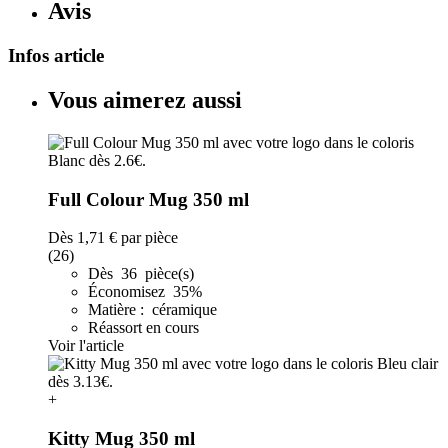
Avis
Infos article
Vous aimerez aussi
Full Colour Mug 350 ml
Dès
1,71 €
par pièce
(26)
Dès 36 pièce(s)
Économisez 35%
Matière : céramique
Réassort en cours
Voir l'article
+
Kitty Mug 350 ml