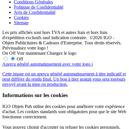
Conditions Générales
Politique de Confidentialité
Avis de Confidentialité
Cookies
Sitemap
Les prix affichés sont hors TVA et autres frais et hors frais
d'expédition exclusifs sauf indication contraire. ©2026 IGO -
Objets Publicitaires & Cadeaux d'Entreprise. Tous droits réservés.
Prévisualisez votre logo !
On
Off
Voir maintenant
Changez le logo
Off
Aperçu généré automatiquement avec votre logo
i
Cette image est un aperçu généré automatiquement à titre indicatif et
peut différer du rendu final. Un bon à tirer gratuit vous sera toujours
envoyé avant la mise en production.
Informations sur les cookies
IGO Objets Pub utilise des cookies pour améliorer votre expérience
d'achat. Les cookies standards sont obligatoires pour que le site Web
fonctionne correctement.
Vous pouvez choisir d'accepter ou refuser les cookies personnels.