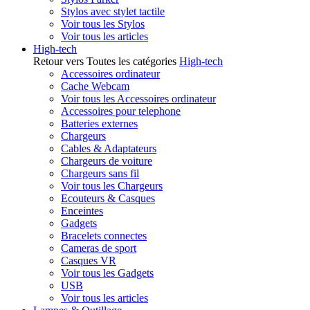
Stylos avec stylet tactile
Voir tous les Stylos
Voir tous les articles
High-tech
Retour vers Toutes les catégories
High-tech
Accessoires ordinateur
Cache Webcam
Voir tous les Accessoires ordinateur
Accessoires pour telephone
Batteries externes
Chargeurs
Cables & Adaptateurs
Chargeurs de voiture
Chargeurs sans fil
Voir tous les Chargeurs
Ecouteurs & Casques
Enceintes
Gadgets
Bracelets connectes
Cameras de sport
Casques VR
Voir tous les Gadgets
USB
Voir tous les articles