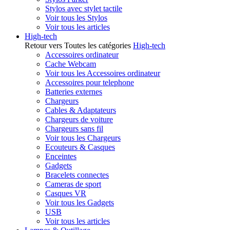
Stylos avec stylet tactile
Voir tous les Stylos
Voir tous les articles
High-tech
Retour vers Toutes les catégories
High-tech
Accessoires ordinateur
Cache Webcam
Voir tous les Accessoires ordinateur
Accessoires pour telephone
Batteries externes
Chargeurs
Cables & Adaptateurs
Chargeurs de voiture
Chargeurs sans fil
Voir tous les Chargeurs
Ecouteurs & Casques
Enceintes
Gadgets
Bracelets connectes
Cameras de sport
Casques VR
Voir tous les Gadgets
USB
Voir tous les articles