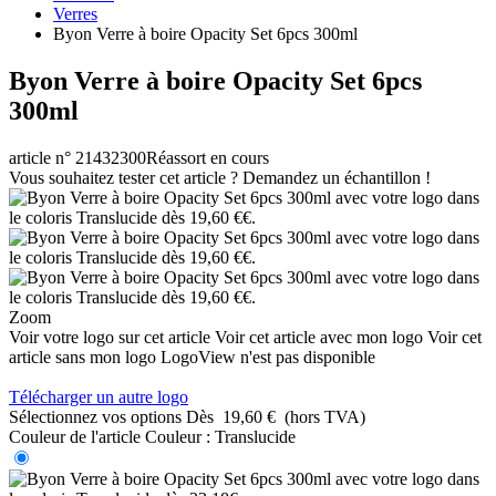
Verres
Byon Verre à boire Opacity Set 6pcs 300ml
Byon Verre à boire Opacity Set 6pcs
300ml
article n° 21432300
Réassort en cours
Vous souhaitez tester cet article ? Demandez un échantillon !
Zoom
Voir votre logo sur cet article
Voir cet article avec mon logo
Voir cet
article sans mon logo
LogoView n'est pas disponible
Télécharger un autre logo
Sélectionnez vos options
Dès
19,60 €
(hors TVA)
Couleur de l'article
Couleur :
Translucide