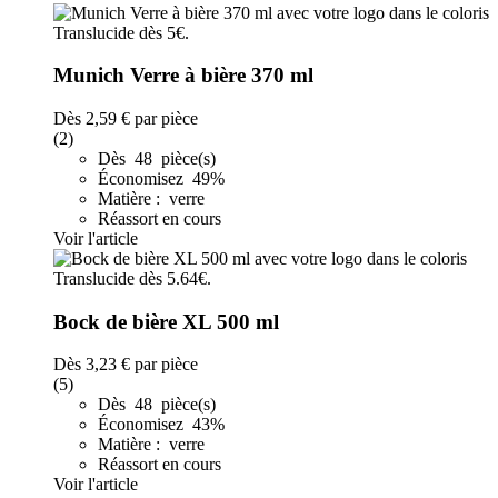
Munich Verre à bière 370 ml
Dès
2,59 €
par pièce
(2)
Dès 48 pièce(s)
Économisez 49%
Matière : verre
Réassort en cours
Voir l'article
Bock de bière XL 500 ml
Dès
3,23 €
par pièce
(5)
Dès 48 pièce(s)
Économisez 43%
Matière : verre
Réassort en cours
Voir l'article