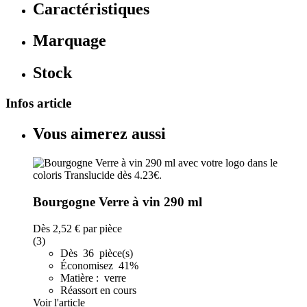
Caractéristiques
Marquage
Stock
Infos article
Vous aimerez aussi
Bourgogne Verre à vin 290 ml
Dès
2,52 €
par pièce
(3)
Dès 36 pièce(s)
Économisez 41%
Matière : verre
Réassort en cours
Voir l'article