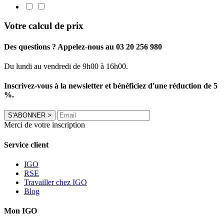
Votre calcul de prix
Des questions ? Appelez-nous au 03 20 256 980
Du lundi au vendredi de 9h00 à 16h00.
Inscrivez-vous à la newsletter et bénéficiez d'une réduction de 5
%.
S'ABONNER
>
Merci de votre inscription
Service client
IGO
RSE
Travailler chez IGO
Blog
Mon IGO