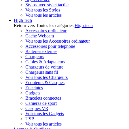
Stylos avec stylet tactile
Voir tous les Stylos
Voir tous les articles
High-tech
Retour vers Toutes les catégories
High-tech
Accessoires ordinateur
Cache Webcam
Voir tous les Accessoires ordinateur
Accessoires pour telephone
Batteries externes
Chargeurs
Cables & Adaptateurs
Chargeurs de voiture
Chargeurs sans fil
Voir tous les Chargeurs
Ecouteurs & Casques
Enceintes
Gadgets
Bracelets connectes
Cameras de sport
Casques VR
Voir tous les Gadgets
USB
Voir tous les articles