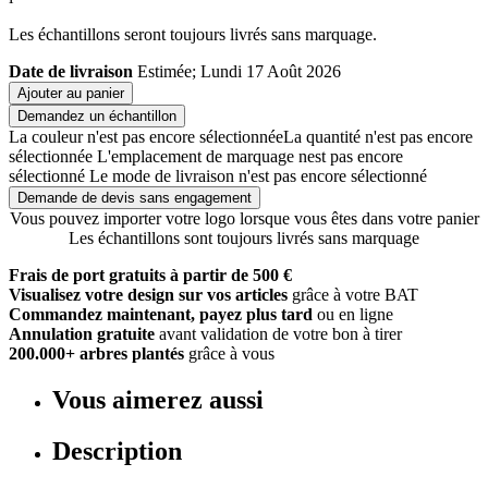
Les échantillons seront toujours livrés sans marquage.
Date de livraison
Estimée; Lundi 17 Août 2026
Ajouter au panier
Demandez un échantillon
La couleur n'est pas encore sélectionnée
La quantité n'est pas encore
sélectionnée
L'emplacement de marquage nest pas encore
sélectionné
Le mode de livraison n'est pas encore sélectionné
Demande de devis sans engagement
Vous pouvez importer votre logo lorsque vous êtes dans votre panier
Les échantillons sont toujours livrés sans marquage
Frais de port gratuits à partir de 500 €
Visualisez votre design sur vos articles
grâce à votre BAT
Commandez maintenant, payez plus tard
ou en ligne
Annulation gratuite
avant validation de votre bon à tirer
200.000+ arbres plantés
grâce à vous
Vous aimerez aussi
Description