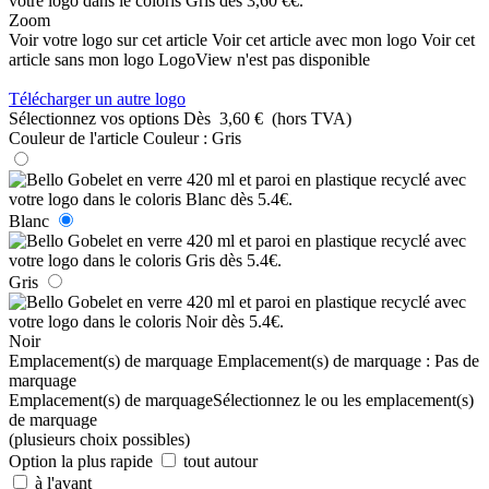
Zoom
Voir votre logo sur cet article
Voir cet article avec mon logo
Voir cet
article sans mon logo
LogoView n'est pas disponible
Télécharger un autre logo
Sélectionnez vos options
Dès
3,60 €
(hors TVA)
Couleur de l'article
Couleur :
Gris
Blanc
Gris
Noir
Emplacement(s) de marquage
Emplacement(s) de marquage :
Pas de
marquage
Emplacement(s) de marquage
Sélectionnez le ou les emplacement(s)
de marquage
(plusieurs choix possibles)
Option la plus rapide
tout autour
à l'avant