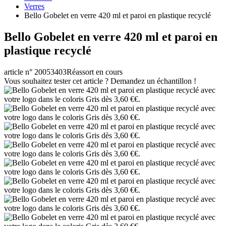
Verres
Bello Gobelet en verre 420 ml et paroi en plastique recyclé
Bello Gobelet en verre 420 ml et paroi en
plastique recyclé
article n° 20053403
Réassort en cours
Vous souhaitez tester cet article ? Demandez un échantillon !