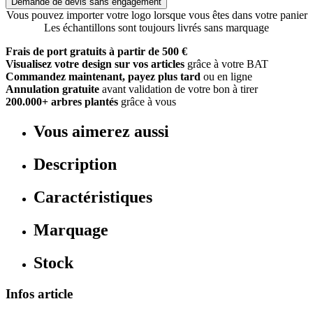
Demande de devis sans engagement
Vous pouvez importer votre logo lorsque vous êtes dans votre panier
Les échantillons sont toujours livrés sans marquage
Frais de port gratuits à partir de 500 €
Visualisez votre design sur vos articles
grâce à votre BAT
Commandez maintenant, payez plus tard
ou en ligne
Annulation gratuite
avant validation de votre bon à tirer
200.000+ arbres plantés
grâce à vous
Vous aimerez aussi
Description
Caractéristiques
Marquage
Stock
Infos article