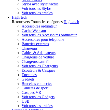
Stylos avec stylet tactile
Voir tous les Stylos
Voir tous les articles
High-tech
Retour vers Toutes les catégories
High-tech
Accessoires ordinateur
Cache Webcam
Voir tous les Accessoires ordinateur
Accessoires pour telephone
Batteries externes
Chargeurs
Cables & Adaptateurs
Chargeurs de voiture
Chargeurs sans fil
Voir tous les Chargeurs
Ecouteurs & Casques
Enceintes
Gadgets
Bracelets connectes
Cameras de sport
Casques VR
Voir tous les Gadgets
USB
Voir tous les articles