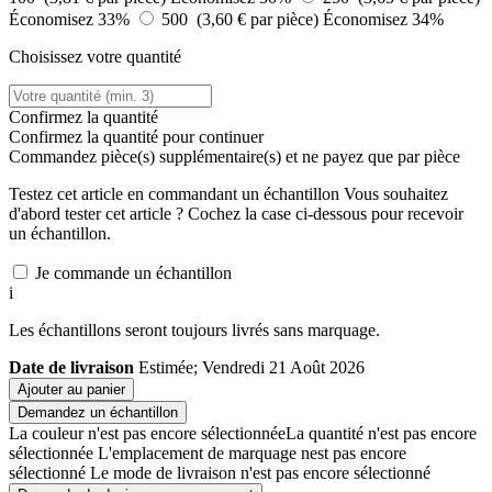
Économisez 33%
500 (3,60 € par pièce)
Économisez 34%
Choisissez votre quantité
Confirmez la quantité
Confirmez la quantité pour continuer
Commandez
pièce(s) supplémentaire(s) et ne payez que
par pièce
Testez cet article en commandant un échantillon
Vous souhaitez
d'abord tester cet article ? Cochez la case ci-dessous pour recevoir
un échantillon.
Je commande un échantillon
i
Les échantillons seront toujours livrés sans marquage.
Date de livraison
Estimée; Vendredi 21 Août 2026
Ajouter au panier
Demandez un échantillon
La couleur n'est pas encore sélectionnée
La quantité n'est pas encore
sélectionnée
L'emplacement de marquage nest pas encore
sélectionné
Le mode de livraison n'est pas encore sélectionné