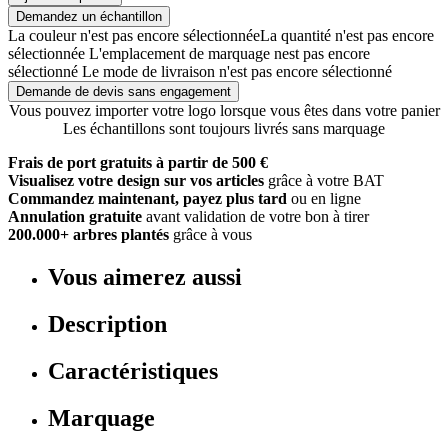
Demandez un échantillon
La couleur n'est pas encore sélectionnée
La quantité n'est pas encore
sélectionnée
L'emplacement de marquage nest pas encore
sélectionné
Le mode de livraison n'est pas encore sélectionné
Demande de devis sans engagement
Vous pouvez importer votre logo lorsque vous êtes dans votre panier
Les échantillons sont toujours livrés sans marquage
Frais de port gratuits à partir de 500 €
Visualisez votre design sur vos articles
grâce à votre BAT
Commandez maintenant, payez plus tard
ou en ligne
Annulation gratuite
avant validation de votre bon à tirer
200.000+ arbres plantés
grâce à vous
Vous aimerez aussi
Description
Caractéristiques
Marquage