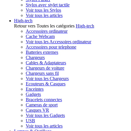
Stylos avec stylet tactile
Voir tous les Stylos
Voir tous les articles
High-tech
Retour vers Toutes les catégories
High-tech
Accessoires ordinateur
Cache Webcam
Voir tous les Accessoires ordinateur
Accessoires pour telephone
Batteries externes
Chargeurs
Cables & Adaptateurs
Chargeurs de voiture
Chargeurs sans fil
Voir tous les Chargeurs
Ecouteurs & Casques
Enceintes
Gadgets
Bracelets connectes
Cameras de sport
Casques VR
Voir tous les Gadgets
USB
Voir tous les articles