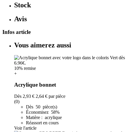
Stock
Avis
Infos article
Vous aimerez aussi
10% remise
+
Acrylique bonnet
Dès
2,93 €
2,64 €
par pièce
(0)
Dès 50 pièce(s)
Économisez 58%
Matière : acrylique
Réassort en cours
Voir l'article