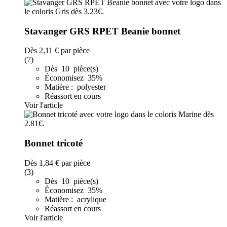
Stavanger GRS RPET Beanie bonnet
Dès
2,11 €
par pièce
(7)
Dès 10 pièce(s)
Économisez 35%
Matière : polyester
Réassort en cours
Voir l'article
Bonnet tricoté
Dès
1,84 €
par pièce
(3)
Dès 10 pièce(s)
Économisez 35%
Matière : acrylique
Réassort en cours
Voir l'article