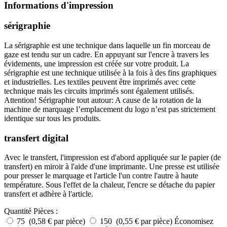
Informations d'impression
sérigraphie
La sérigraphie est une technique dans laquelle un fin morceau de
gaze est tendu sur un cadre. En appuyant sur l'encre à travers les
évidements, une impression est créée sur votre produit. La
sérigraphie est une technique utilisée à la fois à des fins graphiques
et industrielles. Les textiles peuvent être imprimés avec cette
technique mais les circuits imprimés sont également utilisés.
Attention! Sérigraphie tout autour: A cause de la rotation de la
machine de marquage l’emplacement du logo n’est pas strictement
identique sur tous les produits.
transfert digital
Avec le transfert, l'impression est d'abord appliquée sur le papier (de
transfert) en miroir à l'aide d'une imprimante. Une presse est utilisée
pour presser le marquage et l'article l'un contre l'autre à haute
température. Sous l'effet de la chaleur, l'encre se détache du papier
transfert et adhère à l'article.
Quantité
Pièces :
75 (0,58 € par pièce)
150 (0,55 € par pièce)
Économisez