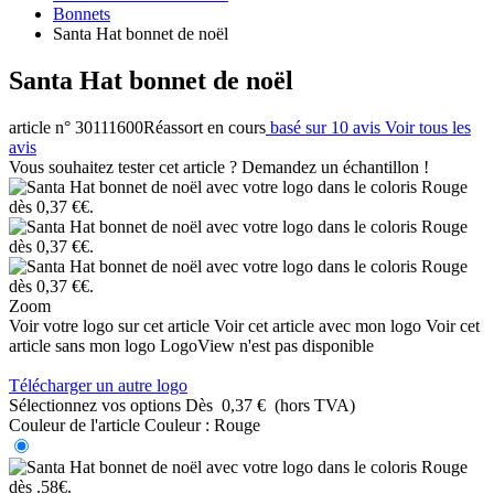
Bonnets
Santa Hat bonnet de noël
Santa Hat bonnet de noël
article n° 30111600
Réassort en cours
basé sur 10 avis
Voir tous les
avis
Vous souhaitez tester cet article ? Demandez un échantillon !
Zoom
Voir votre logo sur cet article
Voir cet article avec mon logo
Voir cet
article sans mon logo
LogoView n'est pas disponible
Télécharger un autre logo
Sélectionnez vos options
Dès
0,37 €
(hors TVA)
Couleur de l'article
Couleur :
Rouge