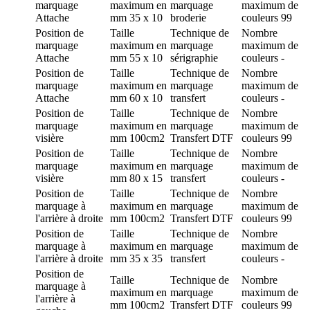
marquage
maximum en
marquage
maximum de
Attache
mm
35 x 10
broderie
couleurs
99
Position de
Taille
Technique de
Nombre
marquage
maximum en
marquage
maximum de
Attache
mm
55 x 10
sérigraphie
couleurs
-
Position de
Taille
Technique de
Nombre
marquage
maximum en
marquage
maximum de
Attache
mm
60 x 10
transfert
couleurs
-
Position de
Taille
Technique de
Nombre
marquage
maximum en
marquage
maximum de
visière
mm
100cm2
Transfert DTF
couleurs
99
Position de
Taille
Technique de
Nombre
marquage
maximum en
marquage
maximum de
visière
mm
80 x 15
transfert
couleurs
-
Position de
Taille
Technique de
Nombre
marquage
à
maximum en
marquage
maximum de
l'arrière à droite
mm
100cm2
Transfert DTF
couleurs
99
Position de
Taille
Technique de
Nombre
marquage
à
maximum en
marquage
maximum de
l'arrière à droite
mm
35 x 35
transfert
couleurs
-
Position de
Taille
Technique de
Nombre
marquage
à
maximum en
marquage
maximum de
l'arrière à
mm
100cm2
Transfert DTF
couleurs
99