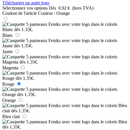
Télécharger un autre logo
Sélectionnez vos options
Dès
0,92 €
(hors TVA)
Couleur de l'article
Couleur :
Orange
Blanc
Jaune
Magenta
Rouge
Orange
Bleu clair