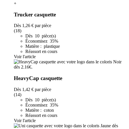
+
Trucker casquette
Dès
1,26 €
par pièce
(18)
Dès 10 pièce(s)
Économisez 35%
Matière : plastique
Réassort en cours
Voir l'article
HeavyCap casquette
Dès
1,42 €
par pièce
(14)
Dès 10 pièce(s)
Économisez 35%
Matière : coton
Réassort en cours
Voir l'article