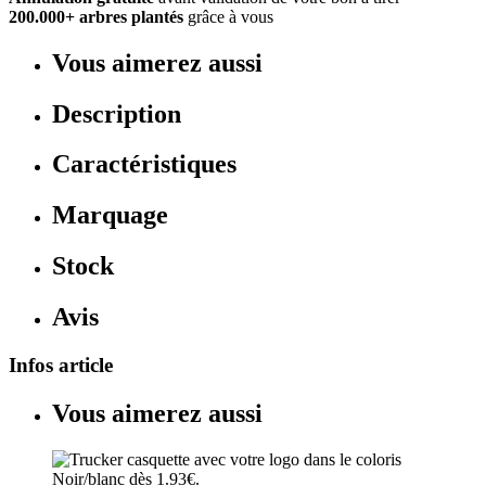
200.000+ arbres plantés
grâce à vous
Vous aimerez aussi
Description
Caractéristiques
Marquage
Stock
Avis
Infos article
Vous aimerez aussi