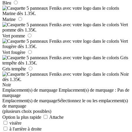
Bleu
Marine
Vert pomme
Vert fougère
Gris tempête
Noir
Emplacement(s) de marquage
Emplacement(s) de marquage :
Pas de
marquage
Emplacement(s) de marquage
Sélectionnez le ou les emplacement(s)
de marquage
(plusieurs choix possibles)
Option la plus rapide
Attache
visière
à l'arrière à droite