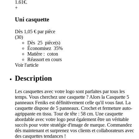
+
Uni casquette
Dès
1,05 €
par pièce
(30)
Dès 25 pièce(s)
Économisez 35%
Matière : coton
Réassort en cours
Voir l'article
Description
Les casquettes avec votre logo sont parfaites par tous les
temps. Vous cherchez une casquette ? Alors la Casquette 5
panneaux Feniks est définitivement celle qu'il vous faut. La
casquette dispose de 5 panneaux. Crochet et fermeture auto-
agrippante en tissu. Tour de tête : 58 cm. Une casquette
abordable avec votre logo peut également être un véritable
succès pour votre stratégie d'image de marque. Commandez
dès maintenant et surprenez vos clients et collaborateurs avec
des casquettes tendances !