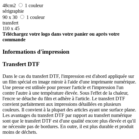
48cm2
1 couleur
sérigraphie
90 x 30
1 couleur
transfert
110 x 45
Téléchargez votre logo dans votre panier ou après votre
commande
Informations d'impression
Transfert DTF
Dans le cas du transfert DTF, l'impression est d'abord appliquée sur
un film spécial en image miroir à l'aide d'une imprimante numérique.
Une presse est utilisée pour presser l'article et l'impression l'un
contre l'autre à une température élevée. Sous l'effet de la chaleur,
l'encre se détache du film et adhère à l'article. Le transfert DTF
convient parfaitement aux impressions détaillées en plusieurs
couleurs. Il convient à la plupart des articles ayant une surface plane.
Les avantages du transfert DTF par rapport au transfert numérique
sont que le transfert DTF est d'une qualité encore plus élevée et qu'il
ne nécessite pas de bordures. En outre, il est plus durable et produit
moins de déchets.