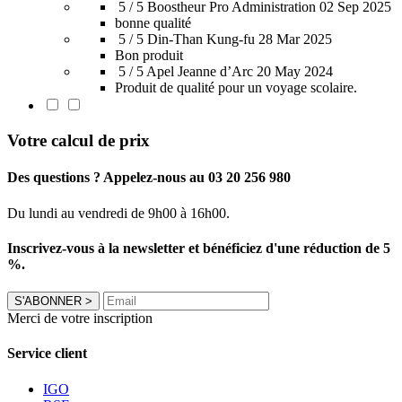
5 / 5
Boostheur Pro Administration
02 Sep 2025
bonne qualité
5 / 5
Din-Than Kung-fu
28 Mar 2025
Bon produit
5 / 5
Apel Jeanne d’Arc
20 May 2024
Produit de qualité pour un voyage scolaire.
Votre calcul de prix
Des questions ? Appelez-nous au 03 20 256 980
Du lundi au vendredi de 9h00 à 16h00.
Inscrivez-vous à la newsletter et bénéficiez d'une réduction de 5
%.
S'ABONNER
>
Merci de votre inscription
Service client
IGO