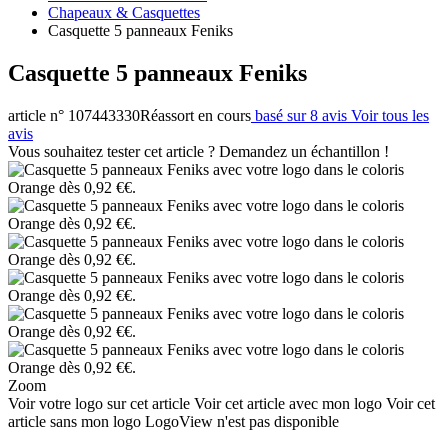
Chapeaux & Casquettes
Casquette 5 panneaux Feniks
Casquette 5 panneaux Feniks
article n° 107443330
Réassort en cours
basé sur 8 avis
Voir tous les
avis
Vous souhaitez tester cet article ? Demandez un échantillon !
Zoom
Voir votre logo sur cet article
Voir cet article avec mon logo
Voir cet
article sans mon logo
LogoView n'est pas disponible