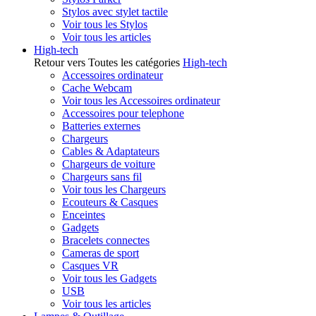
Stylos avec stylet tactile
Voir tous les Stylos
Voir tous les articles
High-tech
Retour vers Toutes les catégories
High-tech
Accessoires ordinateur
Cache Webcam
Voir tous les Accessoires ordinateur
Accessoires pour telephone
Batteries externes
Chargeurs
Cables & Adaptateurs
Chargeurs de voiture
Chargeurs sans fil
Voir tous les Chargeurs
Ecouteurs & Casques
Enceintes
Gadgets
Bracelets connectes
Cameras de sport
Casques VR
Voir tous les Gadgets
USB
Voir tous les articles