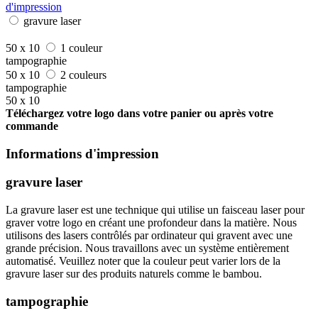
d'impression
gravure laser
50 x 10
1 couleur
tampographie
50 x 10
2 couleurs
tampographie
50 x 10
Téléchargez votre logo dans votre panier ou après votre
commande
Informations d'impression
gravure laser
La gravure laser est une technique qui utilise un faisceau laser pour
graver votre logo en créant une profondeur dans la matière. Nous
utilisons des lasers contrôlés par ordinateur qui gravent avec une
grande précision. Nous travaillons avec un système entièrement
automatisé. Veuillez noter que la couleur peut varier lors de la
gravure laser sur des produits naturels comme le bambou.
tampographie