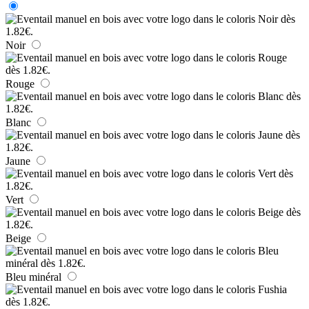
Noir
Rouge
Blanc
Jaune
Vert
Beige
Bleu minéral