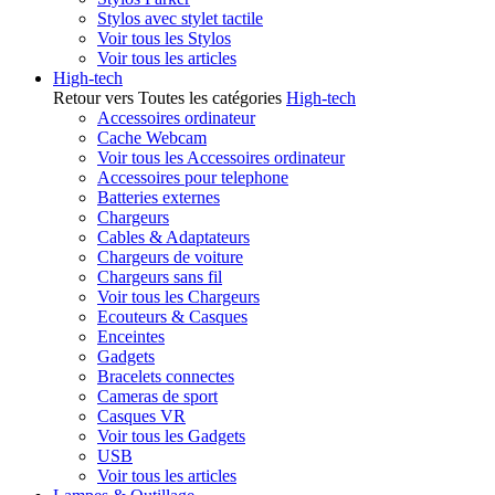
Stylos avec stylet tactile
Voir tous les Stylos
Voir tous les articles
High-tech
Retour vers Toutes les catégories
High-tech
Accessoires ordinateur
Cache Webcam
Voir tous les Accessoires ordinateur
Accessoires pour telephone
Batteries externes
Chargeurs
Cables & Adaptateurs
Chargeurs de voiture
Chargeurs sans fil
Voir tous les Chargeurs
Ecouteurs & Casques
Enceintes
Gadgets
Bracelets connectes
Cameras de sport
Casques VR
Voir tous les Gadgets
USB
Voir tous les articles