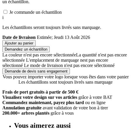
un échantillon.
Je commande un échantillon
i
Les échantillons seront toujours livrés sans marquage.
Date de livraison
Estimée; Jeudi 13 Août 2026
Ajouter au panier
Demandez un échantillon
La couleur n'est pas encore sélectionnée
La quantité n'est pas encore
sélectionnée
L'emplacement de marquage nest pas encore
sélectionné
Le mode de livraison n'est pas encore sélectionné
Demande de devis sans engagement
Vous pouvez importer votre logo lorsque vous êtes dans votre panier
Les échantillons sont toujours livrés sans marquage
Frais de port gratuits à partir de 500 €
Visualisez votre design sur vos articles
grâce à votre BAT
Commandez maintenant, payez plus tard
ou en ligne
Annulation gratuite
avant validation de votre bon à tirer
200.000+ arbres plantés
grâce à vous
Vous aimerez aussi