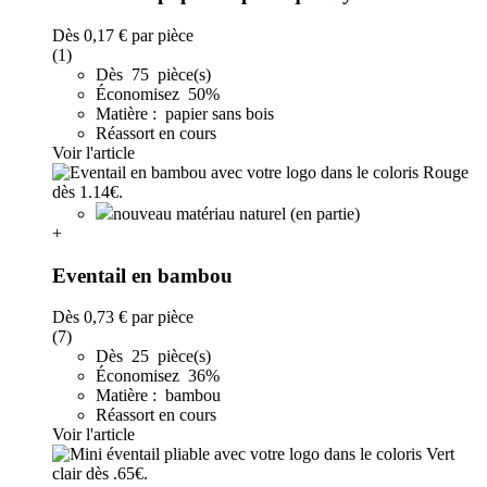
Dès
0,17 €
par pièce
(1)
Dès 75 pièce(s)
Économisez 50%
Matière : papier sans bois
Réassort en cours
Voir l'article
nouveau matériau naturel (en partie)
+
Eventail en bambou
Dès
0,73 €
par pièce
(7)
Dès 25 pièce(s)
Économisez 36%
Matière : bambou
Réassort en cours
Voir l'article