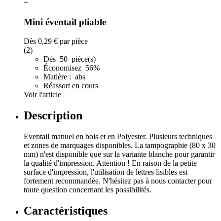
+
Mini éventail pliable
Dès
0,29 €
par pièce
(2)
Dès 50 pièce(s)
Économisez 56%
Matière : abs
Réassort en cours
Voir l'article
Description
Eventail manuel en bois et en Polyester. Plusieurs techniques
et zones de marquages disponibles. La tampographie (80 x 30
mm) n'est disponible que sur la variante blanche pour garantir
la qualité d'impression. Attention ! En raison de la petite
surface d'impression, l'utilisation de lettres lisibles est
fortement recommandée. N'hésitez pas à nous contacter pour
toute question concernant les possibilités.
Caractéristiques