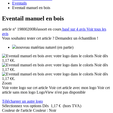
Eventails
Eventail manuel en bois
Eventail manuel en bois
article n° 19800200
Réassort en cours
basé sur 4 avis
Voir tous les
avis
Vous souhaitez tester cet article ? Demandez un échantillon !
nouveau matériau naturel (en partie)
Zoom
Voir votre logo sur cet article
Voir cet article avec mon logo
Voir cet
article sans mon logo
LogoView n'est pas disponible
Télécharger un autre logo
Sélectionnez vos options
Dès
1,17 €
(hors TVA)
Couleur de l'article
Couleur :
Noir