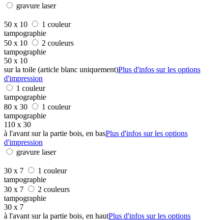
gravure laser
50 x 10
1 couleur
tampographie
50 x 10
2 couleurs
tampographie
50 x 10
sur la toile (article blanc uniquement)
Plus d'infos sur les options
d'impression
1 couleur
tampographie
80 x 30
1 couleur
tampographie
110 x 30
à l'avant sur la partie bois, en bas
Plus d'infos sur les options
d'impression
gravure laser
30 x 7
1 couleur
tampographie
30 x 7
2 couleurs
tampographie
30 x 7
à l'avant sur la partie bois, en haut
Plus d'infos sur les options