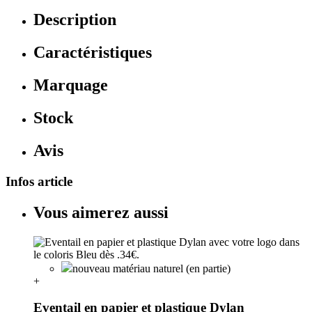
Description
Caractéristiques
Marquage
Stock
Avis
Infos article
Vous aimerez aussi
nouveau matériau naturel (en partie)
+
Eventail en papier et plastique Dylan