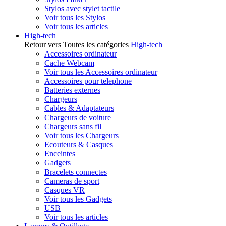
Stylos avec stylet tactile
Voir tous les Stylos
Voir tous les articles
High-tech
Retour vers Toutes les catégories
High-tech
Accessoires ordinateur
Cache Webcam
Voir tous les Accessoires ordinateur
Accessoires pour telephone
Batteries externes
Chargeurs
Cables & Adaptateurs
Chargeurs de voiture
Chargeurs sans fil
Voir tous les Chargeurs
Ecouteurs & Casques
Enceintes
Gadgets
Bracelets connectes
Cameras de sport
Casques VR
Voir tous les Gadgets
USB
Voir tous les articles