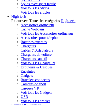
Stylos avec stylet tactile
Voir tous les Stylos
Voir tous les articles
High-tech
Retour vers Toutes les catégories
High-tech
Accessoires ordinateur
Cache Webcam
Voir tous les Accessoires ordinateur
Accessoires pour telephone
Batteries externes
Chargeurs
Cables & Adaptateurs
Chargeurs de voiture
Chargeurs sans fil
Voir tous les Chargeurs
Ecouteurs & Casques
Enceintes
Gadgets
Bracelets connectes
Cameras de sport
Casques VR
Voir tous les Gadgets
USB
Voir tous les articles