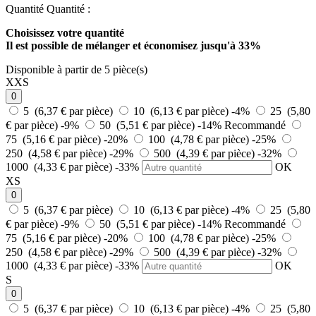
Quantité
Quantité :
Choisissez votre quantité
Il est possible de mélanger et
économisez jusqu'à 33%
Disponible à partir de 5 pièce(s)
XXS
0
5 (6,37 € par pièce)
10 (6,13 € par pièce)
-4%
25 (5,80
€ par pièce)
-9%
50 (5,51 € par pièce)
-14%
Recommandé
75 (5,16 € par pièce)
-20%
100 (4,78 € par pièce)
-25%
250 (4,58 € par pièce)
-29%
500 (4,39 € par pièce)
-32%
1000 (4,33 € par pièce)
-33%
OK
XS
0
5 (6,37 € par pièce)
10 (6,13 € par pièce)
-4%
25 (5,80
€ par pièce)
-9%
50 (5,51 € par pièce)
-14%
Recommandé
75 (5,16 € par pièce)
-20%
100 (4,78 € par pièce)
-25%
250 (4,58 € par pièce)
-29%
500 (4,39 € par pièce)
-32%
1000 (4,33 € par pièce)
-33%
OK
S
0
5 (6,37 € par pièce)
10 (6,13 € par pièce)
-4%
25 (5,80