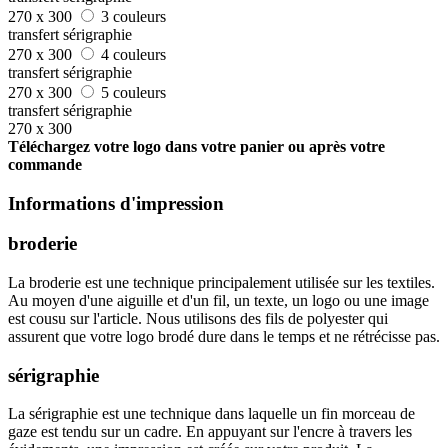
270 x 300
3 couleurs
transfert sérigraphie
270 x 300
4 couleurs
transfert sérigraphie
270 x 300
5 couleurs
transfert sérigraphie
270 x 300
Téléchargez votre logo dans votre panier ou après votre
commande
Informations d'impression
broderie
La broderie est une technique principalement utilisée sur les textiles.
Au moyen d'une aiguille et d'un fil, un texte, un logo ou une image
est cousu sur l'article. Nous utilisons des fils de polyester qui
assurent que votre logo brodé dure dans le temps et ne rétrécisse pas.
sérigraphie
La sérigraphie est une technique dans laquelle un fin morceau de
gaze est tendu sur un cadre. En appuyant sur l'encre à travers les