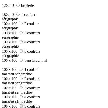
120cm2
broderie
180cm2
1 couleur
sérigraphie
100 x 100
2 couleurs
sérigraphie
100 x 100
3 couleurs
sérigraphie
100 x 100
4 couleurs
sérigraphie
100 x 100
5 couleurs
sérigraphie
100 x 100
transfert digital
100 x 100
1 couleur
transfert sérigraphie
100 x 100
2 couleurs
transfert sérigraphie
100 x 100
3 couleurs
transfert sérigraphie
100 x 100
4 couleurs
transfert sérigraphie
100 x 100
5 couleurs