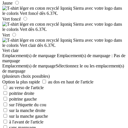
Jaune
Vert foncé
Vert
Vert clair
Emplacement(s) de marquage
Emplacement(s) de marquage :
Pas de
marquage
Emplacement(s) de marquage
Sélectionnez le ou les emplacement(s)
de marquage
(plusieurs choix possibles)
Option la plus rapide
au dos en haut de l'article
au verso de l'article
poitrine droite
poitrine gauche
sur l'étiquette du cou
sur la manche droite
sur la manche gauche
à l'avant de l'article
sans marquage