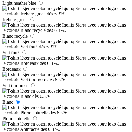
Light heather blue
Iceberg green
Blanc recyclé
Vert forêt
Bordeaux
Vert turquoise
Blanc
Pierre naturelle