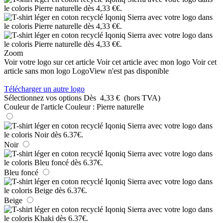
Zoom
Voir votre logo sur cet article
Voir cet article avec mon logo
Voir cet
article sans mon logo
LogoView n'est pas disponible
Télécharger un autre logo
Sélectionnez vos options
Dès
4,33 €
(hors TVA)
Couleur de l'article
Couleur :
Pierre naturelle
Noir
Bleu foncé
Beige