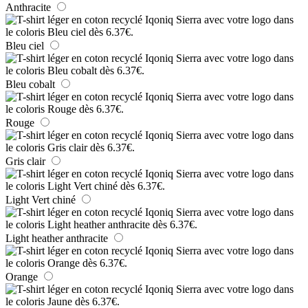
Anthracite
Bleu ciel
Bleu cobalt
Rouge
Gris clair
Light Vert chiné
Light heather anthracite
Orange