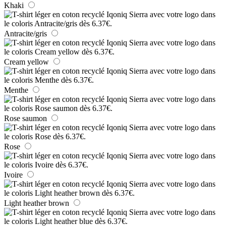
Khaki
Antracite/gris
Cream yellow
Menthe
Rose saumon
Rose
Ivoire
Light heather brown