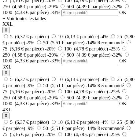
75 (5,16 € par pièce)
-20%
100 (4,78 € par pièce)
-25%
250 (4,58 € par pièce)
-29%
500 (4,39 € par pièce)
-32%
1000 (4,33 € par pièce)
-33%
OK
+ Voir toutes les tailles
XXL
0
5 (6,37 € par pièce)
10 (6,13 € par pièce)
-4%
25 (5,80
€ par pièce)
-9%
50 (5,51 € par pièce)
-14%
Recommandé
75 (5,16 € par pièce)
-20%
100 (4,78 € par pièce)
-25%
250 (4,58 € par pièce)
-29%
500 (4,39 € par pièce)
-32%
1000 (4,33 € par pièce)
-33%
OK
3XL
0
5 (6,37 € par pièce)
10 (6,13 € par pièce)
-4%
25 (5,80
€ par pièce)
-9%
50 (5,51 € par pièce)
-14%
Recommandé
75 (5,16 € par pièce)
-20%
100 (4,78 € par pièce)
-25%
250 (4,58 € par pièce)
-29%
500 (4,39 € par pièce)
-32%
1000 (4,33 € par pièce)
-33%
OK
4XL
0
5 (6,37 € par pièce)
10 (6,13 € par pièce)
-4%
25 (5,80
€ par pièce)
-9%
50 (5,51 € par pièce)
-14%
Recommandé
75 (5,16 € par pièce)
-20%
100 (4,78 € par pièce)
-25%