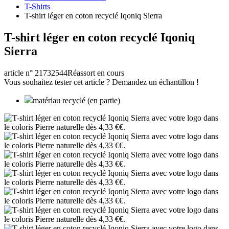
T-Shirts
T-shirt léger en coton recyclé Iqoniq Sierra
T-shirt léger en coton recyclé Iqoniq
Sierra
article n° 21732544
Réassort en cours
Vous souhaitez tester cet article ? Demandez un échantillon !
matériau recyclé (en partie)