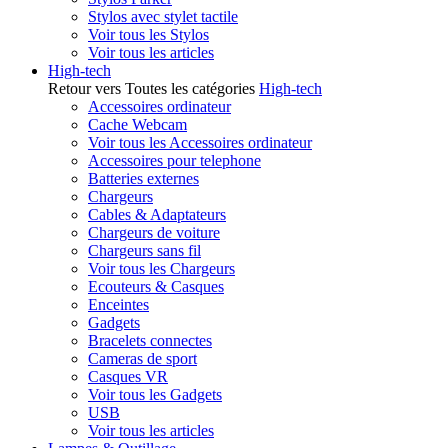
Stylos avec stylet tactile
Voir tous les Stylos
Voir tous les articles
High-tech
Retour vers Toutes les catégories
High-tech
Accessoires ordinateur
Cache Webcam
Voir tous les Accessoires ordinateur
Accessoires pour telephone
Batteries externes
Chargeurs
Cables & Adaptateurs
Chargeurs de voiture
Chargeurs sans fil
Voir tous les Chargeurs
Ecouteurs & Casques
Enceintes
Gadgets
Bracelets connectes
Cameras de sport
Casques VR
Voir tous les Gadgets
USB
Voir tous les articles