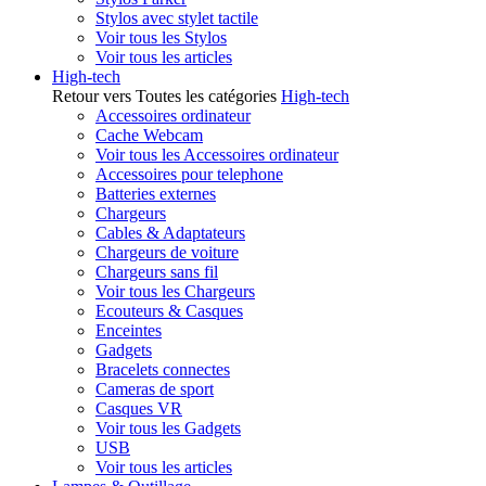
Stylos avec stylet tactile
Voir tous les Stylos
Voir tous les articles
High-tech
Retour vers Toutes les catégories
High-tech
Accessoires ordinateur
Cache Webcam
Voir tous les Accessoires ordinateur
Accessoires pour telephone
Batteries externes
Chargeurs
Cables & Adaptateurs
Chargeurs de voiture
Chargeurs sans fil
Voir tous les Chargeurs
Ecouteurs & Casques
Enceintes
Gadgets
Bracelets connectes
Cameras de sport
Casques VR
Voir tous les Gadgets
USB
Voir tous les articles