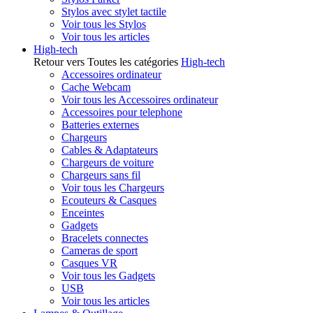
Stylos avec stylet tactile
Voir tous les Stylos
Voir tous les articles
High-tech
Retour vers Toutes les catégories
High-tech
Accessoires ordinateur
Cache Webcam
Voir tous les Accessoires ordinateur
Accessoires pour telephone
Batteries externes
Chargeurs
Cables & Adaptateurs
Chargeurs de voiture
Chargeurs sans fil
Voir tous les Chargeurs
Ecouteurs & Casques
Enceintes
Gadgets
Bracelets connectes
Cameras de sport
Casques VR
Voir tous les Gadgets
USB
Voir tous les articles