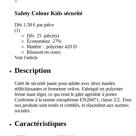
+
Safety Colour Kids sécurité
Dès
1,58 €
par pièce
(1)
Dès 25 pièce(s)
Économisez 27%
Matière : polyester 420 D
Réassort en cours
Voir l'article
Description
Gilet de sécurité jaune pour adulte avec deux bandes
réfléchissantes et fermeture velcro. Fabriqué en polyester
ferme mais léger, ce qui rend le gilet agréable à porter.
Conforme à la norme européenne EN20471, classe 2/2. Tous
nos produits sont testés et certifiés, et répondent aux normes
sociales.
Caractéristiques