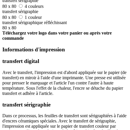
transfert sérigraphie
80 x 80
4 couleurs
transfert sérigraphie
80 x 80
1 couleur
transfert sérigraphique réfléchissant
80 x 80
Téléchargez votre logo dans votre panier ou après votre
commande
Informations d'impression
transfert digital
Avec le transfert, l'impression est d'abord appliquée sur le papier (de
transfert) en miroir à l'aide d'une imprimante. Une presse est utilisée
pour presser le marquage et l'article l'un contre l'autre à haute
température. Sous l'effet de la chaleur, l'encre se détache du papier
transfert et adhère à l'article.
transfert sérigraphie
Dans ce processus, les feuilles de transfert sont sérigraphiées à l'aide
d'encres céramiques spéciales. Avec le transfert de sérigraphie,
l'impression est appliquée sur le papier de transfert couleur par