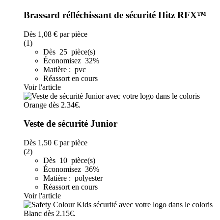
Brassard réfléchissant de sécurité Hitz RFX™
Dès
1,08 €
par pièce
(1)
Dès 25 pièce(s)
Économisez 32%
Matière : pvc
Réassort en cours
Voir l'article
Veste de sécurité Junior
Dès
1,50 €
par pièce
(2)
Dès 10 pièce(s)
Économisez 36%
Matière : polyester
Réassort en cours
Voir l'article