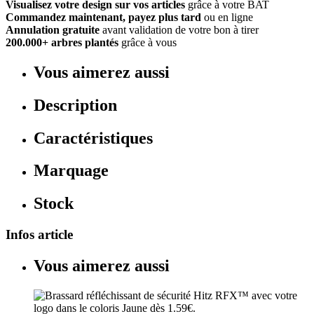
Visualisez votre design sur vos articles
grâce à votre BAT
Commandez maintenant, payez plus tard
ou en ligne
Annulation gratuite
avant validation de votre bon à tirer
200.000+ arbres plantés
grâce à vous
Vous aimerez aussi
Description
Caractéristiques
Marquage
Stock
Infos article
Vous aimerez aussi