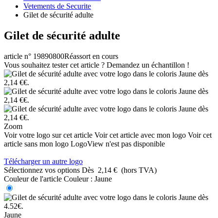
Vetements de Securite
Gilet de sécurité adulte
Gilet de sécurité adulte
article n° 19890800
Réassort en cours
Vous souhaitez tester cet article ? Demandez un échantillon !
Zoom
Voir votre logo sur cet article
Voir cet article avec mon logo
Voir cet
article sans mon logo
LogoView n'est pas disponible
Télécharger un autre logo
Sélectionnez vos options
Dès
2,14 €
(hors TVA)
Couleur de l'article
Couleur :
Jaune
Jaune