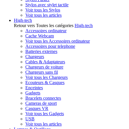
Stylos avec stylet tactile
Voir tous les Stylos
Voir tous les articles
High-tech
Retour vers Toutes les catégories
High-tech
Accessoires ordinateur
Cache Webcam
Voir tous les Accessoires ordinateur
Accessoires pour telephone
Batteries externes
Chargeurs
Cables & Adaptateurs
Chargeurs de voiture
Chargeurs sans fil
Voir tous les Chargeurs
Ecouteurs & Casques
Enceintes
Gadgets
Bracelets connectes
Cameras de sport
Casques VR
Voir tous les Gadgets
USB
Voir tous les articles