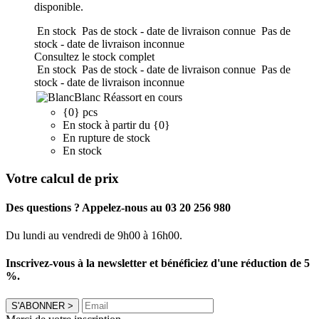
disponible.
En stock
Pas de stock - date de livraison connue
Pas de
stock - date de livraison inconnue
Consultez le stock complet
En stock
Pas de stock - date de livraison connue
Pas de
stock - date de livraison inconnue
Blanc
Réassort en cours
{0} pcs
En stock à partir du {0}
En rupture de stock
En stock
Votre calcul de prix
Des questions ? Appelez-nous au 03 20 256 980
Du lundi au vendredi de 9h00 à 16h00.
Inscrivez-vous à la newsletter et bénéficiez d'une réduction de 5
%.
S'ABONNER
>