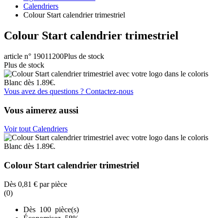
Calendriers
Colour Start calendrier trimestriel
Colour Start calendrier trimestriel
article n° 19011200
Plus de stock
Plus de stock
Vous avez des questions ? Contactez-nous
Vous aimerez aussi
Voir tout Calendriers
Colour Start calendrier trimestriel
Dès
0,81 €
par pièce
(0)
Dès 100 pièce(s)