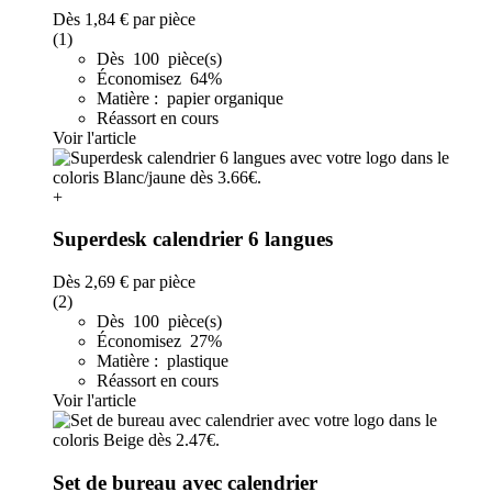
Dès
1,84 €
par pièce
(1)
Dès 100 pièce(s)
Économisez 64%
Matière : papier organique
Réassort en cours
Voir l'article
+
Superdesk calendrier 6 langues
Dès
2,69 €
par pièce
(2)
Dès 100 pièce(s)
Économisez 27%
Matière : plastique
Réassort en cours
Voir l'article
Set de bureau avec calendrier