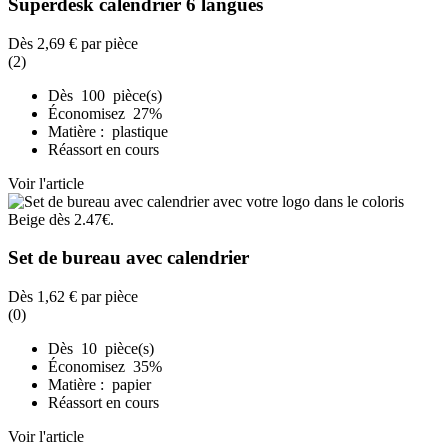
Superdesk calendrier 6 langues
Dès
2,69 €
par pièce
(2)
Dès 100 pièce(s)
Économisez 27%
Matière : plastique
Réassort en cours
Voir l'article
Set de bureau avec calendrier
Dès
1,62 €
par pièce
(0)
Dès 10 pièce(s)
Économisez 35%
Matière : papier
Réassort en cours
Voir l'article