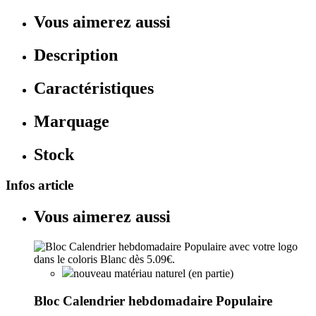
Vous aimerez aussi
Description
Caractéristiques
Marquage
Stock
Infos article
Vous aimerez aussi
nouveau matériau naturel (en partie)
Bloc Calendrier hebdomadaire Populaire