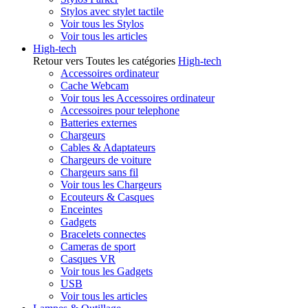
Stylos avec stylet tactile
Voir tous les Stylos
Voir tous les articles
High-tech
Retour vers Toutes les catégories
High-tech
Accessoires ordinateur
Cache Webcam
Voir tous les Accessoires ordinateur
Accessoires pour telephone
Batteries externes
Chargeurs
Cables & Adaptateurs
Chargeurs de voiture
Chargeurs sans fil
Voir tous les Chargeurs
Ecouteurs & Casques
Enceintes
Gadgets
Bracelets connectes
Cameras de sport
Casques VR
Voir tous les Gadgets
USB
Voir tous les articles